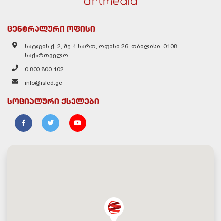
ცენტრალური ოფისი
სატივის ქ. 2, მე-4 სართ, ოფისი 26, თბილისი, 0108,
საქართველო
0 800 800 102
info@isfed.ge
სოციალური ქსელები