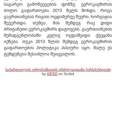
საგარეო გამოწვევების ფონზე. ევროკავშირის
ბოლო გაფართოება 2013 წელს მოხდა, როცა
გაერთიანებას რიგით ოცდამერვე წევრი, ხორვატია
შეუერთდა. თუმცა, მას შემდეგ რაც დიდი
ბრიტანეთი ევროკავშირს დატოვებს, გაერთიანების
შემადგენლობაში კვლავ ოცდაშვიდი ქვეყანა
იქნება. თუკი 2013 წლის შემდეგ ევროკავშირის
გაფართოების პოლიტიკა პასიური იყო, მალე ეს
ტენდენცია შესაძლოა შეიცვალოს.
საქართველოს ევროპეიზაციის გრძელვადიანი პერსპექტივები
by
ISFED
on Scribd