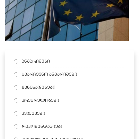
ანგარიშები
საარჩევნო ანგარიშები
განცხადებები
პრესრელიზები
კვლევები
რეკომენდაციები