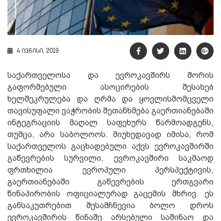
4 ივნისი, 2019
საქართველოსა და ევროკავშირს შორის
გაფორმებული ასოცირების შესახებ
ხელშეკრულება და ღრმა და ყოვლისმომცველი
თავისუფალი ვაჭრობის შეთანხმება გაერთიანებაში
ინტეგრაციის მაღალ საფეხურს წარმოადგენს,
თუმცა, არა საბოლოოს. მიუხედავად იმისა, რომ
საქართველოს გაცხადებული აქვს ევროკავშირში
გაწევრების სურვილი, ევროკავშირი საკმაოდ
ფრთხილია ევროპული პერსპექტივის,
გაერთიანებაში გაწევრების ერთგვარი
წინაპირობის ოფიციალურად გაცემის მხრივ. ეს
განსაკუთრებით შესამჩნევია ბოლო დროს
ევროკავშირის წინაშე არსებული საშინაო და