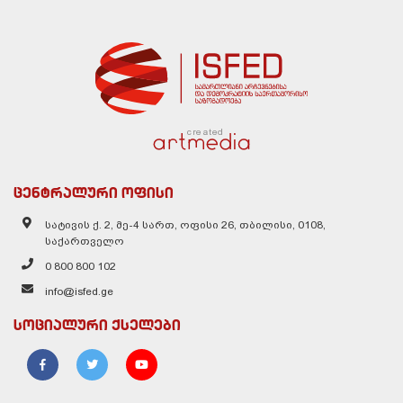
created
ცენტრალური ოფისი
სატივის ქ. 2, მე-4 სართ, ოფისი 26, თბილისი, 0108,
საქართველო
0 800 800 102
info@isfed.ge
სოციალური ქსელები