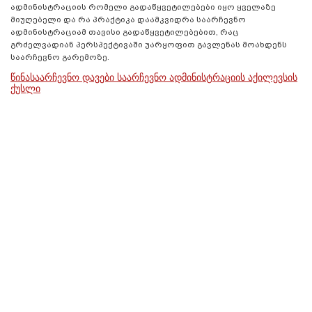
ადმინისტრაციის რომელი გადაწყვეტილებები იყო ყველაზე
მიუღებელი და რა პრაქტიკა დაამკვიდრა საარჩევნო
ადმინისტრაციამ თავისი გადაწყვეტილებებით, რაც
გრძელვადიან პერსპექტივაში უარყოფით გავლენას მოახდენს
საარჩევნო გარემოზე.
წინასაარჩევნო დავები საარჩევნო ადმინისტრაციის აქილევსის
ქუსლი