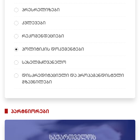
პრესრელიზები
კვლევები
რეკომენდაციები
პოლიტიკის დოკუმენტები
სახელმძღვანელო
დისკრედიტაციული და პროპაგანდისტული
გზავნილები
პარტნიორები