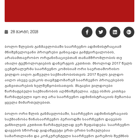
28 მარტი, 2018
ბოლო წლების განმავლობაში საარჩევნო ადმინისტრაციამ
მნიშვნელოვანი პროგრესი განიცადა გამჭვირვალობის,
არასამთავრობო ორგანიზაციებთან თანამშრომლობის თუ
ახალი ტექნოლოგიების დანერგვის კუთხით. მხოლოდ 2017 წელს
ცენტრალურმა საარჩევნო კომისიამ ორი საერთაშორისო
ჯილდო აიღო გაწეული საქმიანობისთვის. 2017 წელს ჯილდო
აიღო ასევე ცესკოს თავმჯდომარემ საარჩევნო პროცესების
განვითარების ხელშეწყობისათვის. მსგავსი ჯილდოები
წარმატებული საქმიანობის აღმნიშვნელია. აქვე ისმის კითხვა
წარმატებული იყო თუ არა საარჩევნო ადმინისტრაციის მუშაობა
ყველა მიმართულებით.
ბოლო ორი წლის განმავლობაში, საარჩევნო ადმინისტრაციის
საქმიანობა წინასაარჩევნო პერიოდში საარჩევნო დავების
განხილვის კუთხით წარმატებულად ვერ შეფასდება. საარჩევნო
დავების სწორად გადაწყვეტა ერთ-ერთი საშაულებაა
სამართლიანი და კონკურენტული საარჩევნო გარემოს შექმნის