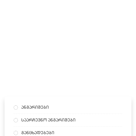
ანგარიშები
საარჩევნო ანგარიშები
განცხადებები