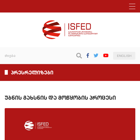
ENGLISH
პრესრელიზები
უბნის გახსნის და მოწყობის პროცესი