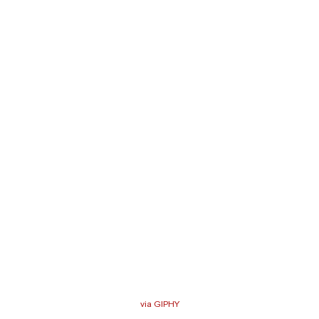
via GIPHY