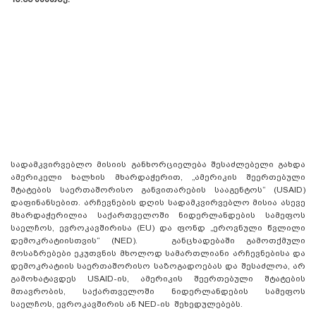
სადამკვირვებლო მისიის განხორციელება შესაძლებელი გახდა
ამერიკელი ხალხის მხარდაჭერით, „ამერიკის შეერთებული
შტატების საერთაშორისო განვითარების სააგენტოს“ (USAID)
დაფინანსებით. არჩევნების დღის სადამკვირვებლო მისია ასევე
მხარდაჭერილია საქართველოში ნიდერლანდების სამეფოს
საელჩოს, ევროკავშირისა (EU) და ფონდ „ეროვნული წვლილი
დემოკრატიისთვის“ (NED). განცხადებაში გამოთქმული
მოსაზრებები ეკუთვნის მხოლოდ სამართლიანი არჩევნებისა და
დემოკრატიის საერთაშორისო საზოგადოებას და შესაძლოა, არ
გამოხატავდეს USAID-ის, ამერიკის შეერთებული შტატების
მთავრობის, საქართველოში ნიდერლანდების სამეფოს
საელჩოს, ევროკავშირის ან NED-ის შეხედულებებს.