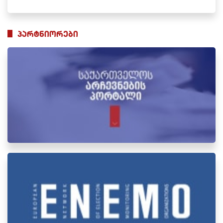
პარტნიორები