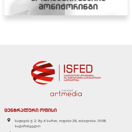
created
ცენტრალური ოფისი
სატივის ქ. 2, მე-4 სართ, ოფისი 26, თბილისი, 0108,
საქართველო