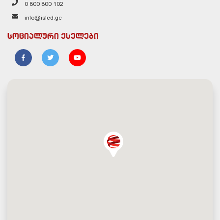
0 800 800 102
info@isfed.ge
სოციალური ქსელები