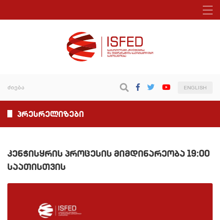
ENGLISH
პრესრელიზები
კენჭისყრის პროცესის მიმდინარეობა 19:00
საათისთვის