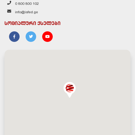
0 800 800 102
info@isfed.ge
სოციალური ქსელები