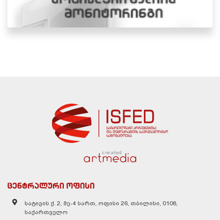
created
ცენტრალური ოფისი
სატივის ქ. 2, მე-4 სართ, ოფისი 26, თბილისი, 0108,
საქართველო