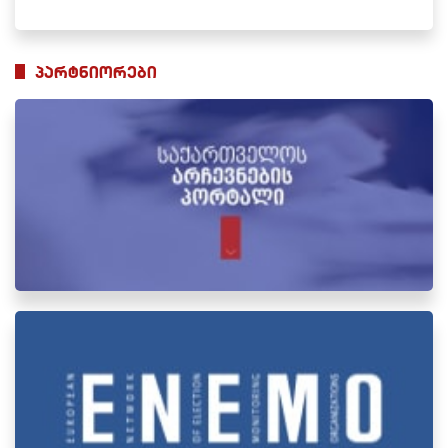
პარტნიორები