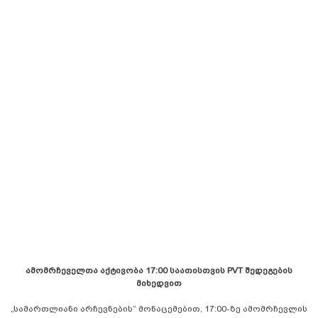
ამომრჩეველთა აქტივობა 17:00 საათისთვის PVT შედეგების
მიხედვით
„სამართლიანი არჩევნების“ მონაცემებით, 17:00-ზე ამომრჩევლის