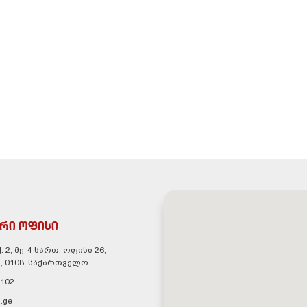
რი ოფისი
. 2, მე-4 სართ, ოფისი 26,
, 0108, საქართველო
 102
.ge