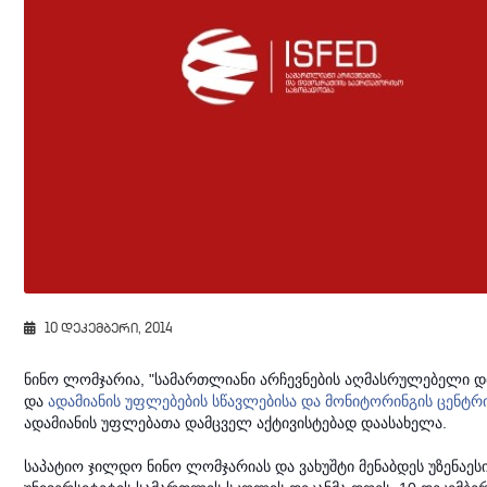
10 დეკემბერი, 2014
ნინო ლომჯარია, "სამართლიანი არჩევნების აღმასრულებელი დი
და
ადამიანის უფლებების სწავლებისა და მონიტორინგის ცენტრი
ადამიანის უფლებათა დამცველ აქტივისტებად დაასახელა.
საპატიო ჯილდო ნინო ლომჯარიას და ვახუშტი მენაბდეს უზენა