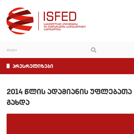
პრესრელიზები
2014 წლის ადამიანის უფლებათა
გახდა