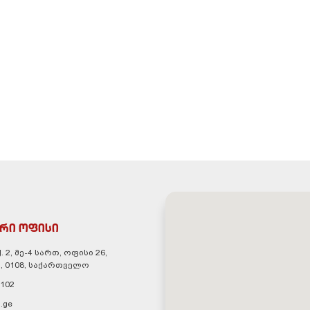
რი ოფისი
. 2, მე-4 სართ, ოფისი 26,
, 0108, საქართველო
 102
.ge