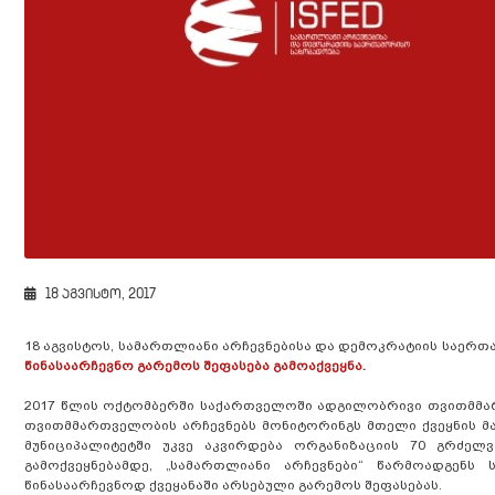
18 აგვისტო, 2017
18 აგვისტოს, სამართლიანი არჩევნებისა და დემოკრატიის საე
წინასაარჩევნო გარემოს შეფასება გამოაქვეყნა.
2017 წლის ოქტომბერში საქართველოში ადგილობრივი თვითმმარ
თვითმმართველობის არჩევნებს მონიტორინგს მთელი ქვეყნის მა
მუნიციპალიტეტში უკვე აკვირდება ორგანიზაციის 70 გრძელ
გამოქვეყნებამდე, „სამართლიანი არჩევნები“ წარმოადგენ
წინასაარჩევნოდ ქვეყანაში არსებული გარემოს შეფასებას.