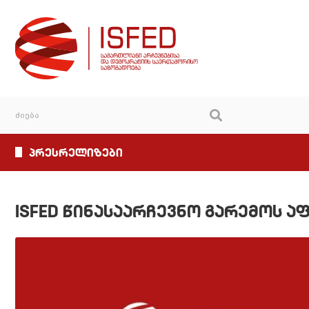
პრესრელიზები
ISFED წინასაარჩევნო გარემოს ა