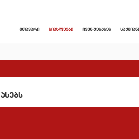
მთავარი
სიახლეები
ჩვენ შესახებ
საქმიან
ფასებს