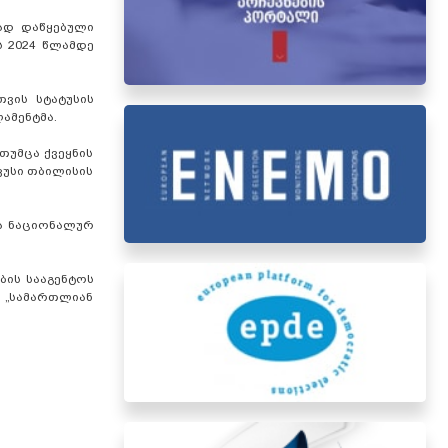
ად დაწყებული
ის
2024 წლამდე
ვის სტატუსის
ამენტმა.
თუმცა ქვეყნის
კუსი თბილისის
და ნაციონალურ
ბის სააგენტოს
დ „სამართლიან