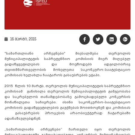
16 მარტი, 2015
"სამართლიანი არჩევნები" მიესალმება თერჯოლის
მუნიციპალიტეტის საპრეტენზიო კომისიის მიერ მიღებულ
გადაწყვეტილებას და მოუწოდებს ადგილობრივ
თვითმმართველობის მოხელეთა საკონკურო-საატესტაციო
კომისიას ხელახლა ჩაატაროს გასაუბრების ეტაპი.
2015 წლის 10 მარტს, თერჯოლის მუნიციპალიტეტის საპრეტენზიო
კომისიამ განიხილა თერჯოლის მუნიციპალიტეტის გამგეობასა
და საკრებულოს თანამდებობაზე გამოცხადებული კონკურსის
მონაწილეთა საჩივრები. ისინი საკონკურსო-საატესტაციო
კომისიის გადაწყვეტილების გაუქმებას მოითხოვნენ და კომისიას
გასაუბრების პროცესის არაობიექტურად ჩატარებაში
ადანაშაულებდნენ.
,,სამართლიანი არჩევნები“ ჩართული იყო თერჯოლის
მუნიციპალიტეტში გამოცხადებული კონკურსის მიმდინარეობის