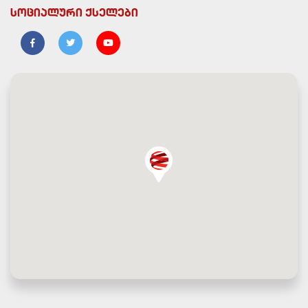
სოციალური ქსელები