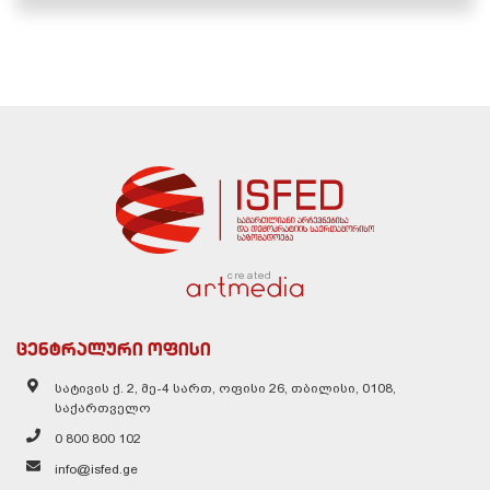
created
ცენტრალური ოფისი
სატივის ქ. 2, მე-4 სართ, ოფისი 26, თბილისი, 0108,
საქართველო
0 800 800 102
info@isfed.ge