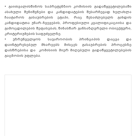
•
გაითვალისწინოს საპრეტენზიო კომისიის გადაწყვეტილებაში
ასახული შენიშვნები და კანდიდატების შესარჩევად ხელახლა
ჩაატაროს გასაუბრების ეტაპი, რაც შესაძლებელს გახდის
კანდიდატთა უნარ-ჩვევების, პროფესიული კვალიფიკაციისა და
გამოცდილების შეფასებას, წინასწარ განსაზღვრული ობიექტური,
კრიტერიუმების საფუძველზე.
•
უზრუნველყოს საჯაროობის პრინციპის დაცვა და
დაინტერესებულ მხარეებს მისცეს გასაუბრების პროცესზე
დასწრებისა და კომისიის მიერ მიღებული გადაწყვეტილებების
გაცნობის უფლება.