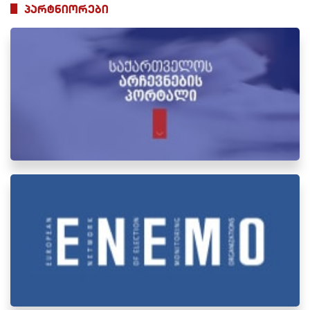
პარტნიორები