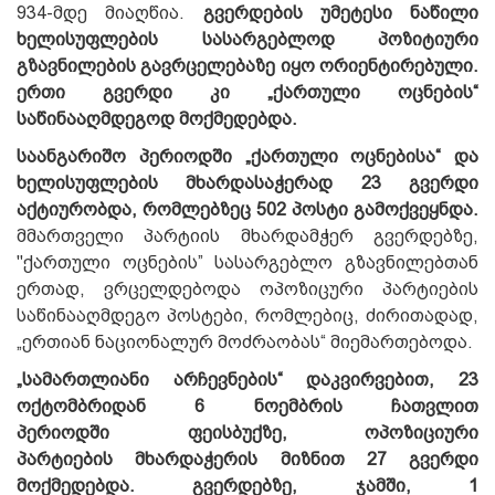
934-მდე მიაღწია.
გვერდების უმეტესი ნაწილი
ხელისუფლების სასარგებლოდ პოზიტიური
გზავნილების გავრცელებაზე იყო ორიენტირებული.
ერთი გვერდი კი „ქართული ოცნების“
საწინააღმდეგოდ მოქმედებდა.
საანგარიშო პერიოდში „ქართული ოცნებისა“ და
ხელისუფლების მხარდასაჭერად 23 გვერდი
აქტიურობდა, რომლებზეც 502 პოსტი გამოქვეყნდა.
მმართველი პარტიის მხარდამჭერ გვერდებზე,
"ქართული ოცნების” სასარგებლო გზავნილებთან
ერთად, ვრცელდებოდა ოპოზიცური პარტიების
საწინააღმდეგო პოსტები, რომლებიც, ძირითადად,
„ერთიან ნაციონალურ მოძრაობას“ მიემართებოდა.
„სამართლიანი არჩევნების“ დაკვირვებით, 23
ოქტომბრიდან 6 ნოემბრის ჩათვლით
პერიოდში ფეისბუქზე, ოპოზიციური
პარტიების მხარდაჭერის მიზნით 27 გვერდი
მოქმედებდა. გვერდებზე, ჯამში, 1