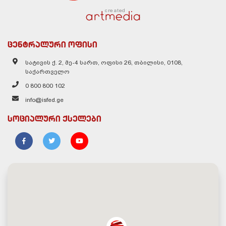
created
ცენტრალური ოფისი
სატივის ქ. 2, მე-4 სართ, ოფისი 26, თბილისი, 0108,
საქართველო
0 800 800 102
info@isfed.ge
სოციალური ქსელები