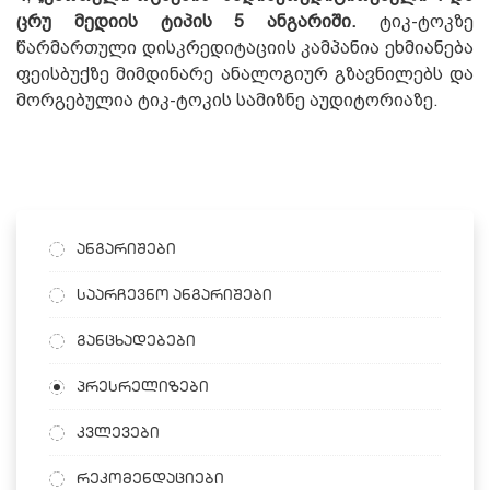
ცრუ მედიის ტიპის 5 ანგარიში.
ტიკ-ტოკზე
წარმართული დისკრედიტაციის კამპანია ეხმიანება
ფეისბუქზე მიმდინარე ანალოგიურ გზავნილებს და
მორგებულია ტიკ-ტოკის სამიზნე აუდიტორიაზე.
ანგარიშები
საარჩევნო ანგარიშები
განცხადებები
პრესრელიზები
კვლევები
რეკომენდაციები