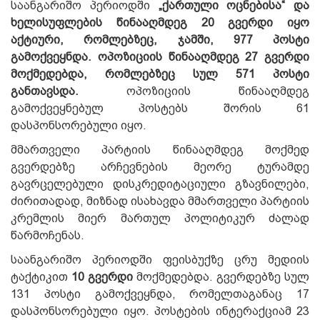
საანგარიშო პერიოდში
„ქართული ოცნებისა“ და
ხელისუფლების წინააღმდეგ 20 გვერდი იყო
აქტიური, რომლებზეც, ჯამში, 977 პოსტი
გამოქვეყნდა. ოპოზიციის წინააღმდეგ 27 გვერდი
მოქმედებდა, რომლებზეც სულ 571 პოსტი
განთავსდა.
ოპოზიციის წინააღმდეგ
გამოქვეყნებულ პოსტებს შორის 61
დასპონსორებული იყო.
მმართველი პარტიის წინააღმდეგ მოქმედ
გვერდებზე არჩევნების მეორე ტურამდე
გავრცელებული დისკრედიტაციული გზავნილები,
ძირითადად, მიზნად ისახავდა მმართველი პარტიის
კრემლის მიერ მართულ პოლიტიკურ ძალად
წარმოჩენას.
საანგარიშო პერიოდში ფეისბუქზე ცრუ მედიის
ტაქტიკით
10 გვერდი
მოქმედებდა. გვერდებზე სულ
131 პოსტი გამოქვეყნდა, რომელთაგანაც 17
დასპონსორებული იყო. პოსტების ინტერაქციამ 23