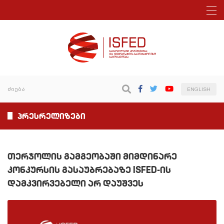
ENGLISH
პრესრელიზები
თერჯოლის გამგეობაში მიმდინარე
კონკურსის გასაუბრებაზე ISFED-ის
დამკვირვებელი არ დაუშვეს