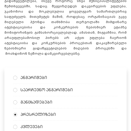
გადაწყვეტილება, ისევე როგორც სხვა მუნიციპალიტეტების
შემთხვევებში, სადაც შეგვიზღუდეს დაკვირვების უფლება,
უკანონოა და მოკლებულია ყოველგვარ სამართლებრივ
საფუძველს. მითუმეტეს მაშინ, როდესაც ორგანიზაციას უკვე
მიღებული ჰქონდა თანხმობა თერჯოლაში მიმდინარე
ატესტაციებისა და კონკურსების ნებისმიერ ეტაპზე
მონიტორინგის განსახორციელებლად. ამასთან, მიგვაჩნია, რომ
არაუფლებამოსილ პირებს არ აქვთ უფლება ჩაერიონ
ატესტაციისა და კონკურსების პროცესთან დაკავშირებული
ნებისმიერი გადაწყვეტილების მიღების პროცესში და
მოახდინონ ზეწოლა დამკვირვებლებზე.
ანგარიშები
საარჩევნო ანგარიშები
განცხადებები
პრესრელიზები
კვლევები