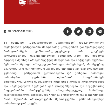
31 იანვარი, 2015
31 იანვარს, „სამართლიანი არჩევნების“ დამკვირვებელი
თერჯოლის გამგეობაში მიმდინარე კონკურსის გასაუბრებებეზე
მონიტორინგის განსახორციელებლად არ დაუშვეს.
ორგანიზაციის დამკვირვებლის ინფორმაციით, მის მიმართ
ადგილი ჰქონდა არაკორექტულ მიდგომას და სიტყვიერ მუქარას
შენობაში მყოფი არაუფლებამოსილი პირებისგან, რომლებიც
საატესტაციო-საკონკურსო კომისიის წევრებს არ წარმოადგენენ.
კერძოდ, გამგეობის ეკონომიკისა და ქონების მართვის
სამსახურის უფროსმა ბესარიონ სოფრომაძემ,
ადმინისტრაციული სამსახურის უფროსმა ელისო ჟორჟოლიანმა
და საკრებულოს წევრებმა გია ლილუაშვილმა და ალექსნდრე
ზალკანიანმა რამდენჯერმე არაკორექტულად მიმართეს
დამკვირვებელს, შენობის დატოვება მოსთხოვეს და დაემუქრნენ,
რომ შენობის არდატოვების შემთხვევაში, გამოიძახებდნენ
სამართალდამცავებს.