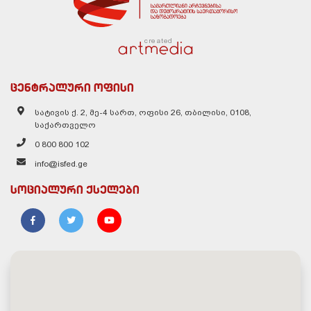
created
ცენტრალური ოფისი
სატივის ქ. 2, მე-4 სართ, ოფისი 26, თბილისი, 0108,
საქართველო
0 800 800 102
info@isfed.ge
სოციალური ქსელები