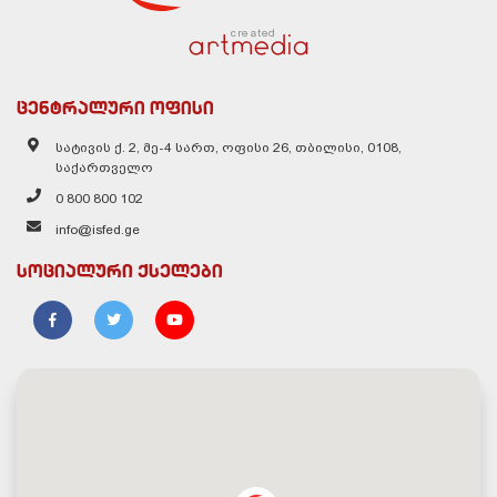
created
ცენტრალური ოფისი
სატივის ქ. 2, მე-4 სართ, ოფისი 26, თბილისი, 0108,
საქართველო
0 800 800 102
info@isfed.ge
სოციალური ქსელები