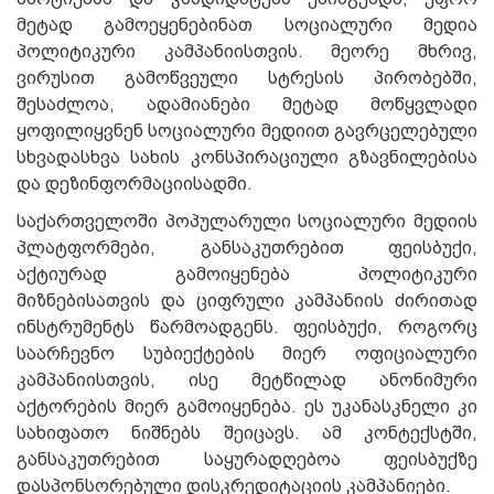
მეტად გამოეყენებინათ სოციალური მედია
პოლიტიკური კამპანიისთვის. მეორე მხრივ,
ვირუსით გამოწვეული სტრესის პირობებში,
შესაძლოა, ადამიანები მეტად მოწყვლადი
ყოფილიყვნენ სოციალური მედიით გავრცელებული
სხვადასხვა სახის კონსპირაციული გზავნილებისა
და დეზინფორმაციისადმი.
საქართველოში პოპულარული სოციალური მედიის
პლატფორმები, განსაკუთრებით ფეისბუქი,
აქტიურად გამოიყენება პოლიტიკური
მიზნებისათვის და ციფრული კამპანიის ძირითად
ინსტრუმენტს წარმოადგენს. ფეისბუქი, როგორც
საარჩევნო სუბიექტების მიერ ოფიციალური
კამპანიისთვის, ისე მეტწილად ანონიმური
აქტორების მიერ გამოიყენება. ეს უკანასკნელი კი
სახიფათო ნიშნებს შეიცავს. ამ კონტექსტში,
განსაკუთრებით საყურადღებოა ფეისბუქზე
დასპონსორებული დისკრედიტაციის კამპანიები.