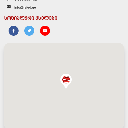
info@isfed.ge
სოციალური ქსელები