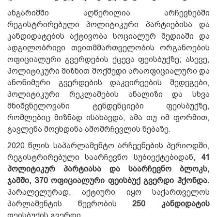
ანგარიშში აღწერილია არჩევნებში
რეგისტრირებული პოლიტიკური პარტიებისა და
კანდიდატების აქტივობა სოციალურ მედიაში და
ადგილობრივი თვითმმართველობის ორგანოების
ოფიციალური გვერდების ქცევა ფეისბუქზე; ასევე,
პოლიტიკური მიზნით მოქმედი არაოფიციალური და
ანონიმური გვერდების დაკვირვების შედეგები,
პოლიტიკური რეკლამების ანალიზი და სხვა
მნიშვნელოვანი ტენდენციები ფეისბუქზე,
რომლებიც მიზნად ისახავდა, ამა თუ იმ ფორმით,
გავლენა მოეხდინა ამომრჩევლის ნებაზე.
2020 წლის საპარლამენტო არჩევნების პერიოდში,
რეგისტრირებული საარჩევნო სუბიექტებიდან,
41
პოლიტიკურ პარტიასა და საარჩევნო ბლოკს,
ჯამში, 370 ოფიციალური ფეისბუქ გვერდი ჰქონდა.
პარალელურად, აქტიური იყო საქართველოს
პარლამენტის წევრობის
250 კანდიდატის
ფეისბუქის გვერდი.