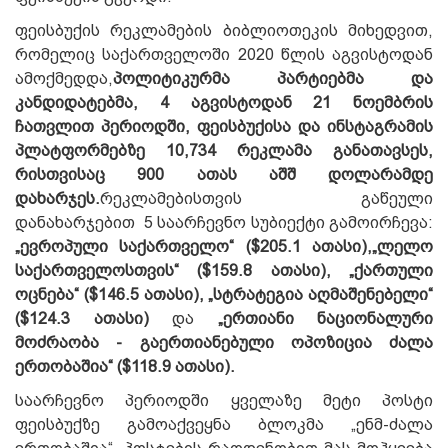
ფეისბუქის რეკლამების ბიბლიოთეკის მიხედვით,
რომელიც საქართველოში 2020 წლის აგვისტოდან
ამოქმედდა,
პოლიტიკურმა პარტიებმა და
კანდიდატებმა, 4 აგვისტოდან 21 ნოემბრის
ჩათვლით პერიოდში, ფეისბუქისა და ინსტაგრამის
პლატფორმებზე 10,734 რეკლამა განათავსეს,
რისთვისაც 900 ათას აშშ დოლარამდე
დახარჯეს.
რეკლამებისთვის გაწეული
დანახარჯებით 5 საარჩევნო სუბიექტი გამოირჩევა:
„ევროპული საქართველო“ ($205.1 ათასი),
„ლელო
საქართველოსთვის“ ($159.8 ათასი), „ქართული
ოცნება“ ($146.5 ათასი), „სტრატეგია აღმაშენებელი“
($124.3 ათასი)
და
„ერთიანი ნაციონალური
მოძრაობა - გაერთიანებული ოპოზიცია ძალა
ერთობაშია“ ($118.9 ათასი).
საარჩევნო პერიოდში ყველაზე მეტი პოსტი
ფეისბუქზე გამოაქვეყნა ბლოკმა „ენმ-ძალა