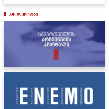
პარტნიორები