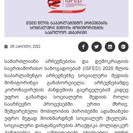
28 აპრილი, 2021
სამართლიანი არჩევნებისა და დემოკრატიის
საერთაშორისო საზოგადოებამ (ISFED) 2020 წლის
საპარლამენტო არჩევნებზე სოციალური მედიის
მონიტორინგი განახორციელა. არჩევნებამდე
კორონავირუსის პანდემიის გავრცელებამ კიდევ
უფრო გაზარდა სოციალური მედიის როლი
საარჩევნო პროცესებში. ერთი მხრივ,
შემცირებული მობილობის პირობებში ადამიანები
უფრო მეტად მოიხმარდნენ სოციალურ ქსელებს.
სოციალური დისტანცირების პრაქტიკა პოლიტიკურ
პარტიებსა და კანდიდატებს უბიძგებდა, უფრო