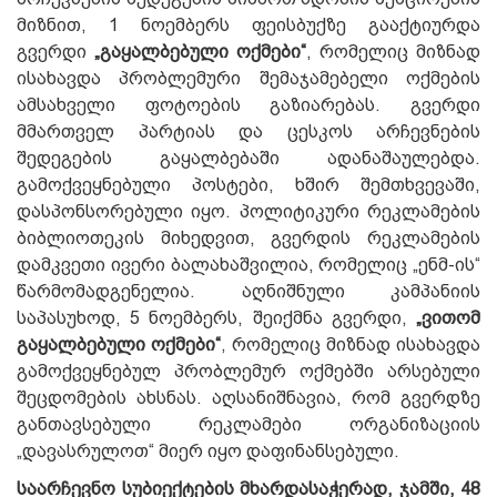
მიზნით, 1 ნოემბერს ფეისბუქზე გააქტიურდა
გვერდი
„გაყალბებული ოქმები“
, რომელიც მიზნად
ისახავდა პრობლემური შემაჯამებელი ოქმების
ამსახველი ფოტოების გაზიარებას. გვერდი
მმართველ პარტიას და ცესკოს არჩევნების
შედეგების გაყალბებაში ადანაშაულებდა.
გამოქვეყნებული პოსტები, ხშირ შემთხვევაში,
დასპონსორებული იყო. პოლიტიკური რეკლამების
ბიბლიოთეკის მიხედვით, გვერდის რეკლამების
დამკვეთი ივერი ბალახაშვილია, რომელიც „ენმ-ის“
წარმომადგენელია. აღნიშნული კამპანიის
საპასუხოდ, 5 ნოემბერს, შეიქმნა გვერდი,
„ვითომ
გაყალბებული ოქმები“
, რომელიც მიზნად ისახავდა
გამოქვეყნებულ პრობლემურ ოქმებში არსებული
შეცდომების ახსნას. აღსანიშნავია, რომ გვერდზე
განთავსებული რეკლამები ორგანიზაციის
„დავასრულოთ“ მიერ იყო დაფინანსებული.
საარჩევნო სუბიექტების მხარდასაჭერად, ჯამში, 48