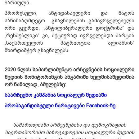
ჩართული.
პრორუსული, ანტიდასავლური და ნატოს
საწინააღმდეგო გზავნილების გამავრცელებელი
ორი გვერდი, „ანტილიბერალური დოქტრინა“ და
„რესპუბლიკა“ კი, აქტიურად ავრცელებდა პარტია
„საქართველოს პატრიოტთა ალიანსის“
მხარდამჭერ გზავნილებს.
2020 წლის საპარლამენტო არჩევნების სოციალური
მედიის მონიტორინგის ანგარიში ხელმისაწვდომია
ორ ნაწილად, ბმულებზე:
საარჩევნო კამპანია სოციალურ მედიაში
პროპაგანდისტული ნარატივები Facebook-ზე
სამართლიანი არჩევნებისა და დემოკრატიის
საერთაშორისო საზოგადოების სოციალური მედიის