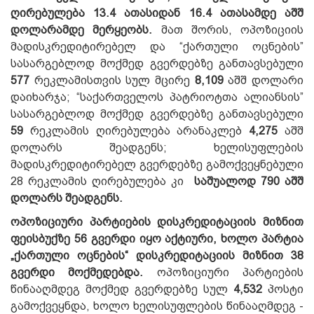
ღირებულება 13.4 ათასიდან 16.4 ათასამდე აშშ
დოლარამდე მერყეობს.
მათ შორის, ოპოზიციის
მადისკრედიტირებელ და “ქართული ოცნების”
სასარგებლოდ მოქმედ გვერდებზე განთავსებული
577
რეკლამისთვის სულ მცირე
8,109
აშშ დოლარი
დაიხარჯა; “საქართველოს პატრიოტთა ალიანსის”
სასარგებლოდ მოქმედ გვერდებზე განთავსებული
59
რეკლამის ღირებულება არანაკლებ
4,275
აშშ
დოლარს შეადგენს; ხელისუფლების
მადისკრედიტირებელ გვერდებზე გამოქვეყნებული
28 რეკლამის ღირებულება კი
საშუალოდ 790 აშშ
დოლარს შეადგენს.
ოპოზიციური პარტიების დისკრედიტაციის მიზნით
ფეისბუქზე 56 გვერდი იყო აქტიური, ხოლო პარტია
„ქართული ოცნების“ დისკრედიტაციის მიზნით 38
გვერდი მოქმედებდა.
ოპოზიციური პარტიების
წინააღმდეგ მოქმედ გვერდებზე სულ
4,532
პოსტი
გამოქვეყნდა, ხოლო ხელისუფლების წინააღმდეგ -