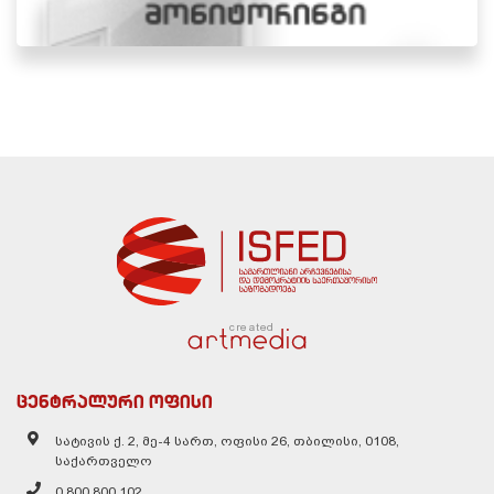
created
ცენტრალური ოფისი
სატივის ქ. 2, მე-4 სართ, ოფისი 26, თბილისი, 0108,
საქართველო
0 800 800 102