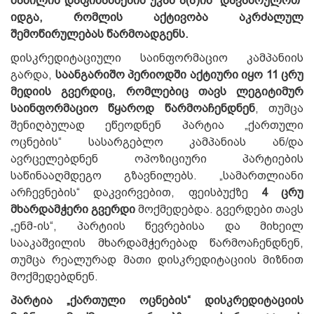
ნაწილის დაფინანსების უკან ა(ა)იპ “დავასრულოთ”
იდგა, რომლის აქტივობა აკრძალულ
შემოწირულებას წარმოადგენს.
დისკრედიტაციული საინფორმაციო კამპანიის
გარდა,
საანგარიშო პერიოდში აქტიური იყო 11 ცრუ
მედიის გვერდიც, რომლებიც თავს ლეგიტიმურ
საინფორმაციო წყაროდ წარმოაჩენდნენ
, თუმცა
შენიღბულად ეწეოდნენ პარტია „ქართული
ოცნების“ სასარგებლო კამპანიას ან/და
ავრცელებდნენ ოპოზიციური პარტიების
საწინააღმდეგო გზავნილებს. „სამართლიანი
არჩევნების“ დაკვირვებით, ფეისბუქზე
4
ცრუ
მხარდამჭერი გვერდი
მოქმედებდა. გვერდები თავს
„ენმ-ის“, პარტიის წევრებისა და მიხეილ
სააკაშვილის მხარდამჭერებად წარმოაჩენდნენ,
თუმცა რეალურად მათი დისკრედიტაციის მიზნით
მოქმედებდნენ.
პარტია „ქართული ოცნების“ დისკრედიტაციის