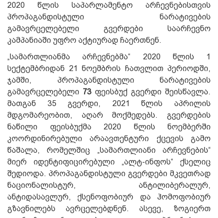
2020 წლის საპარლამენტო არჩევნებისთვის
პროპაგანდისტული ნარატივების
გამავრცელებელი გვერდები საარჩევნო
კამპანიაში უფრო აქტიურად ჩაერთნენ.
„სამართლიანმა არჩევნებმა“ 2020 წლის 1
სექტემბრიდან 21 ნოემბრის ჩათვლით პერიოდში,
ჯამში, პროპაგანდისტული ნარატივების
გამავრცელებელი
73
ფეისბუქ გვერდი შეისწავლა.
მათგან 35 გვერდი, 2021 წლის აპრილის
მდგომარეობით, აღარ მოქმედებს. გვერდების
ნაწილი ფეისბუქმა 2020 წლის ნოემბერში
კოორდინირებული არაავთენტური ქცევის გამო
წაშალა, რომელშიც „სამართლიანი არჩევნების“
მიერ იდენტიფიცირებული „ალტ-ინფოს“ ქსელიც
შედიოდა. პროპაგანდისტული გვერდები მკვეთრად
ნაციონალისტურ, ანტილიბერალურ,
ანტიდასავლურ, ქსენოფობიურ და ჰომოფობიურ
გზავნილებს ავრცელებდნენ. ასევე, ზოგიერთ