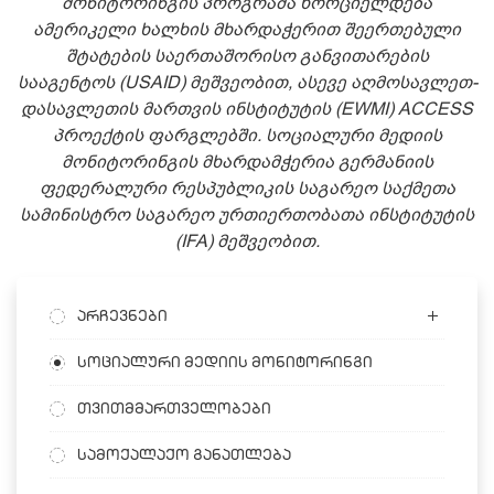
მონიტორინგის პროგრამა ხორციელდება
ამერიკელი ხალხის მხარდაჭერით შეერთებული
შტატების საერთაშორისო განვითარების
სააგენტოს (USAID) მეშვეობით, ასევე აღმოსავლეთ-
დასავლეთის მართვის ინსტიტუტის (EWMI) ACCESS
პროექტის ფარგლებში. სოციალური მედიის
მონიტორინგის მხარდამჭერია გერმანიის
ფედერალური რესპუბლიკის საგარეო საქმეთა
სამინისტრო საგარეო ურთიერთობათა ინსტიტუტის
(IFA) მეშვეობით.
არჩევნები
სოციალური მედიის მონიტორინგი
თვითმმართველობები
სამოქალაქო განათლება