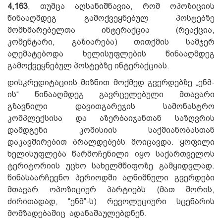
4,163
, თუმცა აღსანიშნავია, რომ ოპოზიციის
წინააღმდეგ გამოქვეყნებულ პოსტებზე
მომხმარებელთა ინტერაქცია (რეაქცია,
კომენტარი, გაზიარება) თითქმის სამჯერ
აღემატებოდა ხელისუფლების წინააღმდეგ
გამოქვეყნებულ პოსტებზე ინტერაქციას.
დისკრედიტაციის მიზნით მოქმედ გვერდებზე „ენმ-
ის“ წინააღმდეგ გავრცელებული მთავარი
გზავნილი დავითგარეჯის სამონასტრო
კომპლექსისა და აზერბაიჯანთან საზღვრის
დამდგენი კომისიის საქმიანობასთან
დაკავშირებით ბრალდებებს მოიცავდა. ყოფილი
ხელისუფლება წარმოჩენილი იყო საქართველოს
ტერიტორიის უცხო სახელმწიფოზე გამყიდვლად.
წინასაარჩევნო პერიოდში აღნიშნული გვერდები
მთავარ ოპოზიციურ პარტიებს (მათ შორის,
ძირითადად, “ენმ”-ს) რევოლუციური სცენარის
მომზადებაშიც ადანაშაულებდნენ.