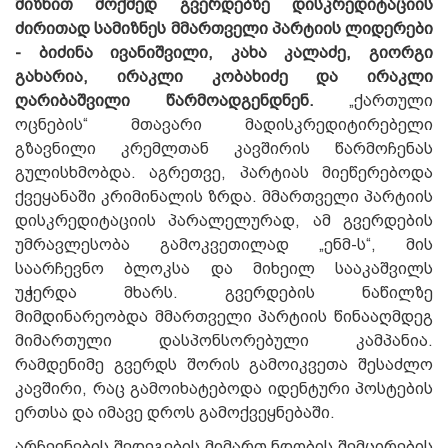
მიზნით მოქმედ გვერდებზე დისკრედიტაციის
ძირითად სამიზნეს მმართველი პარტიის ლიდერები
- ბიძინა ივანიშვილი, კახა კალაძე, გიორგი
გახარია, ირაკლი კობახიძე და ირაკლი
ღარიბაშვილი წარმოადგენდნენ.
„ქართული
ოცნების“ მთავარი მადისკრედიტირებელი
გზავნილი კრემლთან კავშირის წარმოჩენას
გულისხმობდა. აგრეთვე, პარტიას მიეწერებოდა
ქვეყანაში კრიმინალის ზრდა. მმართველი პარტიის
დისკრედიტაციის პარალელურად, ამ გვერდების
უმრავლესობა გამოკვეთილად „ენმ-ს“, მის
საარჩევნო ბლოკსა და მიხეილ სააკაშვილს
უჭერდა მხარს. გვერდების ნაწილზე
მიმდინარეობდა მმართველი პარტიის წინააღმდეგ
მიმართული დასპონსორებული კამპანია.
რამდენიმე გვერდს შორის გამოიკვეთა შესაძლო
კავშირი, რაც გამოიხატებოდა იდენტური პოსტების
ერთსა და იმავე დროს გამოქვეყნებაში.
არჩევნების შედეგების მიმართ ნდობის შემცირების