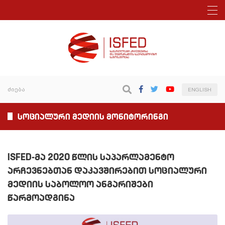
ENGLISH
სოციალური მედიის მონიტორინგი
ISFED-მა 2020 წლის საპარლამენტო
არჩევნებთან დაკავშირებით სოციალური
მედიის საბოლოო ანგარიშები
წარმოადგინა