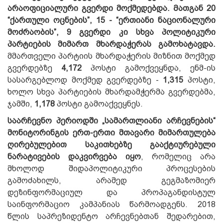
არაოფიციალური გვერდი მოქმედებდა. Მათგან 20
“ქართული ოცნების”, 15 - “ერთიანი ნაციონალური
მოძრაობის”, 9 გვერდი კი სხვა პოლიტიკური
პარტიების მიმართ მხარდაჭერას გამოხატავდა.
მმართველი პარტიის მხარდაჭერის მიზნით მოქმედ
გვერდებზე
4,172
პოსტი გამოქვეყნდა, ენმ-ის
სასარგებლოდ მოქმედ გვერდებზე -
1,315
პოსტი,
ხოლო სხვა პარტიების მხარდამჭერმა გვერდებმა,
ჯამში,
1,178
პოსტი გამოაქვეყნეს.
საარჩევნო პერიოდში „სამართლიანი არჩევნების“
მონიტორინგის ერთ-ერთი მთავარი მიმართულება
ღირებულებით საკითხებზე გააქტიურებული
ნარატივების დაკვირვება იყო
, რომელიც არა
მხოლოდ შიდაპოლიტიკური პროცესების
გამოძახილს, არამედ გეგმაზომიერ
დეზინფორმაციულ და პროპაგანდისტულ
საინფორმაციო კამპანიას წარმოადგენს. 2018
წლის საპრეზიდენტო არჩევნებთან შედარებით,