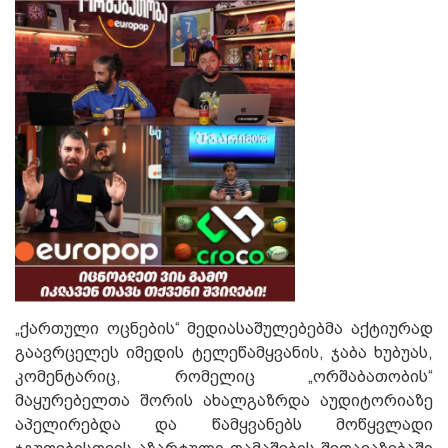
„ქართული ოცნების“ მედიასაშულებებმა აქტიურად
გაავრცელეს იმედის ტელეწამყვანის, ჯაბა ხუბუას,
კომენტარიც, რომელიც „ორშაბათობის“
მაყურებელთა შორის ახალგაზრდა აუდიტორიაზე
აპელირებდა და წამყვანებს მოწყვლადი