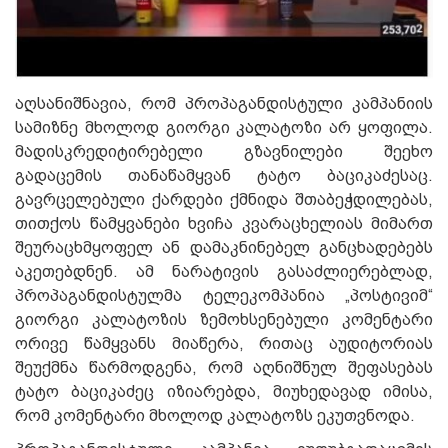
აღსანიშნავია, რომ პროპაგანდისტული კამპანიის
სამიზნე მხოლოდ გიორგი კალატოზი არ ყოფილა.
მადისკრედიტირებელი გზავნილები შეეხო
გადაცემის თანაწამყვან ტატო ბაციკაძესაც.
გავრცელებული ქარდები ქმნიდა შთაბეჭდილებას,
თითქოს წამყვანები ხვიჩა კვარაცხელიას მიმართ
შეურაცხმყოფელ ან დამაკნინებელ განცხადებებს
აკეთებდნენ. ამ ნარატივის გასაძლიერებლად,
პროპაგანდისტულმა ტელეკომპანია „პოსტივიმ“
გიორგი კალატოზის ზემოხსენებული კომენტარი
ორივე წამყვანს მიაწერა, რითაც აუდიტორიას
შეუქმნა წარმოდგენა, რომ აღნიშნულ შეფასებას
ტატო ბაციკაძეც იზიარებდა, მიუხედავად იმისა,
რომ კომენტარი მხოლოდ კალატოზს ეკუთვნოდა.