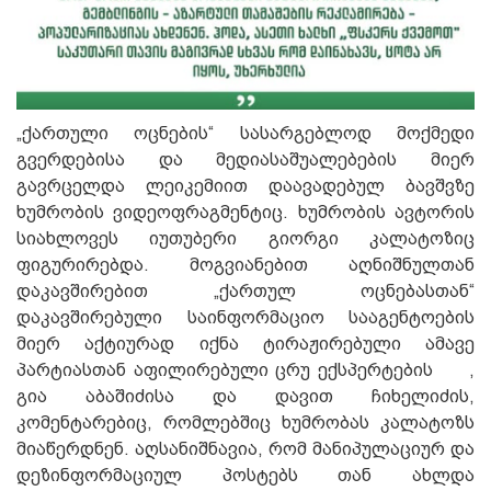
„ქართული ოცნების“ სასარგებლოდ მოქმედი
გვერდებისა და მედიასაშუალებების მიერ
გავრცელდა ლეიკემიით დაავადებულ ბავშვზე
ხუმრობის ვიდეოფრაგმენტიც. ხუმრობის ავტორის
სიახლოვეს იუთუბერი გიორგი კალატოზიც
ფიგურირებდა. მოგვიანებით აღნიშნულთან
დაკავშირებით „ქართულ ოცნებასთან“
დაკავშირებული საინფორმაციო სააგენტოების
მიერ აქტიურად იქნა ტირაჟირებული ამავე
პარტიასთან აფილირებული ცრუ ექსპერტების ,
გია აბაშიძისა და დავით ჩიხელიძის,
კომენტარებიც, რომლებშიც ხუმრობას კალატოზს
მიაწერდნენ. აღსანიშნავია, რომ მანიპულაციურ და
დეზინფორმაციულ პოსტებს თან ახლდა