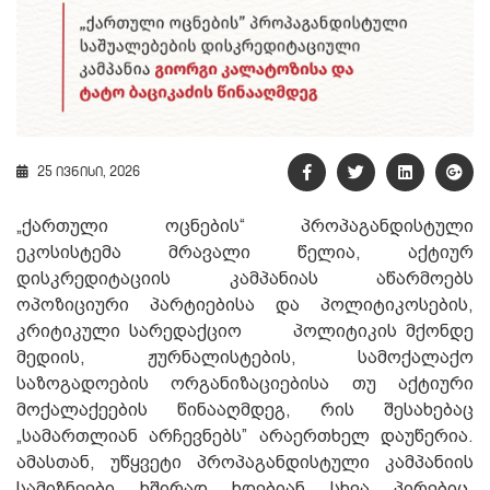
25 ივნისი, 2026
„ქართული ოცნების“ პროპაგანდისტული
ეკოსისტემა მრავალი წელია, აქტიურ
დისკრედიტაციის კამპანიას აწარმოებს
ოპოზიციური პარტიებისა და პოლიტიკოსების,
კრიტიკული სარედაქციო პოლიტიკის მქონდე
მედიის, ჟურნალისტების, სამოქალაქო
საზოგადოების ორგანიზაციებისა თუ აქტიური
მოქალაქეების წინააღმდეგ, რის შესახებაც
„სამართლიან არჩევნებს” არაერთხელ დაუწერია.
ამასთან, უწყვეტი პროპაგანდისტული კამპანიის
სამიზნეები ხშირად ხდებიან სხვა პირებიც,