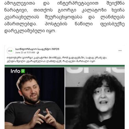
ამოგლეჯითა და ინტერპრეტაციით შეიქმნა
ნარატივი, თითქოს გიორგი კალატოზი ხვიჩა
კვარაცხელიას შეურაცხყოფასა და ლანძღვას
ამართლებდა. პოსტების ნაწილი ფეისბუქზე
დარეკლამებული იყო.