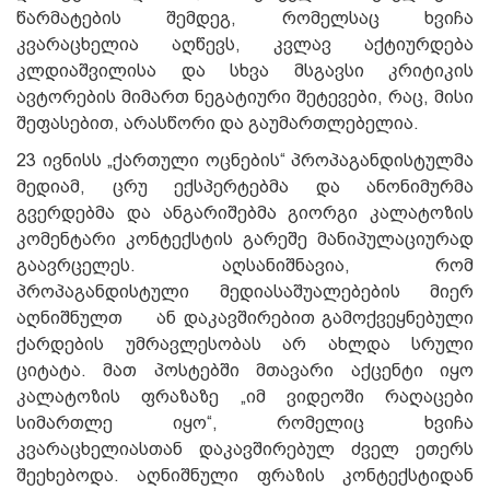
წარმატების შემდეგ, რომელსაც ხვიჩა
კვარაცხელია აღწევს, კვლავ აქტიურდება
კლდიაშვილისა და სხვა მსგავსი კრიტიკის
ავტორების მიმართ ნეგატიური შეტევები, რაც, მისი
შეფასებით, არასწორი და გაუმართლებელია.
23 ივნისს „ქართული ოცნების“ პროპაგანდისტულმა
მედიამ, ცრუ ექსპერტებმა და ანონიმურმა
გვერდებმა და ანგარიშებმა გიორგი კალატოზის
კომენტარი კონტექსტის გარეშე მანიპულაციურად
გაავრცელეს. აღსანიშნავია, რომ
პროპაგანდისტული მედიასაშუალებების მიერ
აღნიშნულთ ან დაკავშირებით გამოქვეყნებული
ქარდების უმრავლესობას არ ახლდა სრული
ციტატა. მათ პოსტებში მთავარი აქცენტი იყო
კალატოზის ფრაზაზე „იმ ვიდეოში რაღაცები
სიმართლე იყო“, რომელიც ხვიჩა
კვარაცხელიასთან დაკავშირებულ ძველ ეთერს
შეეხებოდა. აღნიშნული ფრაზის კონტექსტიდან