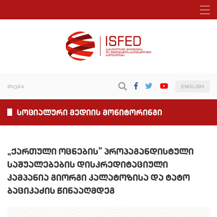
ENGLISH
სოციალური მედიის მონიტორინგი
„ქართული ოცნების” პროპაგანდისტული
საშუალებების დისკრედიტაციული
კამპანია გიორგი კალატოზისა და ტატო
ბაციკაძის წინააღმდეგ