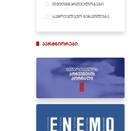
თვითმმართველობები
სამოქალაქო განათლება
პარტნიორები