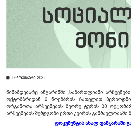
19 ნოემბერი, 2021
წინამდებარე ანგარიშში „სამართლიანი არჩევნებ
ოქტომბრიდან 6 ნოემბრის ჩათვლით პერიოდში
ორგანოთა არჩევნების მეორე ტურის 30 ოქტომბრ
არჩევნების შემდგომი ერთი კვირის განმავლობაში 
დოკუმენტის ახალ
ფანჯარაში გ