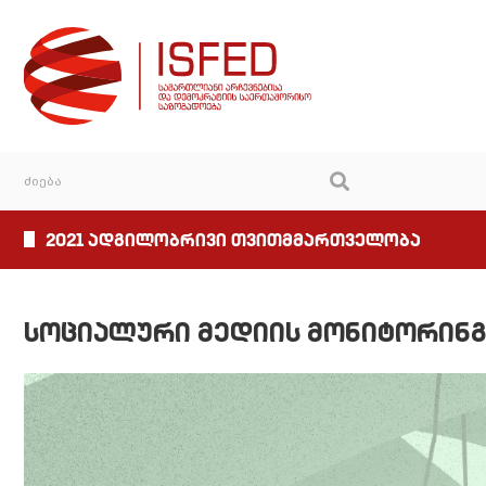
2021 ადგილობრივი თვითმმართველობა
სოციალური მედიის მონიტორინგ