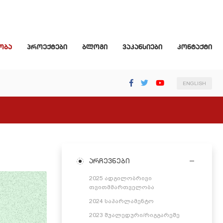
ობა
პროექტები
ბლოგი
ვაკანსიები
კონტაქტი
ENGLISH
არჩევნები
2025 ადგილობრივი
თვითმმართველობა
2024 საპარლამენტო
2023 შუალედური/რიგგარეშე