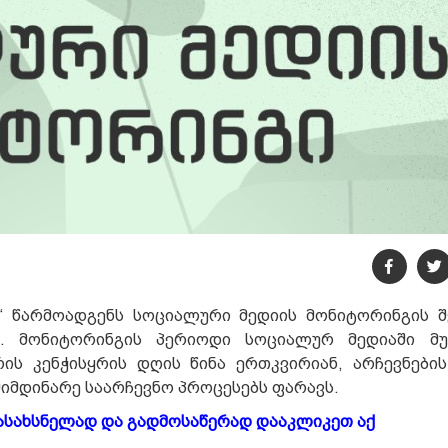
ი“ წარმოადგენს სოციალური მედიის მონიტორინგის შ
. მონიტორინგის პერიოდი სოციალურ მედიაში მუ
ის კენჭისყრის დღის წინა ერთკვირიან, არჩევნები
მიმდინარე საარჩევნო პროცესებს ფარავს.
ასახსნელად და გადმოსაწერად დააკლიკეთ აქ