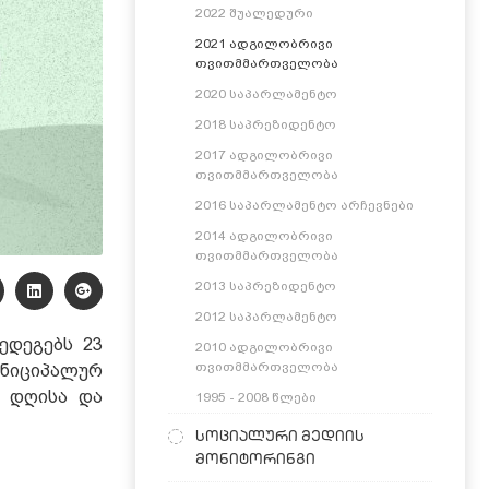
2022 შუალედური
2021 ადგილობრივი
თვითმმართველობა
2020 საპარლამენტო
2018 საპრეზიდენტო
2017 ადგილობრივი
თვითმმართველობა
2016 საპარლამენტო არჩევნები
2014 ადგილობრივი
თვითმმართველობა
2013 საპრეზიდენტო
2012 საპარლამენტო
ედეგებს 23
2010 ადგილობრივი
თვითმმართველობა
ნიციპალურ
ს დღისა და
1995 - 2008 წლები
სოციალური მედიის
მონიტორინგი