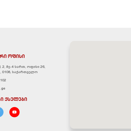
რი ოფისი
. 2, მე-4 სართ, ოფისი 26,
, 0108, საქართველო
 102
.ge
ი ქსელები