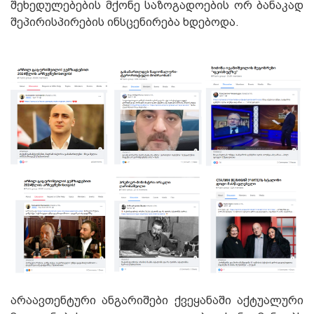
შეხედულებების მქონე საზოგადოების ორ ბანაკად
შეპირისპირების ინსცენირება ხდებოდა.
არაავთენტური ანგარიშები ქვეყანაში აქტუალური