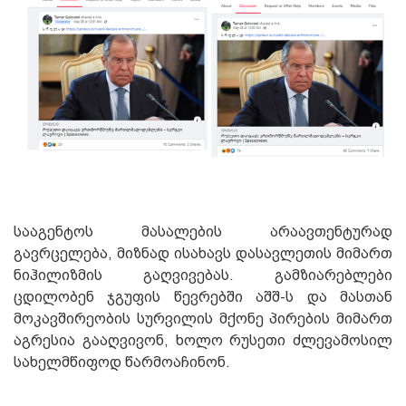
სააგენტოს მასალების არაავთენტურად
გავრცელება, მიზნად ისახავს დასავლეთის მიმართ
ნიჰილიზმის გაღვივებას. გამზიარებლები
ცდილობენ ჯგუფის წევრებში აშშ-ს და მასთან
მოკავშირეობის სურვილის მქონე პირების მიმართ
აგრესია გააღვივონ, ხოლო რუსეთი ძლევამოსილ
სახელმწიფოდ წარმოაჩინონ.