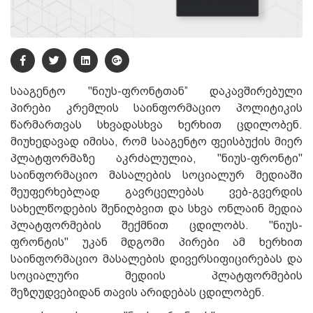
სააგენტო "ნიუს-ფრონტთან” დაკავშირებული
პირები კრემლის საინფორმაციო პოლიტიკის
წარმართვას სხვადასხვა ხერხით ცდილობენ.
მიუხედავად იმისა, რომ სააგენტო ფეისბუქის მიერ
პლატფორმაზე აკრძალულია, "ნიუს-ფრონტი"
საინფორმაციო მასალების სოციალურ მედიაში
შეუფერხებლად გავრცელებას ვებ-გვერდის
სახელწოდების შენიღბვით და სხვა ონლაინ მედია
პლატფორმების შექმნით ცდილობს. "ნიუს-
ფრონტის" უკან მდგომი პირები ამ ხერხით
საინფორმაციო მასალების დივერსიფიცირებას და
სოციალური მედიის პლატფორმების
შეზღუდვებიდან თავის არიდებას ცდილობენ.