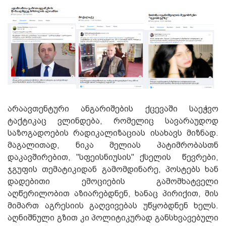
არაავთენტური ანგარიშების ქცევაში საეჭვო
ტაქტიკაც ვლინდება, რომელიც სავარაუდოდ
საზოგადოების რადიკალიზაციას ისახავს მიზნად.
მაგალითად, ნიკა მელიას პატიმრობასთნ
დაკავშირებით, "სფეისნიუსის" ქსელის წევრები,
ჯგუფის თემატიკიდან გამომდინარე, პოსტებს ხან
დადებითი ემოციების გამომხატველი
აღწერილობით აზიარებდნენ, ხანაც პირიქით, მის
მიმართ აგრესიის გაღვივებას უწყობდნენ ხელს.
აღნიშნული გზით კი პოლიტიკურად განსხვავებული