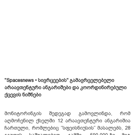
"Spacesnews • სივრცეების" გამავრცელებელი
არაავთენტური ანგარიშები და კოორდინირებული
ქცევის ნიშნები
მონიტორინგის შედეგად გამოვლინდა, რომ
აღმოჩენილ ქსელში 12 არაავთენტური ანგარიშია
ჩართული, რომლებიც ‘’სფეისნიუსის’’ მასალებს, 28