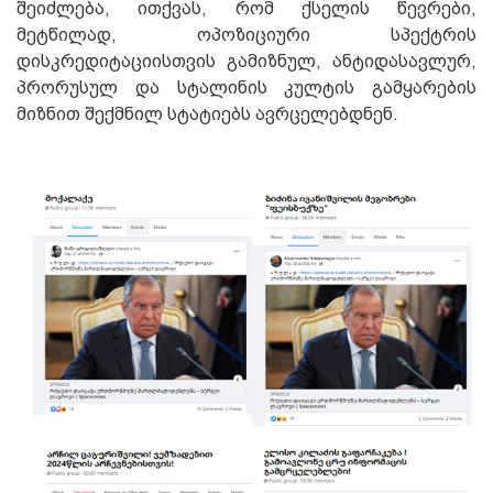
შეიძლება, ითქვას, რომ ქსელის წევრები,
მეტწილად, ოპოზიციური სპექტრის
დისკრედიტაციისთვის გამიზნულ, ანტიდასავლურ,
პრორუსულ და სტალინის კულტის გამყარების
მიზნით შექმნილ სტატიებს ავრცელებდნენ.