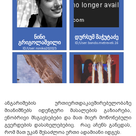
ანგარიშების ურთიერთდაკავშირებულობაზე
მიანიშნებს იდენტური მასალების გაზიარება,
ენობრივი მსგავსებები და მათ მიერ მოწონებული
გვერდების დასახელებებიც. Რაც აჩენს განცდას,
რომ მათ უკან შესაძლოა ერთი ადამიანი იდგეს.