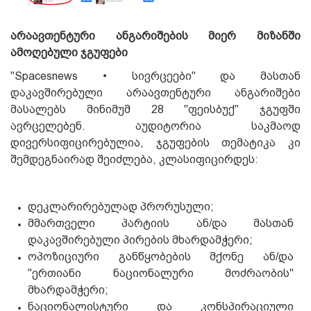
არაავთენტური ანგარიშების მიერ მიზანში
ამოღებული ჯგუფები
"Spacesnews • სივრცეები" და მასთან
დაკავშირებული არაავთენტური ანგარიშები
მასალებს მინიმუმ 28 "ფეისბუქ" ჯგუფში
ავრცელებენ. აუდიტორია საკმაოდ
დივერსიფიცირებულია, ჯგუფების თემატიკა კი
შემდეგნაირად შეიძლება, კლასიფიცირდეს:
დეკლარირებულად პრორუსული;
მმართველი პარტიის ან/და მასთან
დაკავშირებული პირების მხარდამჭერი;
ოპოზიციური განწყობების მქონე ან/და
"ერთიანი ნაციონალური მოძრაობის"
მხარდამჭერი;
ნაციონალისტური და კონსპირაციული