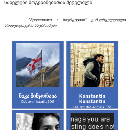
სახელები მოგვიანებითაა შეცვლილი.
"Spacesnews • სივრცეების" გამავრცელებელი
არაავთენტური ანგარიშები