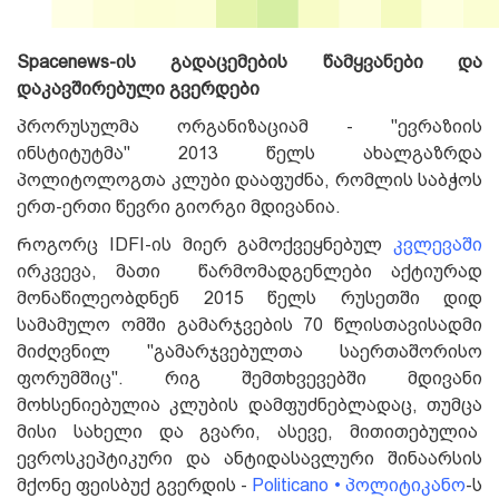
Spacenews-ის გადაცემების წამყვანები და
დაკავშირებული გვერდები
პრორუსულმა ორგანიზაციამ - "ევრაზიის
ინსტიტუტმა" 2013 წელს ახალგაზრდა
პოლიტოლოგთა კლუბი დააფუძნა, რომლის საბჭოს
ერთ-ერთი წევრი გიორგი მდივანია.
Როგორც IDFI-ის მიერ გამოქვეყნებულ
კვლევაში
ირკვევა, მათი წარმომადგენლები აქტიურად
მონაწილეობდნენ 2015 წელს რუსეთში დიდ
სამამულო ომში გამარჯვების 70 წლისთავისადმი
მიძღვნილ "გამარჯვებულთა საერთაშორისო
ფორუმშიც". რიგ შემთხვევებში მდივანი
მოხსენიებულია კლუბის დამფუძნებლადაც, თუმცა
მისი სახელი და გვარი, ასევე, მითითებულია
ევროსკეპტიკური და ანტიდასავლური შინაარსის
მქონე ფეისბუქ გვერდის -
Politicano • პოლიტიკანო
-ს