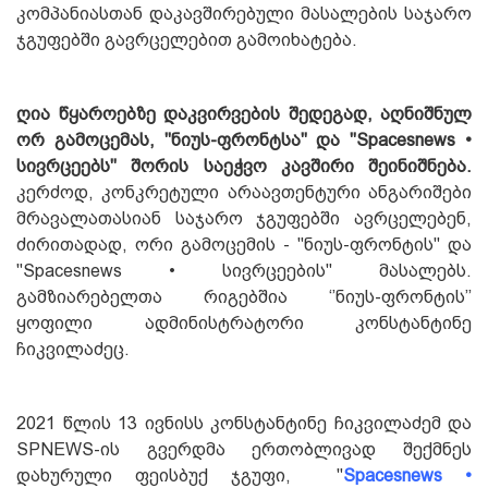
კომპანიასთან დაკავშირებული მასალების საჯარო
ჯგუფებში გავრცელებით გამოიხატება.
ღია წყაროებზე დაკვირვების შედეგად, აღნიშნულ
ორ გამოცემას, "ნიუს-ფრონტსა" და "Spacesnews •
სივრცეებს" შორის საეჭვო კავშირი შეინიშნება.
კერძოდ, კონკრეტული არაავთენტური ანგარიშები
მრავალათასიან საჯარო ჯგუფებში ავრცელებენ,
ძირითადად, ორი გამოცემის - "ნიუს-ფრონტის" და
"Spacesnews • სივრცეების" მასალებს.
გამზიარებელთა რიგებშია ‘’ნიუს-ფრონტის’’
ყოფილი ადმინისტრატორი კონსტანტინე
ჩიკვილაძეც.
2021 წლის 13 ივნისს კონსტანტინე ჩიკვილაძემ და
SPNEWS-ის გვერდმა ერთობლივად შექმნეს
დახურული ფეისბუქ ჯგუფი, "
Spacesnews •