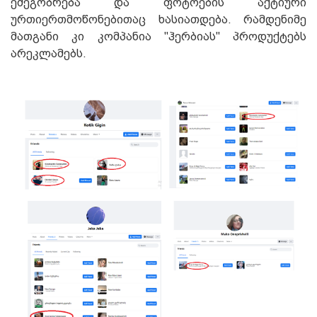
ემეგობრება და ფოტოების აქტიური
ურთიერთმოწონებითაც ხასიათდება. რამდენიმე
მათგანი კი კომპანია "ჰერბიას" პროდუქტებს
არეკლამებს.