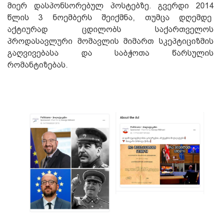
მიერ დასპონსორებულ პოსტებზე. გვერდი 2014
წლის 3 ნოემბერს შეიქმნა, თუმცა დღემდე
აქტიურად ცდილობს საქართველოს
პროდასავლური მომავლის მიმართ სკეპტიციზმის
გაღვივებასა და საბჭოთა წარსულის
რომანტიზებას.