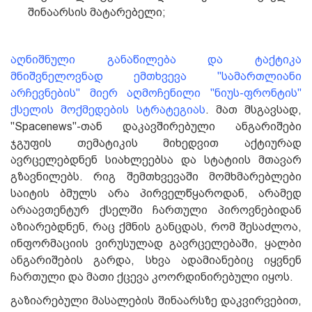
შინაარსის მატარებელი;
აღნიშნული განაწილება და ტაქტიკა
მნიშვნელოვნად ემთხვევა "სამართლიანი
არჩევნების" მიერ აღმოჩენილი "ნიუს-ფრონტის"
ქსელის მოქმედების სტრატეგიას
. მათ მსგავსად,
"Spacenews"-თან დაკავშირებული ანგარიშები
ჯგუფის თემატიკის მიხედვით აქტიურად
ავრცელებდნენ სიახლეებსა და სტატიის მთავარ
გზავნილებს. რიგ შემთხვევაში მომხმარებლები
საიტის ბმულს არა პირველწყაროდან, არამედ
არაავთენტურ ქსელში ჩართული პიროვნებიდან
აზიარებდნენ, რაც ქმნის განცდას, რომ შესაძლოა,
ინფორმაციის ვირუსულად გავრცელებაში, ყალბი
ანგარიშების გარდა, სხვა ადამიანებიც იყვნენ
ჩართული და მათი ქცევა კოორდინირებული იყოს.
გაზიარებული მასალების შინაარსზე დაკვირვებით,