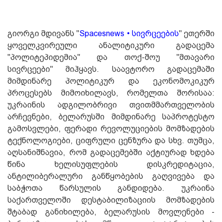
გიორგი მდივანს "
Spacesnews • სივრცეები
ს
" ეთერში
ყოველკვირეული ანალიტიკური გადაცემა
"პოლიტეპიდემია" და თოქ-შოუ "მთავარი
სივრცეები" მიჰყავს. საავტორო გადაცემაში
მიმდინარე პოლიტიკურ და ეკონომოკიკურ
პროცესებს მიმოიხილავს, რომელთა შორისაა:
უკრაინის ადგილობრივი თვითმმართველობის
არჩევნები, ბელარუსში მიმდინარე საპროტესტო
გამოსვლები, ფერადი რევოლუციების მომზადების
ტექნოლოგიები, ციფრული ცენზურა და სხვ. თუმცა,
აღსანიშნავია, რომ გადაცემებში აქტიურად ხდება
წინა ხელისუფლების დისკრედიტაცია,
ანტილიბერალური განწყობების გაღვივება და
საბჭოთა წარსულის განდიდება. უკრაინა
საქართველოში დესტაბილიზაციის მომზადების
შტაბად განიხილება, ბელარუსის მოვლენები -