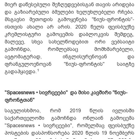
მიერ დაწესებული შეზღუდვებისგან თავის არიდება
და გაზიარებული ბმულები ხელუხლებელი რჩება.
Მსგავსი მეთოდის გამოყენება "ნიუს-ფრონტის"-
ისთვის ახალი არ არის. 2020 წელს ფეისბუქზე
კრემლისტური გამოცემის დაბლოკვის შემდეგ,
მალევე, სხვა სახელწოდებით ორი ვებსაიტი
გამოჩნდა, რომლებსაც მომხმარებელი,
ავტომატურად, ინგლისურენოვან და
ფრანგულოენოვან "ნიუს-ფრონტის" საიტზე
1
გადაჰყავდა.
"Spacesnews • სივრცეები" და მისი კავშირი "ნიუს-
ფრონტთან"
საგულისხმოა, რომ 2019 წლის ივლისში
საქართველოში გამოჩნდა ონლაინ გამოცემა
"Spacesnews • სივრცეები", რომელმაც ფეისბუქზე
პოსტების დასპონსორება 2020 წლის 19 ნოემბერს