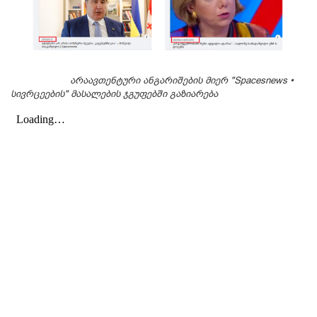
არაავთენტური ანგარიშების მიერ "Spacesnews •
სივრცეების" მასალების ჯგუფებში გაზიარება