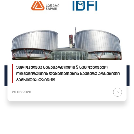
ევროპულმა სასამართლომ 5 სამოქალაქო
ორგანიზაციის დაყადაღების საქმეზე არსებითი
განხილვა დაიწყო
29.06.2026