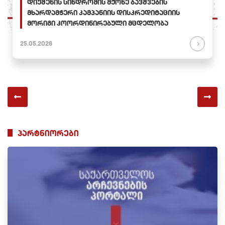
დიუშენის სინდრომის მქონე ბავშვების
მხარდამჭერი კამპანიის დისკრედიტაციის
მორიგი კოორდინირებული მცდელობა
25.05.2026
პარტნიორები