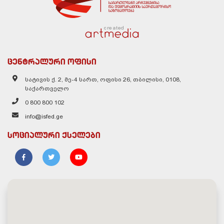
created
ცენტრალური ოფისი
სატივის ქ. 2, მე-4 სართ, ოფისი 26, თბილისი, 0108,
საქართველო
0 800 800 102
info@isfed.ge
სოციალური ქსელები