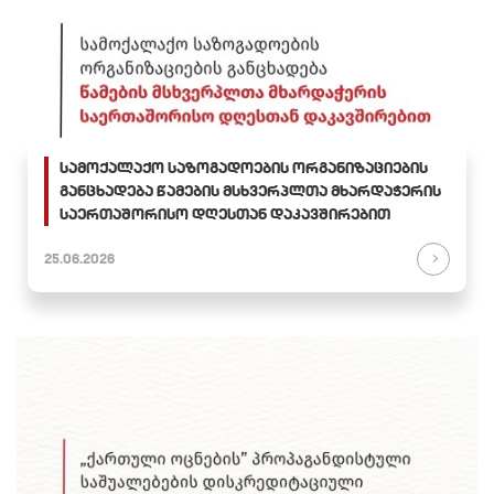
სამოქალაქო საზოგადოების ორგანიზაციების
განცხადება წამების მსხვერპლთა მხარდაჭერის
საერთაშორისო დღესთან დაკავშირებით
25.06.2026