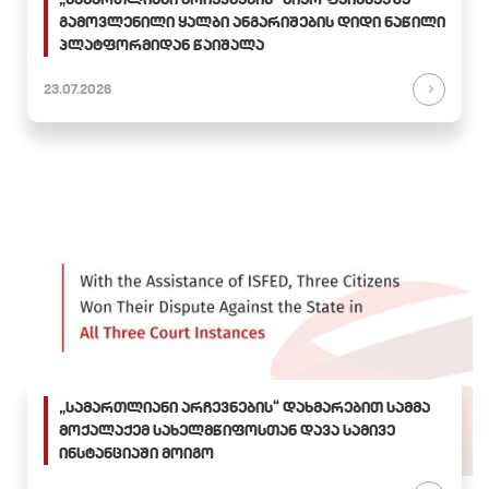
გამოვლენილი ყალბი ანგარიშების დიდი ნაწილი
პლატფორმიდან წაიშალა
23.07.2026
„სამართლიანი არჩევნების“ დახმარებით სამმა
მოქალაქემ სახელმწიფოსთან დავა სამივე
ინსტანციაში მოიგო