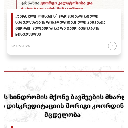
„ქართული ოცნების” პროპაგანდისტული
საშუალებების დისკრედიტაციული კამპანია
გიორგი კალატოზისა და ტატო ბაციკაძის
წინააღმდეგ
25.06.2026