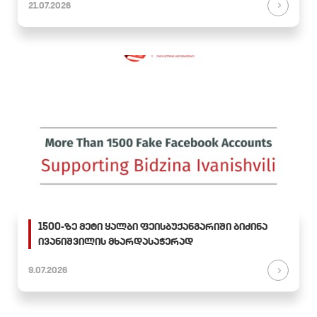
21.07.2026
1500-ზე მეტი ყალბი ფეისბუქანგარიში ბიძინა
ივანიშვილის მხარდასაჭერად
9.07.2026