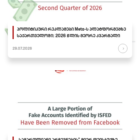
პოლიტიკური რეკლამები Meta-ს პლატფორმებზე
საქართველოში: 2026 წლის მეორე კვარტალი
29.07.2026
„სამართლიანი არჩევნების“ მიერ ფეისბუქზე