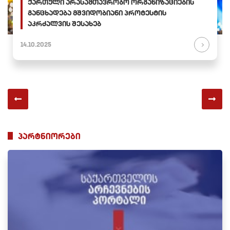
ქართული არასამთავრობო ორგანიზაციების
განცხადება მშვიდობიანი პროტესტის
აკრძალვის შესახებ
14.10.2025
პარტნიორები