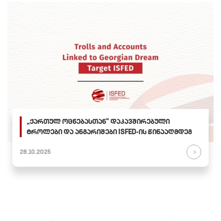
„ქართულ ოცნებასთან“ დაკავშირებული
ტროლები და ანგარიშები ISFED-ის წინააღმდეგ
28.10.2025