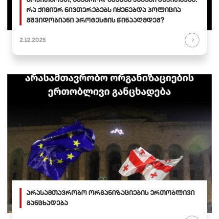
რა ქიმიურ ნივთერებებს იყენებდა პოლიცია
მშვიდობიანი პროტესტის წინააღმდეგ?
2.12.2025
არასამთავრობო ორგანიზაციების ერთობლივი
განცხადება