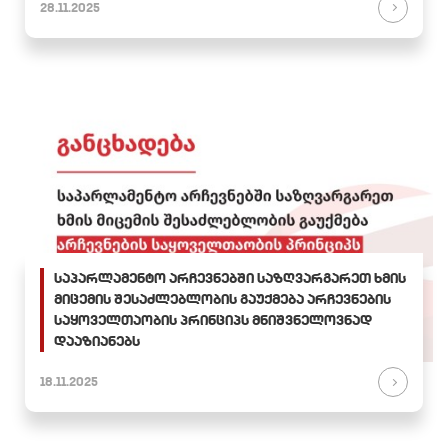
28.11.2025
საპარლამენტო არჩევნებში საზღვარგარეთ ხმის
მიცემის შესაძლებლობის გაუქმება არჩევნების
საყოველთაობის პრინციპს მნიშვნელოვნად
დააზიანებს
18.11.2025