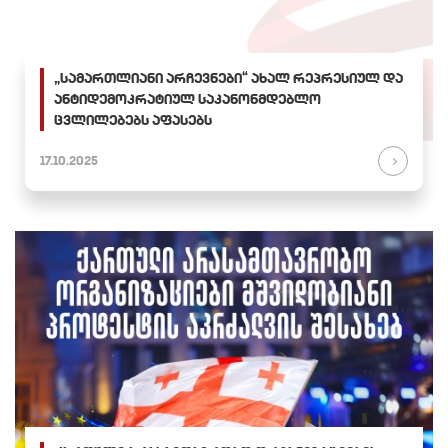
„სამართლიანი არჩევნები“ ახალ რეპრესიულ და
ანტიდემოკრატიულ საკანონმდებლო
ცვლილებებს აფასებს
17.10.2025