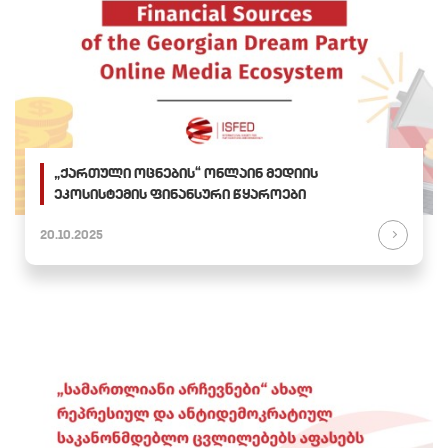
„ქართული ოცნების“ ონლაინ მედიის
ეკოსისტემის ფინანსური წყაროები
20.10.2025