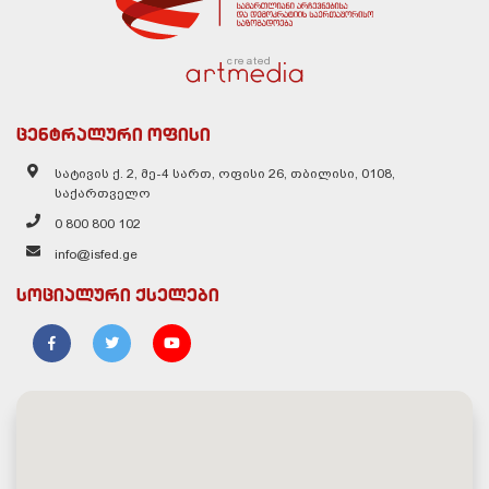
created
ცენტრალური ოფისი
სატივის ქ. 2, მე-4 სართ, ოფისი 26, თბილისი, 0108,
საქართველო
0 800 800 102
info@isfed.ge
სოციალური ქსელები