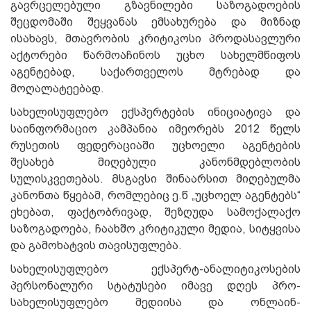
გავრცელებული გზავნილები საზოგადოების
შეცდომაში შეყვანას ემსახურება და მიზნად
ისახავს, მთავრობის კრიტიკოსი პროდასავლური
აქტორები წარმოაჩინოს უცხო სახელმწიფოს
აგენტებად, საქართველოს მტრებად და
მოღალატეებად.
სახელისუფლებო ექსპერტების ინიციატივა და
საინფორმაციო კამპანია იმეორებს 2012 წელს
რუსეთის ფედერაციაში უცხოელი აგენტების
შესახებ მიღებული კანონმდებლობის
სულისკვეთებას. Მსგავსი შინაარსით მიღებულმა
კანონთა წყებამ, რომლებიც ე.წ „უცხოელ აგენტებს“
ეხებათ, ფაქტობრივად, შეზღუდა სამოქალაქო
საზოგადოება, ჩაახშო კრიტიკული მედია, სიტყვისა
და გამოხატვის თავისუფლება.
სახელისუფლებო ექსპერტ-ანალიტიკოსების
პერსონალური სტატუსები იმავე დღეს პრო-
სახელისუფლებო მედიისა და ონლაინ-