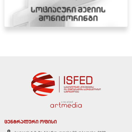
created
ცენტრალური ოფისი