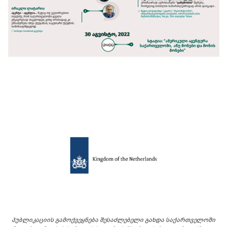
პუბლიკაციის გამოქვეყნება შესაძლებელი გახდა საქართველოში