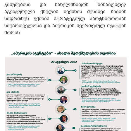
ჯაშუშებისა და სახელმწიფოს წინააღმდეგ
აგენტურული ქსელის შექმნის შესახებ ზიანის
საფრთხეს უქმნის სტრატეგიულ პარტნიორობას
საქართველოსა და ამერიკის შეერთებულ შტატებს
შორის.