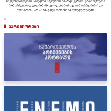
ნიდერლანდების სამეფოს საელჩოს მხარდაჭერით. გამოთქმული
მოსაზრებები ეკუთვნის მხოლოდ „სამართლიან არჩევნებს“ და
შესაძლოა, არ ასახავდეს დონორის შეხედულებებს.
პარტნიორები