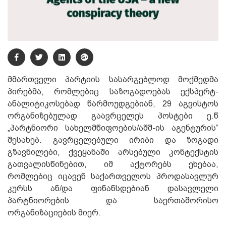
მმართველი პარტიის სასარგებლოდ მოქმედმა
პირებმა, რომლებიც საზოგადოებას ექსპერტ-
ანალიტიკოსებად წარმოუდგებიან, 29 აგვისტოს
ორგანიზებულად გაავრცელეს პოსტები ე.წ
„პარტნიორი სახელმწიფოების/აშშ-ის აგენტურის“
შესახებ. გავრცელებული ირიბი და ზოგადი
გზავნილები, ქვეყანაში არსებული კონტექსტის
გათვალისწინებით, იმ აქტორებს ეხებაა,
რომლებიც იცავენ საქართველოს პროდასავლურ
კურსს ან/და ფინანსდებიან დასავლელი
პარტნიორების და საერთაშორისო
ორგანიზაციების მიერ.