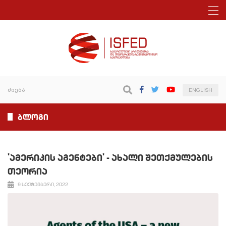
ENGLISH
ბლოგი
'ამერიკის აგენტები' - ახალი შეთქმულების
თეორია
9 სექტემბერი, 2022