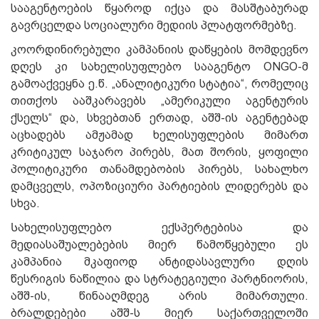
სააგენტოების წყაროდ იქცა და მასშტაბურად
გავრცელდა სოციალური მედიის პლატფორმებზე.
კოორდინირებული კამპანიის დაწყების მომდევნო
დღეს კი სახელისუფლებო სააგენტო ONGO-მ
გამოაქვეყნა ე.წ. „ანალიტიკური სტატია“, რომელიც
თითქოს ააშკარავებს „ამერიკული აგენტურის
ქსელს“ და, სხვებთან ერთად, აშშ-ის აგენტებად
აცხადებს ამჟამად ხელისუფლების მიმართ
კრიტიკულ საჯარო პირებს, მათ შორის, ყოფილი
პოლიტიკური თანამდებობის პირებს, სახალხო
დამცველს, ოპოზიციური პარტიების ლიდერებს და
სხვა.
Სახელისუფლებო ექსპერტებისა და
მედიასაშუალებების მიერ წამოწყებული ეს
კამპანია მკაფიოდ ანტიდასავლური დღის
წესრიგის ნაწილია და სტრატეგიული პარტნიორის,
აშშ-ის, წინააღმდეგ არის მიმართული.
ბრალდებები აშშ-ს მიერ საქართველოში