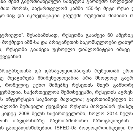
რეზა მეიმ გაერთიანებული სამეფოს გარშემო სოლიდა
 მათ შორის, საქართველომ ჯამში 150-ზე მეტი რუსი
ო-მაც და აკრედიტაცია გაუუქმა რუსეთის მისიაში მ
ეტრიული“. შესაბამისად, რუსეთმა გააძევა 60 ამერი
მოქმედი აშშ-სა და ბრიტანეთის საკონსულოები დახურა
თ, რუსეთმა გააძევა უცხოელი დიპლომატები იმავე
ქვეყანამ.
 ბრიტანეთისა და დასავლეთისათვის რუსეთთან ურთ
იცე რეაგირება მნიშვნელოვანია არა მხოლოდ გაერ
ის, რომელიც უცხო მიწებზე რუსეთის მიერ განხორ
ვერპლია. საქართველოს შემთხვევაში, რუსეთის აგრეს
ის ინტერესები საკმაოდ მაღალია; გაერთიანებული ს
ობლოში შემავალი ქვეყნები რუსეთს პირდაპირ ესაზღ
 კიდეც 2008 წელს საქართველოში, ხოლო 2014 წელს
რის თავდასხმაზე საერთაშორისო საზოგადოების 
ის გათვალისწინებით, ISFED-მა ბოლოდროინდელი მ