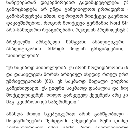
სანქციებთან დაკავშირებით გადაწყვეტილება 
გამოცხადება არ უნდა განვიხილოთ ერთადერთ ი
განისაზღვრება იმით, თუ როგორ მოიქცევა გაერთ
დაკავშირებით, როგორ მოიქცევა გერმანია Nord St
არა-სამხედრო რეაგირებაში. რუსეთის პრეზიდენტს 
ბრუსელში არსებული წამყვანი ანალიტიკური
ანალიტიკოსის, ამანდა პოლის განცხადებით, 
“სიმბოლურია”.
“ეს საკმაოდ სიმბოლურია. ეს არის სოლიდარობის პო
და დასავლეთს შორის არსებულ ისედაც რთულ ურთი
უმრავლესობას (60). ეს საკმაოდ მაღალი ციფრი
განვიხილავთ, ეს ციფრი საკმაოდ დაბალია და ზოგ
მოქცეულიყვნენ, ხოლო გარკვეულ ქვეყნებს არც კი
მაგ. კვიპროსი და საბერძნეთი.”
ამანდა პოლი სკეპტიკურად არის განწყობილი 
მოკავშირეების შემდგომი ქმედებები რუსი დიპ
განსაკუთრებით იმის გამო, რომ გაერთიანებუ