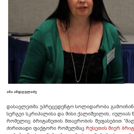
ანა ანდღულაძე
დასავლეთმა უპრეცედენტო სოლიდარობა გამოიჩინა 
სერგეი სკრიპალისა და მისი ქალიშვილის, იულიას ნ
რომელიც ბრიტანეთის მთავრობის შეფასებით “მაღ
ძირითადი ფაქტორი რომელმაც
რუსეთის მიერ ბრი