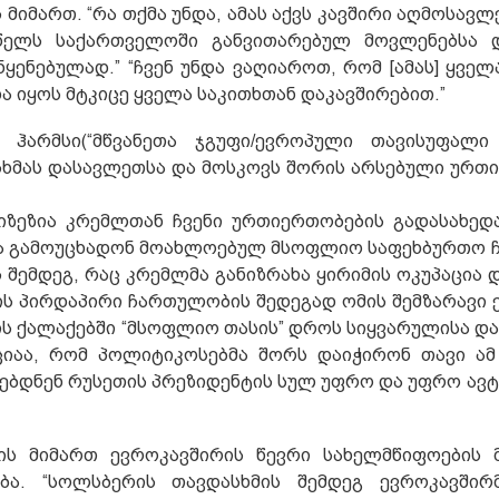
მიმართ. “რა თქმა უნდა, ამას აქვს კავშირი აღმოსავ
 წელს საქართველოში განვითარებულ მოვლენებსა დ
ყენებულად.” “ჩვენ უნდა ვაღიაროთ, რომ [ამას] ყველ
და იყოს მტკიცე ყველა საკითხთან დაკავშირებით.”
 ჰარმსი(“მწვანეთა ჯგუფი/ევროპული თავისუფალი 
სხმას დასავლეთსა და მოსკოვს შორის არსებული ურთ
ზეზია კრემლთან ჩვენი ურთიერთობების გადასახედა
ა გამოუცხადონ მოახლოებულ მსოფლიო საფეხბურთო ჩ
 შემდეგ, რაც კრემლმა განიზრახა ყირიმის ოკუპაცია 
თის პირდაპირი ჩართულობის შედეგად ომის შემზარავი 
თის ქალაქებში “მსოფლიო თასის” დროს სიყვარულისა დ
აციაა, რომ პოლიტიკოსებმა შორს დაიჭირონ თავი ა
ცებდნენ რუსეთის პრეზიდენტის სულ უფრო და უფრო ა
თის მიმართ ევროკავშირის წევრი სახელმწიფოების
ობა. “სოლსბერის თავდასხმის შემდეგ ევროკავშირ