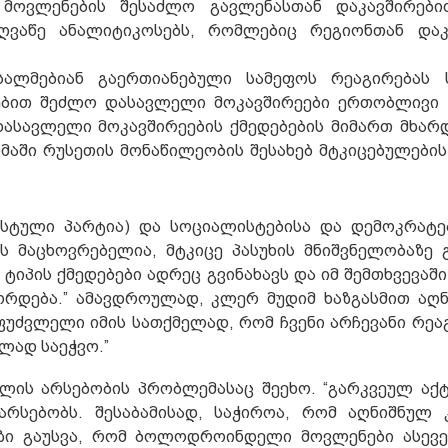
მოვლენების შესაძლო გავლენასთან დაკავშირები
ღვაწე ანალიტიკოსებს, რომლებიც რეგიონთან დაკ
სალმებიან გაერთიანებული სამეფოს რეაგირებას 
ტებით შეძლო დასავლელი მოკავშირეები ერთობლივი 
დასავლელი მოკავშირეების ქმედებების მიმართ მხარ
ხმაში რუსეთის მონაწილეობის შესახებ მტკიცებულების
სტული პარტია) და სოციალისტებისა და დემოკრატე
 მაცხოვრებელია, მტკიცე პასუხის მნიშვნელობაზე 
 ტიპის ქმედებები ადრეც გვინახავს და იმ შემთხვევაში
ეორდება.” ამავდროულად, კლერ მუდიმ ხაზგასმით აღნ
აფუძვლელი იმის სათქმელად, რომ ჩვენი არჩევანი რეა
ლად საეჭვო.”
ლის არსებობის პრობლემასაც შეეხო. “გარკვეულ აქ
რსებობს. შესაბამისად, საჭიროა, რომ აღნიშნულ 
ხაზი გაუსვა, რომ ბოლოდროინდელი მოვლენები ასევე