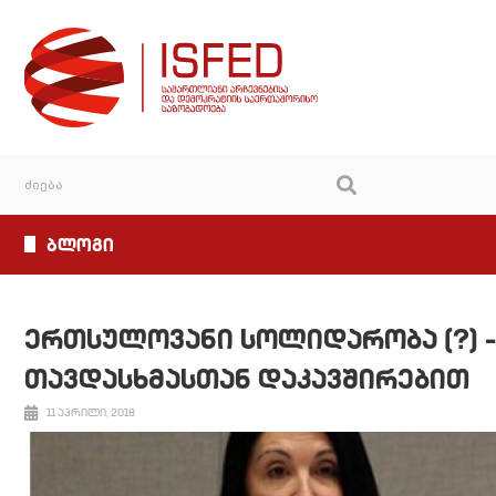
ბლოგი
ერთსულოვანი სოლიდარობა (?) 
თავდასხმასთან დაკავშირებით
11 აპრილი, 2018