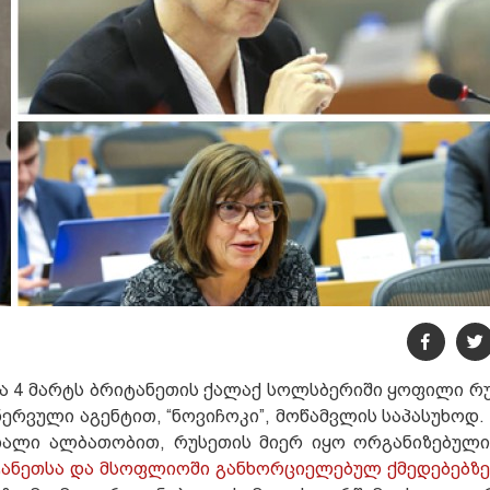
4 მარტს ბრიტანეთის ქალაქ სოლსბერიში ყოფილი რუს
ერვული აგენტით, “ნოვიჩოკი”, მოწამვლის საპასუხოდ.
ალი ალბათობით, რუსეთის მიერ იყო ორგანიზებული”
ტანეთსა და მსოფლიოში განხორციელებულ ქმედებებზე