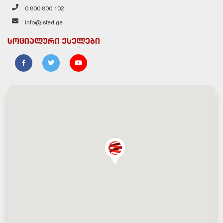
0 800 800 102
info@isfed.ge
სოციალური ქსელები