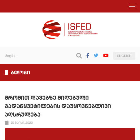
ENGLISH
ბლოგი
შრომით დავებზე მიღებული
გადაწყვეტილების დაუყოვნებლივი
აღსრულება
15 მაისი, 2023