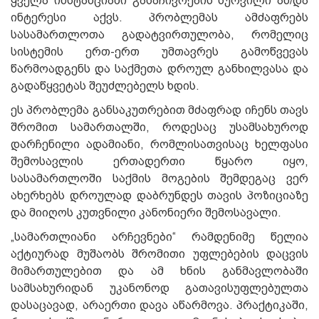
ყველა ინსტანციაში გასაჩივრების სურვილი ან/და
ინტერესი აქვს. პრობლემას ამძაფრებს
სასამართლოთა გადატვირთულობა, რომელიც
სისტემის ერთ-ერთ უმთავრეს გამოწვევას
წარმოადგენს და საქმეთა დროულ განხილვასა და
გადაწყვეტას შეუძლებელს ხდის.
ეს პრობლემა განსაკუთრებით მძაფრად იჩენს თავს
შრომით სამართალში, როდესაც უსამსახუროდ
დარჩენილი ადამიანი, რომლისათვისაც ხელფასი
შემოსავლის ერთადერთი წყარო იყო,
სასამართლოში საქმის მოგების შემდეგაც ვერ
ახერხებს დროულად დაბრუნდეს თავის პოზიციაზე
და მიიღოს კუთვნილი კანონიერი შემოსავალი.
„სამართლიანი არჩევნები“ რამდენიმე წელია
აქტიურად მუშაობს შრომითი უფლებების დაცვის
მიმართულებით და ამ ხნის განმავლობაში
სამსახურიდან უკანონოდ გათავისუფლებულთა
დასაცავად, არაერთი დავა აწარმოვა. პრაქტიკაში,