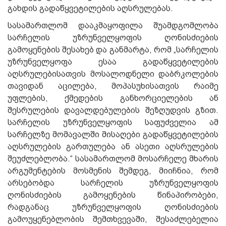
გახდის გადაწყვეტილების აღსრულებას.
სასამართლომ დააკმაყოფილა შუამდგომლობა
სარჩელის უზრუნველყოფის ღონისძიების
გამოყენების შესახებ და განმარტა, რომ „სარჩელის
უზრუნველყოფა ესაა გადაწყვეტილების
აღსრულებისათვის მოსალოდნელი დაბრკოლების
თავიდან აცილება, მოპასუხისათვის რაიმე
უფლების, ქმედების განხორციელების ან
შესრულების დავალდებულების შეზღუდვის გზით.
სარჩელის უზრუნველყოფის საფუძველია ამ
სარჩელზე მომავალში მისაღები გადაწყვეტილების
აღსრულების გართულება ან ასეთი აღსრულების
შეუძლებლობა.“ სასამართლომ მოსარჩელე მხარის
არგუმენტების მოსმენის შემდეგ, მიიჩნია, რომ
არსებობდა სარჩელის უზრუნველყოფის
ღონისძიების გამოყენების წინაპირობები,
რადგანაც უზრუნველყოფის ღონისძიების
გამოუყენებლობის შემთხვევაში, შესაძლებელია