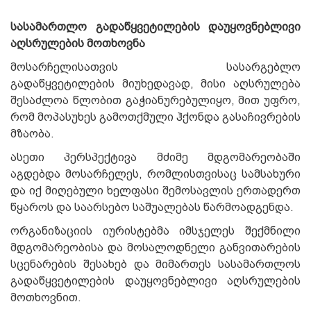
სასამართლო გადაწყვეტილების დაუყოვნებლივი
აღსრულების მოთხოვნა
მოსარჩელისათვის სასარგებლო
გადაწყვეტილების მიუხედავად, მისი აღსრულება
შესაძლოა წლობით გაჭიანურებულიყო, მით უფრო,
რომ მოპასუხეს გამოთქმული ჰქონდა გასაჩივრების
მზაობა.
ასეთი პერსპექტივა მძიმე მდგომარეობაში
აგდებდა მოსარჩელეს, რომლისთვისაც სამსახური
და იქ მიღებული ხელფასი შემოსავლის ერთადერთ
წყაროს და საარსებო საშუალებას წარმოადგენდა.
ორგანიზაციის იურისტებმა იმსჯელეს შექმნილი
მდგომარეობისა და მოსალოდნელი განვითარების
სცენარების შესახებ და მიმართეს სასამართლოს
გადაწყვეტილების დაუყოვნებლივი აღსრულების
მოთხოვნით.