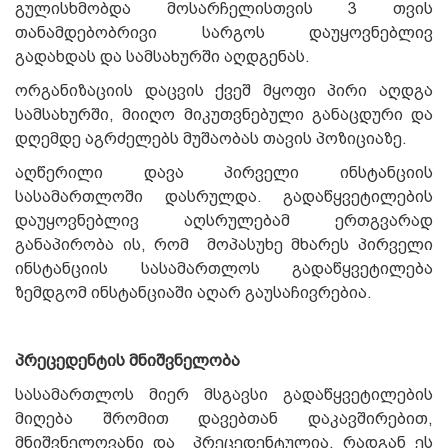
გულისხმობდა მოსარჩელისთვის 3 თვის
თანამდებობრივი სარგოს დაუყოვნებლივ
გადახდას და სამსახურში აღდგენას.
ორგანიზაციის დაცვის ქვეშ მყოფი პირი აღდგა
სამსახურში, მიიღო მიკუთვნებული განაცდური და
დღემდე აგრძელებს მუშაობას თავის პოზიციაზე.
აღწერილი დავა პირველი ინსტანციის
სასამართლოში დასრულდა. გადაწყვეტილების
დაუყოვნებლივ აღსრულებამ ერთგვარად
განაპირობა ის, რომ მოპასუხე მხარეს პირველი
ინსტანციის სასამართლოს გადაწყვეტილება
ზემდგომ ინსტანციაში აღარ გაუსაჩივრებია.
პრეცედენტის მნიშვნელობა
სასამართლოს მიერ მსგავსი გადაწყვეტილების
მიღება შრომით დავებთან დაკავშირებით,
მნიშვნელოვანი და პრეცედენტულია, რადგან ეს