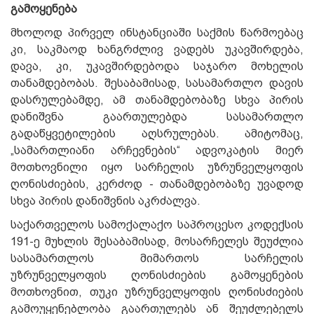
გამოყენება
მხოლოდ პირველ ინსტანციაში საქმის წარმოებაც
კი, საკმაოდ ხანგრძლივ ვადებს უკავშირდება,
დავა, კი, უკავშირდებოდა საჯარო მოხელის
თანამდებობას. შესაბამისად, სასამართლო დავის
დასრულებამდე, ამ თანამდებობაზე სხვა პირის
დანიშვნა გაართულებდა სასამართლო
გადაწყვეტილების აღსრულებას. ამიტომაც,
„სამართლიანი არჩევნების“ ადვოკატის მიერ
მოთხოვნილი იყო სარჩელის უზრუნველყოფის
ღონისძიების, კერძოდ - თანამდებობაზე უვადოდ
სხვა პირის დანიშვნის აკრძალვა.
საქართველოს სამოქალაქო საპროცესო კოდექსის
191-ე მუხლის შესაბამისად, მოსარჩელეს შეუძლია
სასამართლოს მიმართოს სარჩელის
უზრუნველყოფის ღონისძიების გამოყენების
მოთხოვნით, თუკი უზრუნველყოფის ღონისძიების
გამოუყენებლობა გაართულებს ან შეუძლებელს