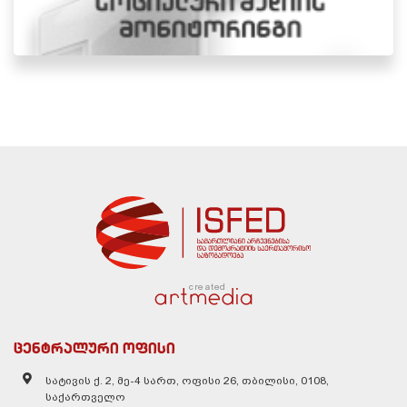
created
ცენტრალური ოფისი
სატივის ქ. 2, მე-4 სართ, ოფისი 26, თბილისი, 0108,
საქართველო