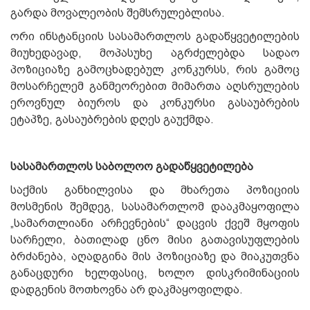
გარდა მოვალეობის შემსრულებლისა.
ორი ინსტანციის სასამართლოს გადაწყვეტილების
მიუხედავად, მოპასუხე აგრძელებდა სადაო
პოზიციაზე გამოცხადებულ კონკურსს, რის გამოც
მოსარჩელემ განმეორებით მიმართა აღსრულების
ეროვნულ ბიუროს და კონკურსი გასაუბრების
ეტაპზე, გასაუბრების დღეს გაუქმდა.
სასამართლოს საბოლოო გადაწყვეტილება
საქმის განხილვისა და მხარეთა პოზიციის
მოსმენის შემდეგ, სასამართლომ დააკმაყოფილა
„სამართლიანი არჩევნების“ დაცვის ქვეშ მყოფის
სარჩელი, ბათილად ცნო მისი გათავისუფლების
ბრძანება, აღადგინა მის პოზიციაზე და მიაკუთვნა
განაცდური ხელფასიც, ხოლო დისკრიმინაციის
დადგენის მოთხოვნა არ დაკმაყოფილდა.