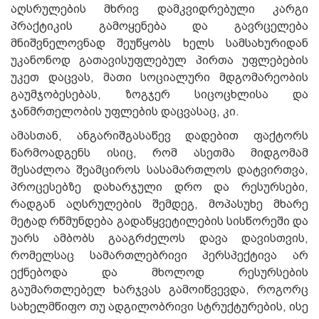
აღსრულების მხრივ დამკვიდრებული კარგი
პრაქტიკის გამოყენება და გავრცელება
მნიშვნელოვნად შეუწყობს ხელს სამსახურიდან
უკანონოდ გათავისუფლებულ პირთა უფლებების
უკეთ დაცვას, მათი სოციალური მდგომარეობის
გაუმჯობესებას, ზოგჯერ სიცოცხლისა და
ჯანმრთელობის უფლების დაცვასაც, კი.
ამასთან, ანგარიშგასაწევ დადებით ფაქტორს
წარმოადგენს ისიც, რომ ასეთმა მიდგომამ
შესაძლოა შეამციროს სასამართლოს დატვირთვა,
პროცესებზე დახარჯული დრო და რესურსები,
რადგან აღსრულების შემდეგ, მოპასუხე მხარე
მეტად რწმუნდება გადაწყვეტილების სისწორეში და
უარს ამბობს გააგრძელოს დავა დავისთვის,
რომელსაც სამართლებრივი პერსპექტივა არ
ექნებოდა და მხოლოდ რესურსების
გაუმართლებელ ხარჯვას გამოიწვევდა, როგორც
სახელმწიფო თუ ადგილობრივი სტრუქტურების, ისე