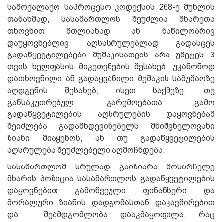
სამოქალაქო საპროცესო კოდექსის 268-ე მუხლის
თანახმად, სასამართლოს შეუძლია მხარეთა
თხოვნით მთლიანად ან ნაწილობრივ
დაუყოვნებლივ აღსასრულებლად გადასცეს
გადაწყვეტილებები მუშაკისათვის არა უმეტეს 3
თვის ხელფასის მიკუთვნების შესახებ, უკანონოდ
დათხოვნილი ან გადაყვანილი მუშაკის სამუშაოზე
აღდგენის შესახებ, ისეთ საქმეზე, თუ
განსაკუთრებულ გარემოებათა გამო
გადაწყვეტილების აღსრულების დაყოვნებამ
შეიძლება გადამხდევინებელს მნიშვნელოვანი
ზიანი მიაყენოს, ან თუ გადაწყვეტილების
აღსრულება შეუძლებელი აღმოჩნდება.
სასამართლომ სრულად გაიზიარა მოსარჩელე
მხარის პოზიცია სასამართლოს გადაწყვეტილების
დაყოვნებით გამოწვეული ფინანსური და
მორალური ზიანის დადგომასთან დაკავშირებით
და შუამდგომლობა დააკმაყოფილა, რაც