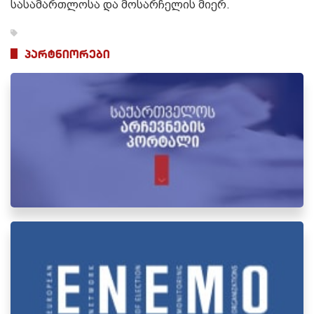
სასამართლოსა და მოსარჩელის მიერ.
პარტნიორები