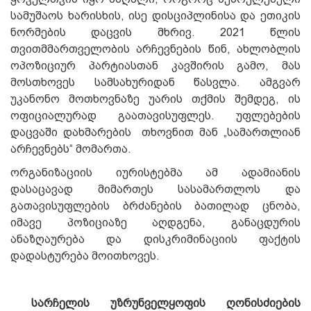
სამუშაოს ხარისხის, ისე დისციპლინისა და ეთიკის
ნორმების დაცვის მხრივ. 2021 წლის
თვითმმართველობის არჩევნების წინ, ახლობლის
ოპოზიციურ პარტიასთან კავშირის გამო, მას
მოსთხოვეს სამსახურიდან წასვლა. ამგვარ
უკანონო მოთხოვნაზე უარის თქმის შემდეგ, ის
ოფიციალურად გაათავისუფლეს. უფლებების
დაცვაში დახმარების თხოვნით მან „სამართლიან
არჩევნებს“ მომართა.
ორგანიზაციის იურისტებმა ამ ადამიანის
დასაცავად მიმართეს სასამართლოს და
გათავისუფლების ბრძანების ბათილად ცნობა,
იმავე პოზიციაზე აღდგენა, განაცდურის
ანაზღაურება და დისკრიმინაციის ფაქტის
დადასტურება მოითხოვეს.
სარჩელის უზრუნველყოფის ღონისძიების