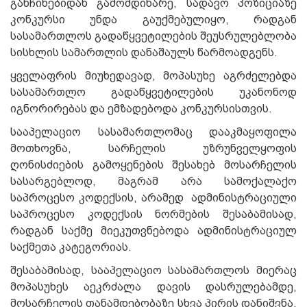
განჩინებიდან გამომდინარე, სადავო პოზიციაზე
კონკურსი უნდა გაუქმებულიყო, რადგან
სასამართლოს გადაწყვეტილების შეუსრულებლობა
სისხლის სამართლის დანაშაულს წარმოადგენს.
ყველაფრის მიუხედავად, მოპასუხე აგრძელებდა
სასამართლო გადაწყვეტილების უკანონოდ
იგნორირებას და ემზადებოდა კონკურსისთვის.
სააპელაციო სასამართლომაც დააკმაყოფილა
მოთხოვნა, სარჩელის უზრუნველყოფის
ღონისძიების გამოყენების შესახებ მოსარჩელის
სასარგებლოდ, მაგრამ არა სამოქალაქო
საპროცესო კოდექსის, არამედ ადმინისტრაციული
საპროცესო კოდექსის ნორმების შესაბამისად,
რადგან საქმე მიეკუთვნებოდა ადმინისტრაციულ
საქმეთა კატეგორიას.
შესაბამისად, სააპელაციო სასამართლოს მიერაც
მოპასუხეს აეკრძალა დავის დასრულებამდე,
მოსარჩელის თანამდებობაზე სხვა პირის დანიშვნა,