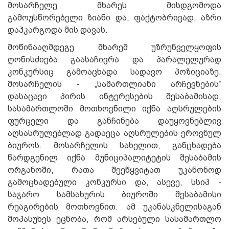
მოსარჩელე მხარეს მისდგომოდა
გამოუსწორებელი ზიანი და, ფაქტობრივად, აზრი
დაჰკარგოდა მის დავას.
მოწინააღმდეგე მხარემ უზრუნველყოფის
ღონისძიება გაასაჩივრა და პარალელურად
კონკურსიც გამოაცხადა სადავო პოზიციაზე.
მოსარჩელის - „სამართლიანი არჩევნების“
დასაცავი პირის ინტერესების შესაბამისად,
სასამართლოში მოთხოვნილი იქნა აღსრულების
ფურცელი და განჩინება დაუყოვნებლივ
აღსასრულებლად გადაეცა აღსრულების ეროვნულ
ბიუროს. მოსარჩელის სახელით, განცხადება
წარდგენილ იქნა მუნიციპალიტეტის შესაბამის
ორგანოში, რათა შეეწყვიტათ უკანონოდ
გამოცხადებული კონკურსი და, ასევე, სსიპ -
საჯარო სამსახურის ბიუროში შესაბამისი
რეაგირების მოთხოვნით. ამ უკანასკნელისაგან
მოპასუხეს ეცნობა, რომ არსებული სასამართლო