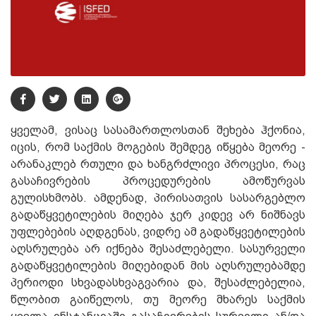
ყველამ, ვისაც სასამართლოსთან შეხება ჰქონია,
იცის, რომ საქმის მოგების შემდეგ იწყება მეორე -
არანაკლებ რთული და ხანგრძლივი პროცესი, რაც
გასაჩივრების პროცედურების ამოწურვას
გულისხმობს. ამდენად, პირისათვის სასარგებლო
გადაწყვეტილების მიღება ჯერ კიდევ არ ნიშნავს
უფლებების აღდგენას, ვიდრე ამ გადაწყვეტილების
აღსრულება არ იქნება შესაძლებელი. სასურველი
გადაწყვეტილების მიღებიდან მის აღსრულებამდე
პერიოდი სხვადასხვაგვარია და, შესაძლებელია,
წლობით გაიწელოს, თუ მეორე მხარეს საქმის