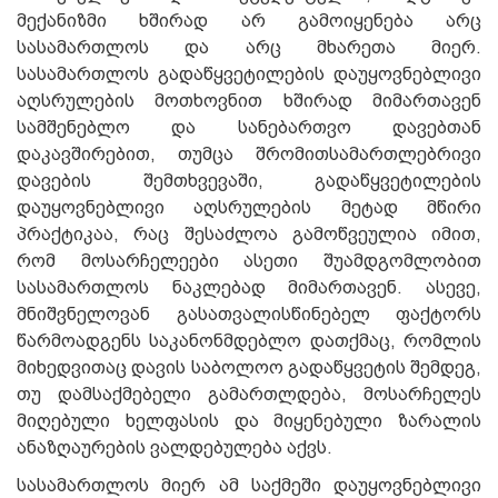
მექანიზმი ხშირად არ გამოიყენება არც
სასამართლოს და არც მხარეთა მიერ.
სასამართლოს გადაწყვეტილების დაუყოვნებლივი
აღსრულების მოთხოვნით ხშირად მიმართავენ
სამშენებლო და სანებართვო დავებთან
დაკავშირებით, თუმცა შრომითსამართლებრივი
დავების შემთხვევაში, გადაწყვეტილების
დაუყოვნებლივი აღსრულების მეტად მწირი
პრაქტიკაა, რაც შესაძლოა გამოწვეულია იმით,
რომ მოსარჩელეები ასეთი შუამდგომლობით
სასამართლოს ნაკლებად მიმართავენ. ასევე,
მნიშვნელოვან გასათვალისწინებელ ფაქტორს
წარმოადგენს საკანონმდებლო დათქმაც, რომლის
მიხედვითაც დავის საბოლოო გადაწყვეტის შემდეგ,
თუ დამსაქმებელი გამართლდება, მოსარჩელეს
მიღებული ხელფასის და მიყენებული ზარალის
ანაზღაურების ვალდებულება აქვს.
სასამართლოს მიერ ამ საქმეში დაუყოვნებლივი