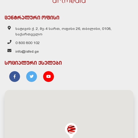
ცენტრალური ოფისი
სატივის ქ. 2, მე-4 სართ, ოფისი 26, თბილისი, 0108,
საქართველო
0 800 800 102
info@isfed.ge
სოციალური ქსელები