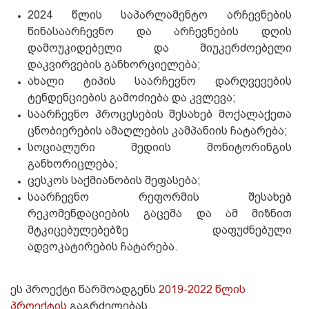
2024 წლის საპარლამენტო არჩევნების
წინასაარჩევნო და არჩევნების დღის
დამოუკიდებელი და მიუკერძოებელი
დაკვირვების განხორციელება;
ახალი ტიპის საარჩევნო დარღვევების
ტენდენციების გამოძიება და კვლევა;
საარჩევნო პროცესების შესახებ მოქალაქეთა
ცნობიერების ამაღლების კამპანიის ჩატარება;
სოციალური მედიის მონიტორინგის
განხორიცლება;
ცესკოს საქმიანობის შეფასება;
საარჩევნო რეფორმის შესახებ
რეკომენდაციების გაცემა და ამ მიზნით
მტკიცებულებებზე დაფუძნებული
ადვოკატირების ჩატარება.
ეს პროექტი წარმოადგენს
2019-2022 წლის
პროექტის
გაგრძელებას.