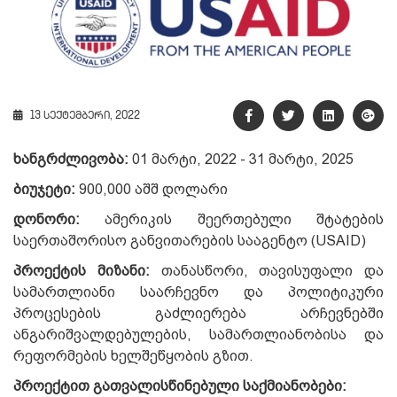
13 სექტემბერი, 2022
ხანგრძლივობა:
01 მარტი, 2022 - 31 მარტი, 2025
ბიუჯეტი:
900,000 აშშ დოლარი
დონორი:
ამერიკის შეერთებული შტატების
საერთაშორისო განვითარების სააგენტო (USAID)
პროექტის მიზანი:
თანასწორი, თავისუფალი და
სამართლიანი საარჩევნო და პოლიტიკური
პროცესების გაძლიერება არჩევნებში
ანგარიშვალდებულების, სამართლიანობისა და
რეფორმების ხელშეწყობის გზით.
პროექტით გათვალისწინებული საქმიანობები: