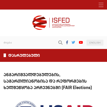
ENGLISH
დასრულებული
ანგარიშვალდებულების,
სამართლიანობისა და რეფორმების
ხელშეწყობა არჩევნებში (FAIR Elections)