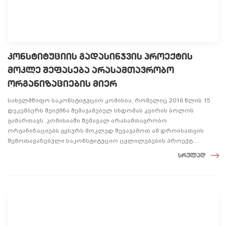
კონსტიტუციის გადასინჯვის პროექტის
მოკლე შეფასება არასამთავრობო
ორგანიზაციების მიერ
სახელმწიფო საკონსტიტუციო კომისია, რომელიც 2016 წლის 15
დეკემბერს შეიქმნა შემაჯამებელ სხდომას კვირის ბოლოს
გამართავს. კომისიაში შემავალ არასამთავრობო
ორგანიზაციებს გვსურს მოკლედ შევაჯამოთ ამ დროისათვის
შემოთავაზებული საკონსტიტუციო ცვლილებების პროექტ ...
სრულად