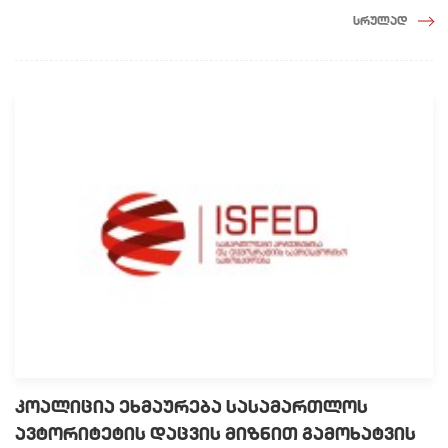
სრულად
კოალიცია ეხმაურება სასამართლოს
ავტორიტეტის დაცვის მიზნით გამოხატვის