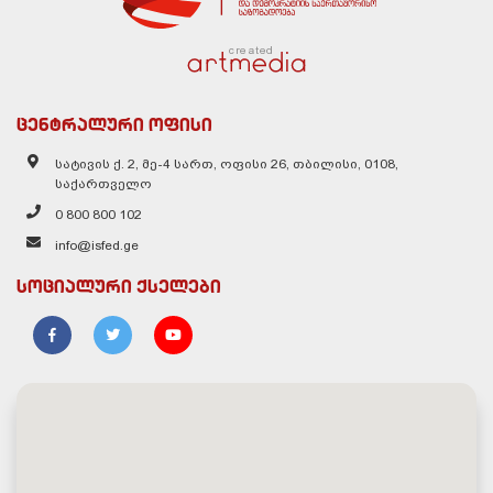
created
ცენტრალური ოფისი
სატივის ქ. 2, მე-4 სართ, ოფისი 26, თბილისი, 0108,
საქართველო
0 800 800 102
info@isfed.ge
სოციალური ქსელები