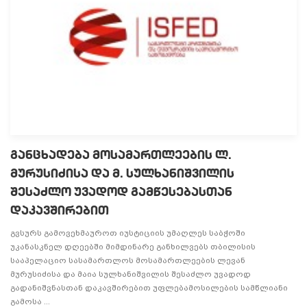
განცხადება მოსამართლეების ლ.
მურუსიძისა და მ. სულხანიშვილის
შესაძლო უვადოდ გამწესებასთან
დაკავშირებით
გვსურს გამოვეხმაუროთ იუსტიციის უმაღლეს საბჭოში
უკანასკნელ დღეებში მიმდინარე განხილვებს თბილისის
სააპელაციო სასამართლოს მოსამართლეების ლევან
მურუსიძისა და მაია სულხანიშვილის შესაძლო უვადოდ
გადანიშვნასთან დაკავშირებით უფლებამოსილების სამწლიანი
გამოსა ...