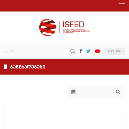
ENGLISH
განცხადებები