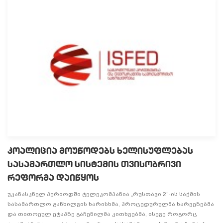
კოალიცია მოუწოდებს ხელისუფლებას
სასამართლო სისტემის თვისობრივი
რეფორმა დაიწყოს
უკანასკნელ პერიოდში ტელეკომპანია „რუსთავი 2”-ის საქმის
სასამართლო განხილვის ხარისხმა, პროცედურულმა ხარვეზებმა
და თითოეულ ეტაპზე გაჩენილმა კითხვებმა, ისევე როგორც