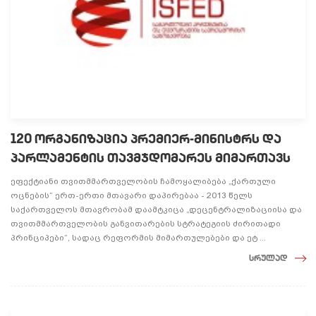
120 ორგანიზაცია პრემიერ-მინისტრს და
პარლამენტის თავმჯდომარეს მიმართავს
ეფექტიანი თვითმმართველობის ჩამოყალიბება „ქართული
ოცნების“ ერთ-ერთი მთავარი დაპირებაა - 2013 წელს
საქართველოს მთავრობამ დაამტკიცა „დეცენტრალიზაციისა და
თვითმმართველობის განვითარების სტრატეგიის ძირითადი
პრინციპები“, სადაც რეფორმის მიმართულებები და ეტ ...
სრულად