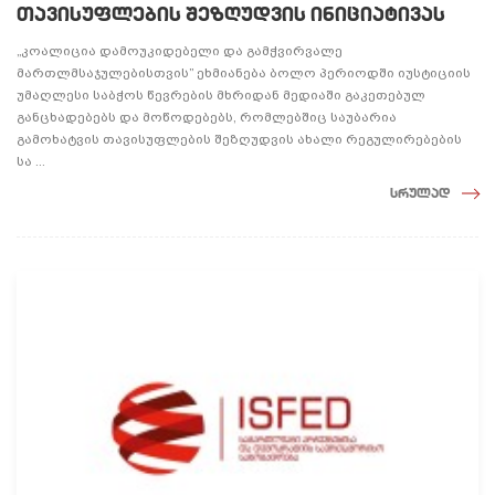
თავისუფლების შეზღუდვის ინიციატივას
„კოალიცია დამოუკიდებელი და გამჭვირვალე
მართლმსაჯულებისთვის” ეხმიანება ბოლო პერიოდში იუსტიციის
უმაღლესი საბჭოს წევრების მხრიდან მედიაში გაკეთებულ
განცხადებებს და მოწოდებებს, რომლებშიც საუბარია
გამოხატვის თავისუფლების შეზღუდვის ახალი რეგულირებების
სა ...
სრულად