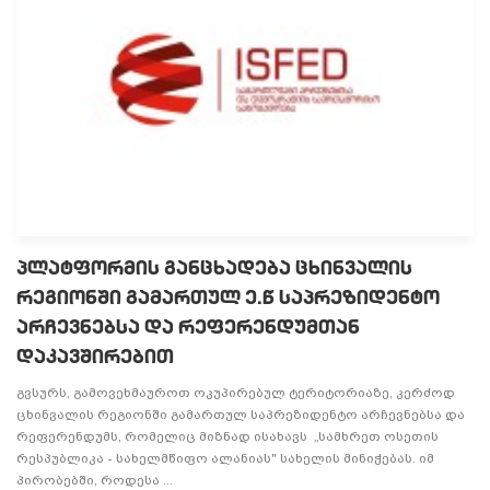
პლატფორმის განცხადება ცხინვალის
რეგიონში გამართულ ე.წ საპრეზიდენტო
არჩევნებსა და რეფერენდუმთან
დაკავშირებით
გვსურს, გამოვეხმაუროთ ოკუპირებულ ტერიტორიაზე, კერძოდ
ცხინვალის რეგიონში გამართულ საპრეზიდენტო არჩევნებსა და
რეფერენდუმს, რომელიც მიზნად ისახავს „სამხრეთ ოსეთის
რესპუბლიკა - სახელმწიფო ალანიას" სახელის მინიჭებას. იმ
პირობებში, როდესა ...