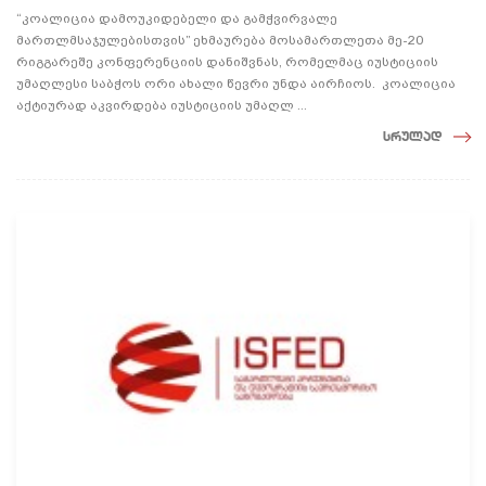
“კოალიცია დამოუკიდებელი და გამჭვირვალე
მართლმსაჯულებისთვის” ეხმაურება მოსამართლეთა მე-20
რიგგარეშე კონფერენციის დანიშვნას, რომელმაც იუსტიციის
უმაღლესი საბჭოს ორი ახალი წევრი უნდა აირჩიოს. კოალიცია
აქტიურად აკვირდება იუსტიციის უმაღლ ...
სრულად