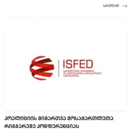
სრულად
კოალიციის მიმართვა მოსამართლეთა
რიგგარეშე კონფერენციას