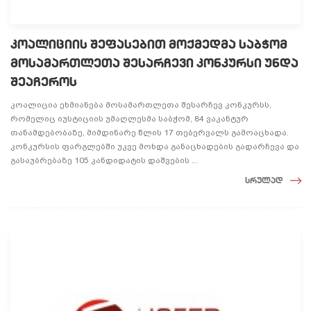
კოალიციის შეფასებით მოქმედმა საბჭომ
მოსამართლეთა შესარჩევი კონკურსი უნდა
შეაჩეროს
კოალიცია ეხმიანება მოსამართლეთა შესარჩევ კონკურსს,
რომელიც იუსტიციის უმაღლესმა საბჭომ, 84 ვაკანტურ
თანამდებობაზე, მიმდინარე წლის 17 თებერვალს გამოაცხადა.
კონკურსის ფარგლებში უკვე მოხდა განაცხადების გადარჩევა და
გასაუბრებაზე 105 კანდიდატის დაშვების ...
სრულად