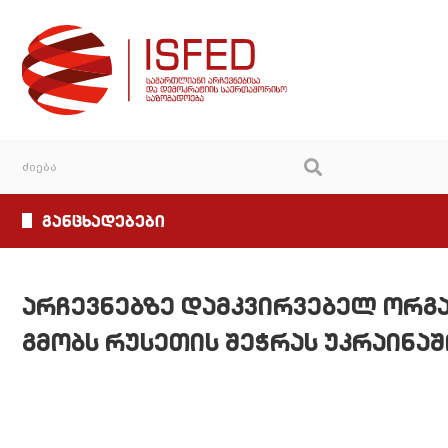
განცხადებები
არჩევნებზე დამკვირვებელ ორგა
გმობს რუსეთის შეჭრას უკრაინაშ