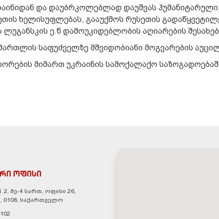
კრაინიდან და დაუბრკოლებლად დაუშვას ჰუმანიტარული
სეთის ხელისუფლებას, გააუქმოს რუსეთის გადაწყვეტილ
ლუგანსკის ე.წ დამოუკიდებლობის აღიარების შესახებ
ამართლის საფუძველზე მშვიდობიანი მოგვარების აუცი
ნიორების მიმართ უკრაინის სამოქალაქო საზოგადოება
რი ოფისი
. 2, მე-4 სართ, ოფისი 26,
, 0108, საქართველო
 102