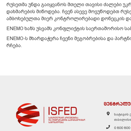
რუსეთმა უნდა გაიყვანოს მთელი თავისი ძალები უ
დახმარების მიწოდება. ჩვენ ასევე მოვუწოდებთ რუ
ამბოხებულთა მიერ კონტროლირებადი დონეცკის და 
ENEMO ხაზს უსვამს კონფლიქტის საერთაშორისო ს
ENEMO-ს მხარდაჭერა ჩვენი მეგობრებისა და პარტ
რჩება.
ცენტრალუ
სატივის ქ
თბილისი
0 800 800