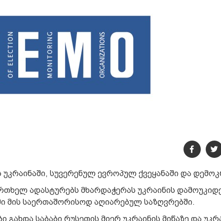
უკრაინაში, სუვერენულ ევროპულ ქვეყანაში და დემოკ
ერთხელ ადასტურებს მხარდაჭერას უკრაინის დამოუკიდ
ი მის საერთაშორისოდ აღიარებულ საზღვრებში.
გახდა საბაბი რუსეთის მიერ უკრაინის მიწაზე და უკრ