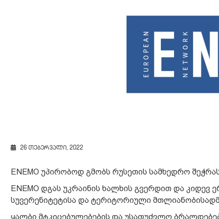
26 თებერვალი, 2022
ENEMO უპირობოდ გმობს რუსეთის სამხედრო შეჭრას 
ENEMO დგას უკრაინის ხალხის გვერდით და კიდევ 
სუვერენიტეტისა და ტერიტორიული მთლიანობისადმ
ყალბი მტკიცებულებების და უსაფუძვლო ბრალდებები 