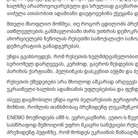
ხალხზე არაპროვოცირებული და სრულიად გაუმართლ
აიძულა ათასობით ადამიანი დაეტოვებინა ქვეყანა დ
მთელი მსოფლიო მოწმეა, თუ როგორ ცდილობს პრე
ათწლეულების განმავლობაში ძირს უთხრის დემოკრატ
ახორციელებს ზეწოლას რუსეთში სამოქალაქო საზო
დემოკრატიის განადგურებას.
უნდა გვახსოვდეს, რომ რუსეთის ხელმძღვანელობით
სერიოზულ დარღვევას, კერძოდ, გაეროს წესდების 
პარიზის ქარტიაში, ჰელსინკის დასკვნით აქტში და 
რუსეთის ქმედებები არა მხოლოდ აშკარად არღვევს
უკრაინელი ხალხის ადამიანის უფლებებისა და ფუნდ
ასევე დაგმობილი უნდა იყოს ბელარუსიის ტერიტორი
მიზნით, რომლის თანხმობაც პრეზიდენტ ლუკაშენკოს
ENEMO მოუწოდებს აშშ-ს, ევროკავშირს, ეუთო-ს წე
სასწრაფოდ შემოიღონ უფრო მკაცრი სანქციები რუსე
პრეზიდენტ პუტინზე, რომ მოხდეს უკრაინის წინააღმ