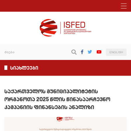
ENGLISH
სიახლეები
საქართველოს მუნიციპალიტეტის
ორგანოთა 2025 წლის წინასაარჩევნო
კამპანიის ფინანსების ანალიზი