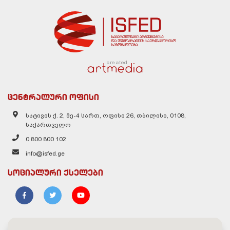
created
ცენტრალური ოფისი
სატივის ქ. 2, მე-4 სართ, ოფისი 26, თბილისი, 0108,
საქართველო
0 800 800 102
info@isfed.ge
სოციალური ქსელები