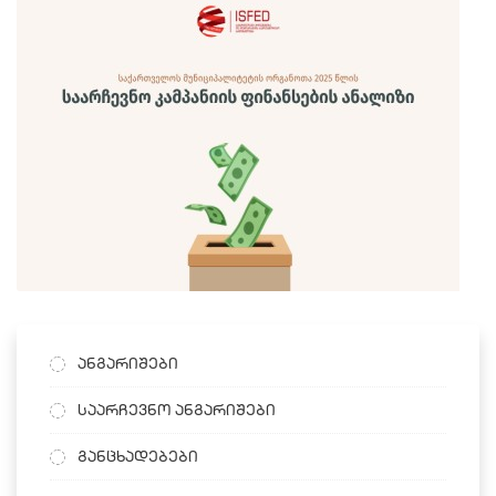
ანგარიშები
საარჩევნო ანგარიშები
განცხადებები