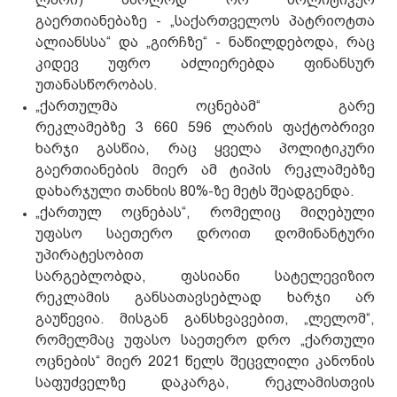
გაერთიანებაზე - „საქართველოს პატრიოტთა
ალიანსსა“ და „გირჩზე“ - ნაწილდებოდა, რაც
კიდევ უფრო აძლიერებდა ფინანსურ
უთანასწორობას.
„ქართულმა ოცნებამ“ გარე
რეკლამებზე 3 660 596 ლარის ფაქტობრივი
ხარჯი გასწია, რაც ყველა პოლიტიკური
გაერთიანების მიერ ამ ტიპის რეკლამებზე
დახარჯული თანხის 80%-ზე მეტს შეადგენდა.
„ქართულ ოცნებას“, რომელიც მიღებული
უფასო საეთერო დროით დომინანტური
უპირატესობით
სარგებლობდა, ფასიანი სატელევიზიო
რეკლამის განსათავსებლად ხარჯი არ
გაუწევია. მისგან განსხვავებით, „ლელომ“,
რომელმაც უფასო საეთერო დრო „ქართული
ოცნების“ მიერ 2021 წელს შეცვლილი კანონის
საფუძველზე დაკარგა, რეკლამისთვის