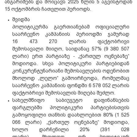
ანგარიშებს და მოიცავს 2025 წლის 5 აგვისტოდან
15 ოქტომბრის ჩათვლით პერიოდს.
შვიდმა
პოლიტიკურმა გაერთიანებამ ოფიციალური
საარჩევნო კამპანიის პერიოდში ჯამურად
16 473 270 ლარის ფაქტობრივი
შემოსავალი მიიღო, საიდანაც 57% (9 380 507
ლარი) ერთ პარტიაზე - „ქართულ ოცნებაზე“
მოდიოდა. სხვა პოლიტიკური პარტიებიდან
კონკურენტუნარიანი შემოსავლების ოდენობით
მხოლოდ „ლელო“ გამოირჩეოდა, რომელმაც
საარჩევნო კამპანიის ფონდში 6 578 052 ლარის
ფაქტობრივი შემოსავლის მიღება შეძლო.
სახელმწიფო საბიუჯეტო დაფინანსების
ფარგლებში პოლიტიკური პარტიებისთვის
გამოყოფილი თანხის დაახლოებით 80% (1 525
066 ლარი) „ქართულ ოცნებაზე“ მოდიოდა,
ხოლო დარჩენილი 20% (391 028
ლარი) მხოლოდ ორ პოლიტიკურ