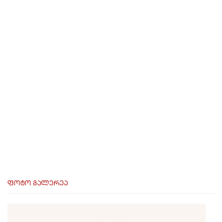
ფოტო გალერეა