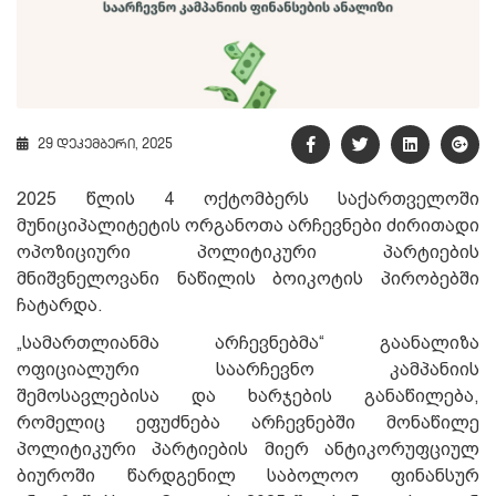
29 დეკემბერი, 2025
2025 წლის 4 ოქტომბერს საქართველოში
მუნიციპალიტეტის ორგანოთა არჩევნები ძირითადი
ოპოზიციური პოლიტიკური პარტიების
მნიშვნელოვანი ნაწილის ბოიკოტის პირობებში
ჩატარდა.
„სამართლიანმა არჩევნებმა“ გაანალიზა
ოფიციალური საარჩევნო კამპანიის
შემოსავლებისა და ხარჯების განაწილება,
რომელიც ეფუძნება არჩევნებში მონაწილე
პოლიტიკური პარტიების მიერ ანტიკორუფციულ
ბიუროში წარდგენილ საბოლოო ფინანსურ