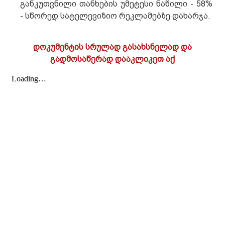
განკუთვნილი თანხების უმეტესი ნაწილი - 58%
- სწორედ სატელევიზიო რეკლამებზე დახარჯა.
დოკუმენტის სრულად გასახსნელად და
გადმოსაწერად დააკლიკეთ აქ