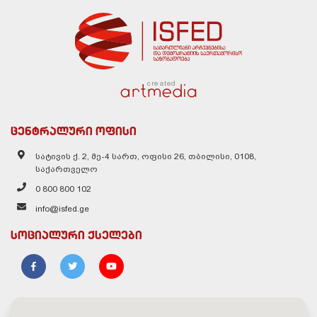
created
ცენტრალური ოფისი
სატივის ქ. 2, მე-4 სართ, ოფისი 26, თბილისი, 0108,
საქართველო
0 800 800 102
info@isfed.ge
სოციალური ქსელები