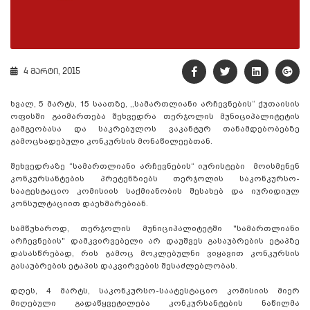
4 მარტი, 2015
ხვალ, 5 მარტს, 15 საათზე, ,,სამართლიანი არჩევნების“ ქუთაისის
ოფისში გაიმართება შეხვედრა თერჯოლის მუნიციპალიტეტის
გამგეობასა და საკრებულოს ვაკანტურ თანამდებობებზე
გამოცხადებული კონკურსის მონაწილეებთან.
შეხვედრაზე “სამართლიანი არჩევნების“ იურისტები მოისმენენ
კონკურსანტების პრეტენზიებს თერჯოლის საკონკურსო-
საატესტაციო კომისიის საქმიანობის შესახებ და იურიდიულ
კონსულტაციით დაეხმარებიან.
სამწუხაროდ, თერჯოლის მუნიციპალიტეტში "სამართლიანი
არჩევნების" დამკვირვებელი არ დაუშვეს გასაუბრების ეტაპზე
დასასწრებად, რის გამოც მოკლებულნი ვიყავით კონკურსის
გასაუბრების ეტაპის დაკვირვების შესაძლებლობას.
დღეს, 4 მარტს, საკონკურსო-საატესტაციო კომისიის მიერ
მიღებული გადაწყვეტილება კონკურსანტების ნაწილმა