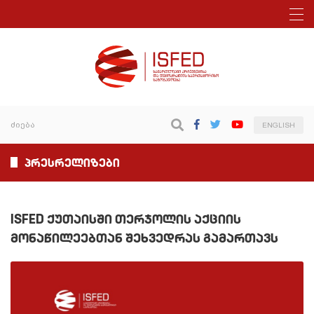
ENGLISH
პრესრელიზები
ISFED ქუთაისში თერჯოლის აქციის
მონაწილეებთან შეხვედრას გამართავს