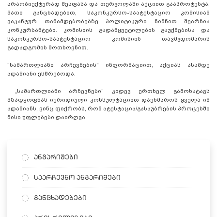
არაობიექტურად შეაფასა და თერჯოლაში აქციით გააპროტესტა.
მათი განცხადებით, საკონკურსო-საატესტაციო კომისიამ
ვაკანტურ თანამდებობებზე პოლიტიკური ნიშნით შეარჩია
კონკურსანტები. კომისიის გადაწყვეტილების გაუქმებისა და
საკონკურსო-საატესტაციო კომისიის თავმჯდომარის
გადადგომის მოთხოვნით.
"სამართლიანი არჩევნების" ინფორმაციით, აქციას ასამდე
ადამიანი ესწრებოდა.
„სამართლიანი არჩევნები“ კიდევ ერთხელ გამოხატავს
მზადყოფნას იურიდიული კონსულტაციით დაეხმაროს ყველა იმ
ადამიანს, ვინც ფიქრობს, რომ ატესტაცია/გასაუბრების პროცესში
მისი უფლებები დაირღვა.
ანგარიშები
საარჩევნო ანგარიშები
განცხადებები