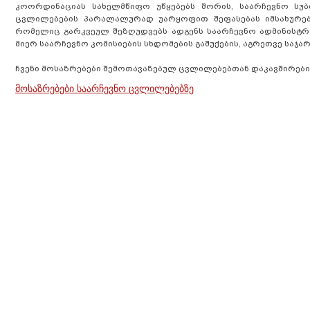
კოორდინაციას სახელმწიფო უწყებებს შორის, საარჩევნო სუბი
ცვლილებების პარალალურად უარყოფით შეფასებას იმსახურებს
რომელიც გარკვეულ შეზღუდვებს ადგენს საარჩევნო ადმინისტრ
მიერ საარჩევნო კომისიების სხდომების გაშუქების, აგრეთვე საჯა
ჩვენი მოსაზრებები შემოთავაზებულ ცვლილებებთან დაკავშირებ
მოსაზრებები საარჩევნო ცვლილებებზე