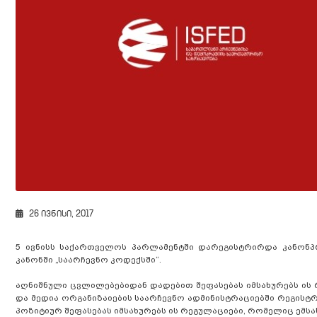
26 ივნისი, 2017
5 ივნისს საქართველოს პარლამენტში დარეგისტრირდა კანონ
კანონში „საარჩევნო კოდექსში“.
აღნიშნული ცვლილებებიდან დადებით შეფასებას იმსახურებს ის
და მედია ორგანიზაიების საარჩევნო ადმინისტრაციებში რეგისტ
პოზიტიურ შეფასებას იმსახურებს ის რეგულაციები, რომელიც ემსა