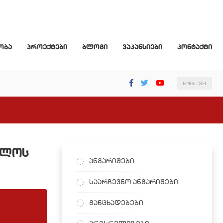
ობა
პროექტები
ბლოგი
ვაკანსიები
კონტაქტი
ENGLISH
ელოს
ანგარიშები
საარჩევნო ანგარიშები
განცხადებები