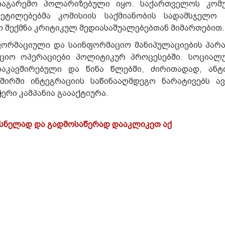
იაგარემო პოლარიზებული იყო. საქართველოს კომუ
ეტილებებმა კომისიის საქმიანობის სადამსჯელო მ
ბი შექმნა კრიტიკულ მედიასაშუალებებთან მიმართებით.
ინფორმაციული და საინფორმაციო მანიპულაციების პა
ციო ოპერაციები პოლიტიკურ პროცესებში. სოციალ
აკავშირებული და წინა წლებში, ძირითადად, ანტ
შირში ინტეგრაციის საწინააღმდეგო ნარატივებს ა
რი კამპანია გაააქტიურა.
სნელად და გადმოსაწერად დააკლიკეთ აქ