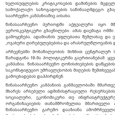
ხელისუფლების კრიტიკოსების დაშინების მცდელ
სამოქალაქო საზოგადოების საწინააღმდეგო გზ
საარჩევნო კამპანიაშიც აისახა.
წინასაარჩევნო პერიოდში აქტუალური იყო მ
ევროსკეპტიკური გზავნილები. ამას დაემატა ომში
გამოყენება. ადამიანის უფლებათა შემლახავ და 
„ოჯახური ღირებულებებისა და არასრულწლოვანის და
არჩევნებში მონაწილეობის მიზნით ცენტრალურ 
წარადგინა 18-მა პოლიტიკურმა გაერთიანებამ. ყვ
კამპანია. წინასაარჩევნო ღონისძიებების დაწყებ
საკონსტიტუციო უმრავლესობის მიღების შემთხვევა
გამოცხადებას დაჰპირდნენ.
წინასაარჩევნო კამპანიის განმავლობაში მმართ
მხარეს არსებული ადმინისტრაციული რესურსები
სოციალური, ეკონომიკური თუ ინფრასტრუქტურ
ორგანიზაციების თანამშრომელთა მმართველი პ
წინასაარჩევნო გარემო დააზიანა ამომრჩეველ