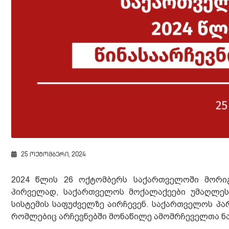
25 ოქტომბერი, 2024
2024 წლის 26 ოქტომბერს საქართველოში მორიგ
პირველად, საქართველოს მოქალაქეები უმაღლე
სისტემის საფუძველზე აირჩევენ. საქართველოს პა
რომლებიც არჩევნებში მონაწილე ამომრჩეველთა ნამ