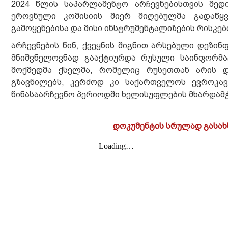
2024 წლის საპარლამენტო არჩევნებისთვის მედ
ეროვნული კომისიის მიერ მიღებულმა გადაწყვ
გამოყენებისა და მისი ინსტრუმენტალიზების რისკე
არჩევნების წინ, ქვეყნის შიგნით არსებული დეზ
მნიშვნელოვნად გააქტიურდა რუსული საინფორმა
მოქმედმა ქსელმა, რომელიც რუსეთთან არის დ
გზავნილებს, კერძოდ კი საქართველოს ევროკავ
წინასაარჩევნო პერიოდში ხელისუფლების მხარდამჭე
დოკუმენტის სრულად გასახ