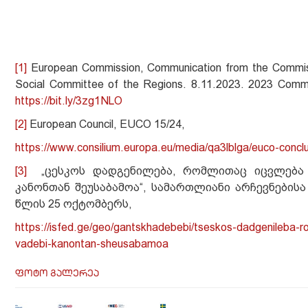
[1]
European Commission, Communication from the Commissi
Social Committee of the Regions. 8.11.2023. 2023 Commu
https://bit.ly/3zg1NLO
[2]
European Council, EUCO 15/24,
https://www.consilium.europa.eu/media/qa3lblga/euco-conc
[3]
„ცესკოს დადგენილება, რომლითაც იცვლება სა
კანონთან შეუსაბამოა“, სამართლიანი არჩევნების
წლის 25 ოქტომბერს,
https://isfed.ge/geo/gantskhadebebi/tseskos-dadgenileba-rom
vadebi-kanontan-sheusabamoa
ფოტო გალერეა