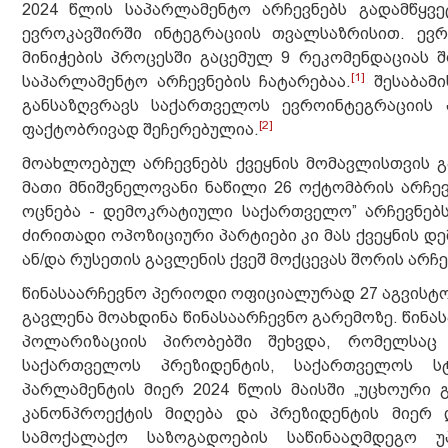
2024 წლის საპარლამენტო არჩევნებს გადამწყვ
ევროკავშირში ინტეგრაციის თვალსაზრისით. ევ
მინიჭების პროცესში გაცემულ 9 რეკომენდაციას
[1]
საპარლამენტო არჩევნების ჩატარებაა.
შესაბამი
განსაზღვრავს საქართველოს ევროინტეგრაციის 
[2]
ფაქტობრივად შეჩერებულია.
მოახლოებულ არჩევნებს ქვეყნის მომავლისთვის გ
მათი მნიშვნელოვანი ნაწილი 26 ოქტომბრის არჩევ
ოცნება - დემოკრატიული საქართველო” არჩევნებს
ძირითადი ოპოზიციური პარტიები კი მას ქვეყნის 
ან/და რუსეთის გავლენის ქვეშ მოქცევას შორის არჩ
წინასაარჩევნო პერიოდი ოფიციალურად 27 აგვისტო
გავლენა მოახდინა წინასაარჩევნო გარემოზე. წინ
პოლარიზაციის პირობებში შეხვდა, რომელსაც
საქართველოს პრეზიდენტის, საქართველოს სტ
პარლამენტის მიერ 2024 წლის მაისში „უცხოური 
კანონპროექტის მიღება და პრეზიდენტის მიერ
სამოქალაქო საზოგადოების საწინააღმდეგო უპ