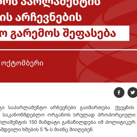
ი საპარლამენტო არჩევნები გაიმართება. ქვეყნის
ს საკანონმდებლო ორგანოს სრულად პროპორციული 
რლამენტის 150 მანდატი განაწილდება იმ პოლიტიკურ 
დვილი ხმების 5 %-ს მაინც მიიღებენ.