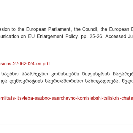
on to the European Parliament, the Council, the European 
nication on EU Enlargement Policy. pp. 25-26. Accessed Ju
lusions-27062024-en.pdf
უბნო საარჩევნო კომისიებში წილისყრის ჩატარებ
ა და დემოკრატიის საერთაშორისო საზოგადოება, წვდ
litats-itsvleba-saubno-saarchevno-komisiebshi-tsiliskris-chata