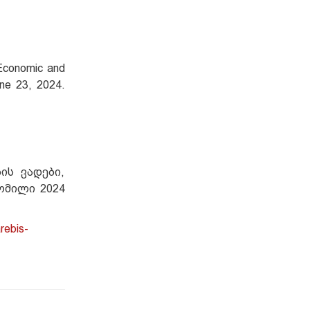
Economic and
ne 23, 2024.
ის ვადები,
ომილი 2024
rebis-