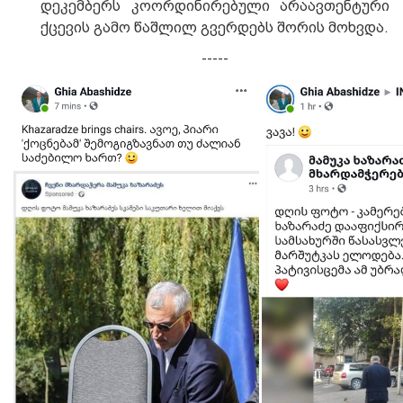
დეკემბერს კოორდინირებული არაავთენტური
ქცევის გამო წაშლილ გვერდებს შორის მოხვდა.
-----