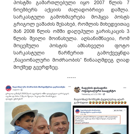
პოსტში გამართლებული იყო 2007 წლის 7
ნოემბერს აქციის ძალადობრივი დაშლა.
სარკასტული გამოხმაურება მოჰყვა პოსტს
გრიგოლ ვაშაძის შესახებ, რომლის მიხედვითაც
მან 2008 წლის ომში დაღუპული ჯარისკაცის 3
წლის შვილი მოინახულა. აღსანიშნავია, რომ
მოცემული პოსტის ამსახველი ფოტო
სარკასტული წარწერით გამოქვეყნდა
„ნაციონალური მოძრაობის“ წინააღმდეგ ღიად
მოქმედ გვერდზეც.
-----