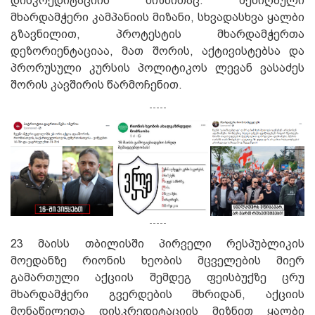
დისკრედიტაციის მიზნითაც. შენიღბული
მხარდამჭერი კამპანიის მიზანი, სხვადასხვა ყალბი
გზავნილით, პროტესტის მხარდამჭერთა
დეზორიენტაციაა, მათ შორის, აქტივისტებსა და
პრორუსული კურსის პოლიტიკოს ლევან ვასაძეს
შორის კავშირის წარმოჩენით.
-----
-----
23 მაისს თბილისში პირველი რესპუბლიკის
მოედანზე რიონის ხეობის მცველების მიერ
გამართული აქციის შემდეგ ფეისბუქზე ცრუ
მხარდამჭერი გვერდების მხრიდან, აქციის
მონაწილეთა დისკრედიტაციის მიზნით ყალბი