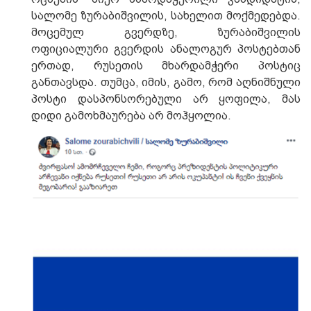
სალომე ზურაბიშვილის, სახელით მოქმედებდა.
მოცემულ გვერდზე, ზურაბიშვილის
ოფიციალური გვერდის ანალოგურ პოსტებთან
ერთად, რუსეთის მხარდამჭერი პოსტიც
განთავსდა. თუმცა, იმის, გამო, რომ აღნიშნული
პოსტი დასპონსორებული არ ყოფილა, მას
დიდი გამოხმაურება არ მოჰყოლია.