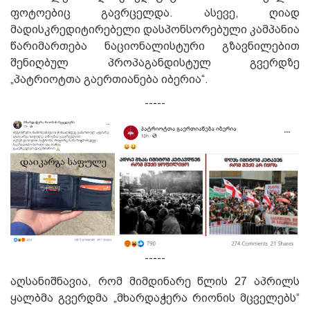
ფოტოებიც გავრცელდა. ასევე, ღიად
მადისკრედიტირებელი დასპონსორებული კამპანია
წარიმართება ნაციონალისტური გზავნილებით
შენიღბულ პროპაგანდისტულ გვერდზე
„პატრიოტთა გაერთიანება იბერია“.
-----
-----
აღსანიშნავია, რომ მიმდინარე წლის 27 აპრილს
ყალბმა გვერდმა „მხარდაჭერა რიონის მცველებს“