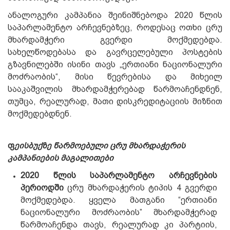
ანალოგური კამპანია შეინიშნებოდა 2020 წლის
საპარლამენტო არჩევნებზეც, როდესაც ოთხი ცრუ
მხარდამჭერი გვერდი მოქმედებდა.
სახელწოდებასა და გავრცელებული პოსტების
გზავნილებში ისინი თავს „ერთიანი ნაციონალური
მოძრაობის“, მისი წევრებისა და მიხეილ
სააკაშვილის მხარდამჭერებად წარმოაჩენდნენ,
თუმცა, რეალურად, მათი დისკრედიტაციის მიზნით
მოქმედებდნენ.
ფ
ეისბუქზე წარმოებული ცრუ მხარდაჭერის
კამპანიების მაგალითები
2020 წლის საპარლამენტო არჩევნების
პერიოდში
ცრუ მხარდაჭერის ტიპის 4 გვერდი
მოქმედებდა. ყველა მათგანი “ერთიანი
ნაციონალური მოძრაობის” მხარდამჭერად
წარმოაჩენდა თავს, რეალურად კი პარტიის,