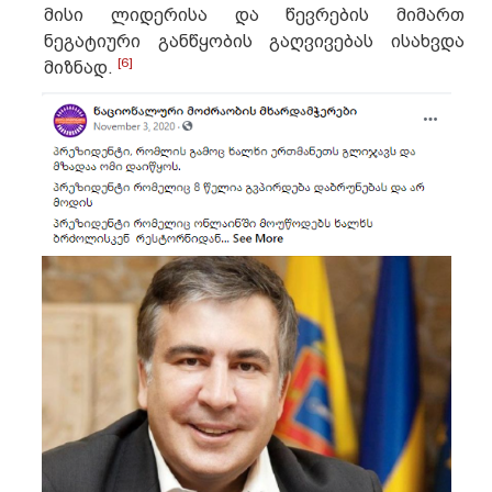
მისი ლიდერისა და წევრების მიმართ
ნეგატიური განწყობის გაღვივებას ისახვდა
[6]
მიზნად.