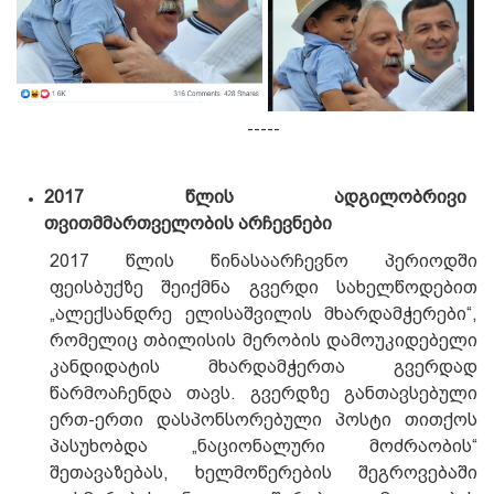
-----
2017 წლის ადგილობრივი
თვითმმართველობის არჩევნები
2017 წლის წინასაარჩევნო პერიოდში
ფეისბუქზე შეიქმნა გვერდი სახელწოდებით
„ალექსანდრე ელისაშვილის მხარდამჭერები“,
რომელიც თბილისის მერობის დამოუკიდებელი
კანდიდატის მხარდამჭერთა გვერდად
წარმოაჩენდა თავს. გვერდზე განთავსებული
ერთ-ერთი დასპონსორებული პოსტი თითქოს
პასუხობდა „ნაციონალური მოძრაობის“
შეთავაზებას, ხელმოწერების შეგროვებაში