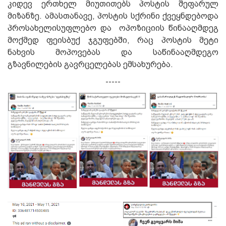
კიდევ ერთხელ მიუთითებს პოსტის შეფარულ
მიზანზე. ამასთანავე, პოსტის სქრინი ქვეყნდებოდა
პროსახელისუფლებო და
ოპოზიციის წინააღმდეგ
მოქმედ ფეისბუქ ჯგუფებში, რაც პოსტის მეტი
ნახვის მოპოვებას და საწინააღმდეგო
გზავნილების გავრცელებას ემსახურება.
-----