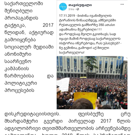
საქართველოში
შენიღბული
პროპაგანდის
ტაქტიკა, 2017
წლიდან, აქტიურად
გამოიყენება
სოციალურ მედიაში
ანონიმური
საარჩევნო
კამპანიის
წარმოებისა და
პოლიტიკური
პროცესების
დისკრედიტაციისთვის. ფეისბუქზე ცრუ
მხარდამჭერი გვერდი პირველად 2017 წლის
ადგილობრივი თვითმმართველობის არჩევნებამდე