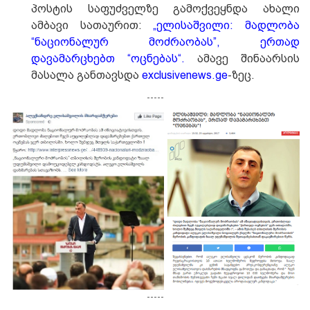
პოსტის საფუძველზე გამოქვეყნდა ახალი
ამბავი სათაურით:
„ელისაშვილი: მადლობა
“ნაციონალურ მოძრაობას”, ერთად
დავამარცხებთ “ოცნებას“.
ამავე შინაარსის
მასალა განთავსდა
exclusivenews.ge
-ზეც.
-----
-----