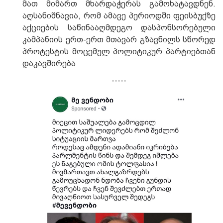
მათ მიმართ მხარდაჭერას გამოხატავდნენ.
აღსანიშნავია, რომ ამავე პერიოდში ფეისბუქზე
აქციების საწინააღმდეგო დასპონსორებული
კამპანიის ერთ-ერთ მთავარ გზავნილს სწორედ
პროტესტის მოცემულ პოლიტიკურ პარტიებთან
დაკავშირება
-----