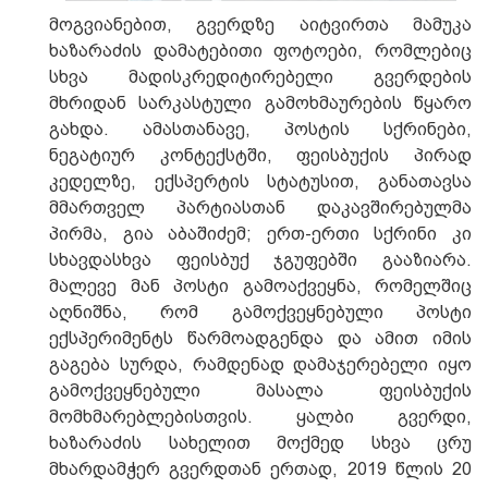
მოგვიანებით, გვერდზე აიტვირთა მამუკა
ხაზარაძის დამატებითი ფოტოები, რომლებიც
სხვა მადისკრედიტირებელი გვერდების
მხრიდან სარკასტული გამოხმაურების წყარო
გახდა. ამასთანავე, პოსტის სქრინები,
ნეგატიურ კონტექსტში, ფეისბუქის პირად
კედელზე, ექსპერტის სტატუსით, განათავსა
მმართველ პარტიასთან დაკავშირებულმა
პირმა, გია აბაშიძემ; ერთ-ერთი სქრინი კი
სხავდასხვა ფეისბუქ ჯგუფებში გააზიარა.
მალევე მან პოსტი გამოაქვეყნა, რომელშიც
აღნიშნა, რომ გამოქვეყნებული პოსტი
ექსპერიმენტს წარმოადგენდა და ამით იმის
გაგება სურდა, რამდენად დამაჯერებელი იყო
გამოქვეყნებული მასალა ფეისბუქის
მომხმარებლებისთვის. ყალბი გვერდი,
ხაზარაძის სახელით მოქმედ სხვა ცრუ
მხარდამჭერ გვერდთან ერთად, 2019 წლის 20