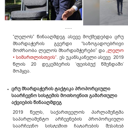
-----
“ლელოს” წინააღმდეგ ასევე მოქმედებდა ცრუ
მხარდაჭერის გვერდი “საზოგადოებრივი
მოძრაობა ლელოს მხარდამჭერები” და
„ლელო
• სიმართლისთვის“
. ეს უკანსკანელი ასევე 2019
წლის 20 დეკემბერის ‘ფეისბუქ წმენდაში’
მოჰყვა.
ცრუ მხარდაჭერის ტაქტიკა პროპორციული
საარჩევნო სისტემის მოთხოვნით გამართული
აქციების წინააღმდეგ
2019 წელს, საქართველოს პარლამენტმა
საპარლამენტო არჩევნების პროპორციული
საარჩევნო სისტემით ჩატარების შესახებ