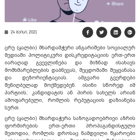
24 მაისი, 2021
ცრუ (ყალბი) მხარდამჭერი ანგარიშები სოციალურ
მედიაში პოლიტიკური დისკრედიტაციის ერთ-ერთ
იარაღად გვევლინება და მიზნად ისახავს
მომხმარებლების დაბნევას, შეცდომაში შეყვანასა
და დეზორიენტაციას. ამგვარი გვერდები
შენიღბულად მოქმედებენ. ისინი სწორედ იმ
პარტიის, კანდიდატის ან პირის სახელს არიან
ამოფარებული, რომლის რეპუტაციის დაზიანება
სურთ.
ცრუ (ყალბი) მხარდაჭერა საზოგადოებრივი აზრის
ფორმირების ერთ-ერთი პროპაგანდისტული
მეთოდია, რომლის დროსაც ნამდვილი წყაროები