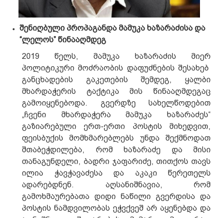
შენიღბული
პროპაგანდა
მამუკა
ხა
ზარაძისა და
“ლელოს” წინააღმდეგ
2019 წელს, მამუკა ხაზარაძის მიერ
პოლიტიკური მოძრაობის დაფუძნების შესახებ
განცხადების გაკეთების შემდეგ, ყალბი
მხარდაჭერის ტაქტიკა მის წინააღმდეგაც
გამოიყენებოდა. გვერდზე სახელწოდებით
„ჩვენი მხარდაჭერა მამუკა ხაზარაძეს“
გაზიარებული ერთ-ერთი პოსტის მიხედვით,
ფეისბუქის მომხმარებლებს უნდა შექმნოდათ
შთაბეჭდილება, რომ ხაზარაძე და მისი
თანაგუნდელი, ბადრი ჯაფარიძე, თითქოს თავს
ილია ჭავჭავაძესა და აკაკი წერეთელს
ადარებდნენ. აღსანიშნავია, რომ
გამოხმაურებათა დიდი ნაწილი გვერდისა და
პოსტის ნამდვილობას ეჭვქვეშ არ აყენებდა და