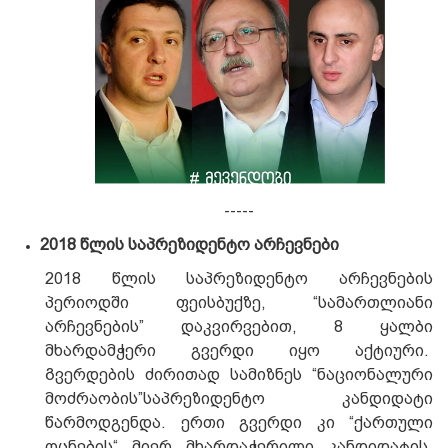
-----
2018 წლის საპრეზიდენტო არჩევნები
2018 წლის საპრეზიდენტო არჩევნების
პერიოდში ფეისბუქზე, “სამართლიანი
არჩევნების” დაკვირვებით, 8 ყალბი
მხარდამჭერი გვერდი იყო აქტიური.
Გვერდების ძირითად სამიზნეს “ნაციონალური
მოძრაობის”საპრეზიდენტო კანდიდატი
წარმოდგენდა. ერთი გვერდი კი “ქართული
ოცნების“ მიერ მხარდაჭერილი კანდიდატის,