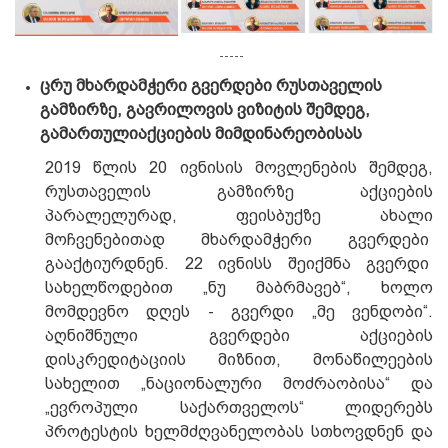
-----
ცრუ
მხარდამჭერი
გვერდები
რუსთაველის
გამზირზე
,
გავრილოვის
ვიზიტის
შემდეგ
,
გამართული
აქციების
მიმდინარეობისას
2019 წლის 20 ივნისის მოვლენების შემდეგ,
რუსთაველის გამზირზე აქციების
პარალელურად, ფეისბუქზე ახალი
მოჩვენებითად მხარდამჭერი გვერდები
გააქტიურდნენ. 22 ივნისს შეიქმნა გვერდი
სახელწოდებით „ნუ მაბრმავებ“, ხოლო
მომდევნო დღეს - გვერდი „მე ვენდობი“.
აღნიშნული გვერდები აქციების
დისკრედიტაციის მიზნით, მონაწილეების
სახელით „ნაციონალური მოძრაობისა“ და
„ევროპული საქართველოს“ ლიდერებს
პროტესტის ხელმძღვანელობას სთხოვდნენ და