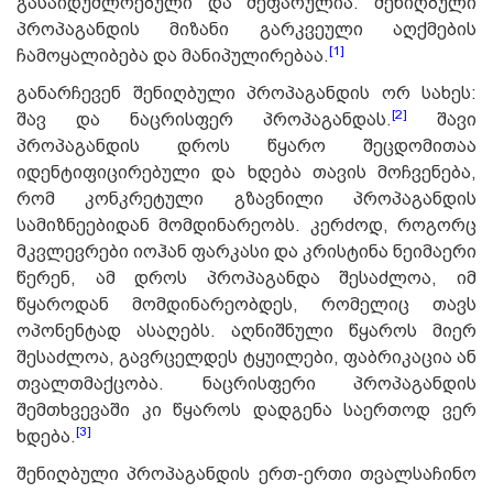
გასაიდუმლოებული და შეფარულია. შენიღბული
პროპაგანდის მიზანი გარკვეული აღქმების
[1]
ჩამოყალიბება და მანიპულირებაა.
განარჩევენ შენიღბული პროპაგანდის ორ სახეს:
[2]
შავ და ნაცრისფერ პროპაგანდას.
შავი
პროპაგანდის დროს წყარო შეცდომითაა
იდენტიფიცირებული და ხდება თავის მოჩვენება,
რომ კონკრეტული გზავნილი პროპაგანდის
სამიზნეებიდან მომდინარეობს. კერძოდ, როგორც
მკვლევრები იოჰან ფარკასი და კრისტინა ნეიმაერი
წერენ, ამ დროს პროპაგანდა შესაძლოა, იმ
წყაროდან მომდინარეობდეს, რომელიც თავს
ოპონენტად ასაღებს. აღნიშნული წყაროს მიერ
შესაძლოა, გავრცელდეს ტყუილები, ფაბრიკაცია ან
თვალთმაქცობა. ნაცრისფერი პროპაგანდის
შემთხვევაში კი წყაროს დადგენა საერთოდ ვერ
[3]
ხდება.
შენიღბული პროპაგანდის ერთ-ერთი თვალსაჩინო