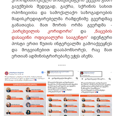
კოორდინირებული არაავთენტური ქცევის გამო
გაუქმების შედეგად, გაქრა, სქრინის სახით
ოპოზიციისა და სამოქალაქო საზოგადოების
მადისკრედიტირებელმა რამდენიმე გვერდმაც
განათავსა. მათ შორის ორმა გვერდმა -
„სირცხვილის კორიდორი“
და
„ნაცების
დასაცინი ოფიციალური სააგენტო“
იდენტური
პოსტი ერთი წუთის ინტერვალში გამოაქვეყნეს
და მოგვიანებით დაასპონსორეს, რაც მათ
ერთიან ადმინისტრირებაზე ეჭვს აჩენს.
-----