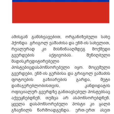
ამისგან განსხვავებით, ორგანიზებული სახე
ჰქონდა
გრიგოლ ვაშაძისა და ენმ-ის სახელით,
რეალურად კი მისწინააღმდეგ მოქმედი
გვერდების აქტივობას. შენიღბული
მადისკრედიტირებელი
პოსტებიცდასპონსორებული იყო. მოცემული
გვერდები, ენმ-ის გერბისა და გრიგოლ ვაშაძის
ფოტოების გაზიარების გარდა, მეტი
დამაჯერებლობისთვის,
კანდიდატის
ოფიციალურ გვერდზე განთავსებულ პოსტებსაც
აქვეყნებდნენ, თუმცა არ ასპონსორებდნენ.
ყველა დასპონსორებული პოსტი კი ყალბ
გზავნილს წარმოადგენდა. ერთ-ერთ ასეთ