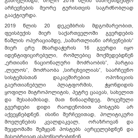
გამოვლინდა, ხოლო 2018 წლის საპრეზიდენტო
არჩევნების მეორე ტურისთვის საგრძნობლად
გააქტიურდა.
2019 წლის 20 დეკემბრის მდგომარეობით,
ფეისბუქის მიერ საქართველოში გვერდების
წაშლის ოპერაციამდე, „სამართლიანი არჩევნების“
მიერ ცრუ მხარდაჭერის 16 გვერდი იყო
იდენტიფიცირებული, რომლებიც მოქმედებდნენ
„ერთიანი ნაციონალური მოძრაობის“, პარტია
„ლელოს“, მოძრაობა „სირცხვილიას“, საარჩევნო
სისტემასთან დაკავშირებით ოპოზიციის
გაერთიანებული პლატფორმის, ჭყონდიდის
ყოფილი მიტროპოლიტის, პეტრე ცაავას, სახელით
და შესაბამისად, მათ წინააღმდეგ. მოცემული
გვერდები დიდი რაოდენობით პოსტებს არ
აქვეყნებდნენ. ისინი შერჩევითად, პოლიტიკური
მოვლენების კვალდაკვალ, ორაზროვან და
შეცდომაში შემყვან პოსტებს ავრცელებდნენ და
მასობრივად ასპონსორებდნენ.