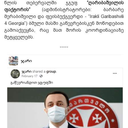
წლის თებერვალში ჯგუფ
“ღარიბაშვილის
ფაქტორის”
(ადმინისტრატორები: ბარბარე
მერაბიშვილი და ფეისბუქგვერდი - “Irakli Garibashvili
4 Georgia”) ბმული მასში გაწევრებისკენ მოწოდებით
გამოაქვეყნა,
რაც მათ შორის კოორდინაციაზე
მეტყველებს.
-----