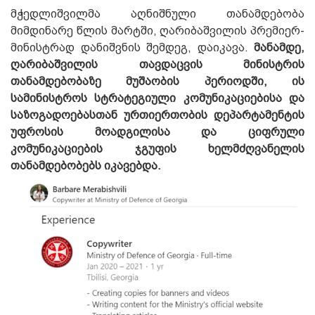
მჭედლიშვილმა აღნიშნული თანამდებობა
მიმდინარე წლის მარტში, ღარიბაშვილის პრემიერ-
მინისტრად დანიშვნის შემდეგ,
დაიკავა.
მანამდე,
ღარიბაშვილის თავდაცვის მინისტრის
თანამდებობაზე მუშაობის პერიოდში,
ის
სამინისტროს სტრატეგიული კომუნიკაციებისა და
საზოგადოებასთან ურთიერთობის დეპარტამენტის
უფროსის მოადგილისა და ციფრული
კომუნიკაციების ჯგუფის ხელმძღვანელის
თანამდებობებს იკავებდა.