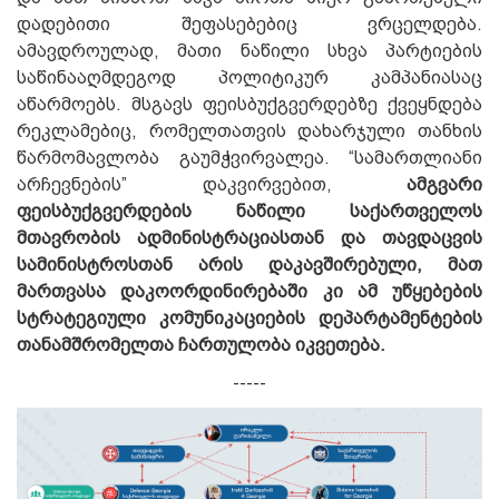
დადებითი შეფასებებიც ვრცელდება.
ამავდროულად, მათი ნაწილი სხვა პარტიების
საწინააღმდეგოდ პოლიტიკურ კამპანიასაც
აწარმოებს
.
მსგავს ფეისბუქგვერდებზე ქვეყნდება
რეკლამებიც, რომელთათვის დახარჯული თანხის
წარმომავლობა გაუმჭვირვალეა. “სამართლიანი
არჩევნების” დაკვირვებით,
ამგვარი
ფეისბუქგვერდების ნაწილი საქართველოს
მთავრობის ადმინისტრაციასთან და თავდაცვის
სამინისტროსთან არის დაკავშირებული, მათ
მართვასა დაკოორდინირებაში კი ამ უწყებების
სტრატეგიული კომუნიკაციების დეპარტამენტების
თანამშრომელთა ჩართულობა იკვეთება.
-----