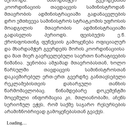
პერიოდს. მხარდამჭერ გვერდებთან
კოორდინაციის თავდაცვის სამინისტროდან
მთავრობის ადმინისტრაციაში გადანაცვლების
დრო ემთხვევა სამინისტროს სტრატკომის უფროსის
მოადგილის მთავრობის ადმინისტრაციაში
გადასვლის პერიოდს. ფეისბუქის ე.წ.
ქროსფოსთინგ ფუნქციის გამოყენება ოფიციალურ
და მხარდამჭერ გვერდებს შორის კოორდინაციისა
და მათ მიერ გავრცელებული საერთო ნარატივების
ნიშანია. უცნობია ამჟამად მთავრობასთან, ხოლო
წარსულში თავდაცვის სამინისტროსთან
დაკავშირებულ ერთ-ერთ გვერდზე განთავსებული
რეკლამებისთვის დახარჯული თანხის
წარმომავლობაც. წინამდებარე დოკუმენტში
მოცემული ინფორმაცია კი, მთლიანობაში, აჩენს
სერიოზულ ეჭვს, რომ საქმე საჯარო რესურსების
არამიზნობრივად გამოყენებასთან გვაქვს.