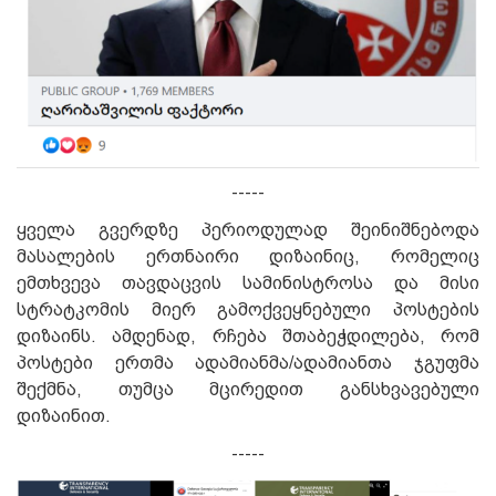
-----
ყ
ველა გვერდზე პერიოდულად შეინიშნებოდა
მასალების ერთნაირი დიზაინიც, რომელიც
ემთხვევა თავდაცვის სამინისტროსა და მისი
სტრატკომის მიერ გამოქვეყნებული პოსტების
დიზაინს. ამდენად, რჩება შთაბეჭდილება, რომ
პოსტები ერთმა ადამიანმა/ადამიანთა ჯგუფმა
შექმნა, თუმცა მცირედით განსხვავებული
დიზაინით.
-----