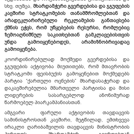
სხვ. თუმცა,
მხარდამჭერი გვერდებისა და ჯგუფების
კავშირი სტრატკომების თანამშრომლებთან და
არადეკლარირებული რეკლამების განთავსება
ქმნის ეჭვს, რომ უწყებების რესურსი, რომლებიც
ზემოაღნიშნულ საკითხებთან გამკლავებისთვის
უნდა გამოიყენებოდეს, არამიზნობრივადაც
გამოიყენება.
კოორდინირებულად მოქმედი გვერდებისა და
ჯგუფების აქტივობა მიუთითებს, რომ მთავრობის
სტრატკომი ფეისბუქის გამოყენებით მოქმედებს
პარტია “ქართული ოცნების” მხარდასაჭერად და
დაკავშირებულია მმართველი პარტიისა და მისი
ლიდერების სასარგებლოდ ანონიმურად
წარმოებულ პიარკამპანიასთან.
ამგვარი ფარული აქტივობის თავდაცვის
სამინისტროსთან კავშირი, მეტწილად, ემთხვევა
ირაკლი ღარიბაშვილის თავდაცვის მინისტრობის