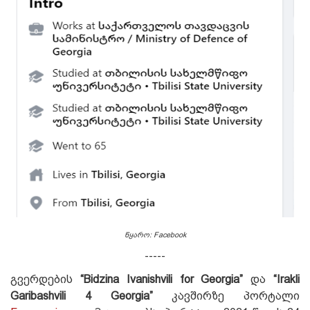
წყარო: Facebook
-----
გვერდების
“Bidzina Ivanishvili for Georgia”
და
“Irakli
Garibashvili 4 Georgia”
კავშირზე პორტალი