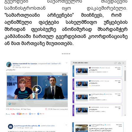
გვერდები საქართველოს თავდაცვის
სამინისტროსთან იყო დაკავშირებული.
“სამართლიანი არჩევნები” მიიჩნევს, რომ
აღნიშნული ფაქტები სახელმწიფო უწყებების
მხრიდან ფეისბუქზე ანონიმურად მხარდამჭერ
კამპანიაში ჩართულ გვერდებთან კოორდინაციაზე
ან მათ მართვაზე მიუთითებს.
-----