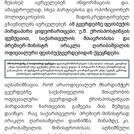
შესახებ ავრცელებენ ინფორმაციას და,
ამავდროულად, სხვა პარტიებისა და ოპოზიციონერ
პოლიტიკოსების მადისკრედიტირებელ
გზავნილებს ავრცელებენ.
ამ გვერდებზე ფეისბუქის
პირდაპირი ვიდეოჩართვები, ე.წ. ქროსპოსტინგის
ფუნქციით, საქართველოს მთავრობისა და
პრემიერ-მინისტრ ირაკლი ღარიბაშვილის
ოფიციალური ფეისბუქგვერდებიდან ქვეყნდება.
აღსანიშნავია, რომ არაოფიციალურ მხარდამჭერ
გვერდებზე საქართველოს მთავრობის
ოფიციალური გვერდიდან ქროსპოსტინგით
პირდაპირი ჩართვების გაშვება მას შემდეგ
დაიწყო, რაც საქართველოს პრემიერ-მინისტრად
ირაკლი ღარიბაშვილი დაინიშნა. მანამდე კი,
ღარიბაშვილის მინისტრობისას, აღნიშნული