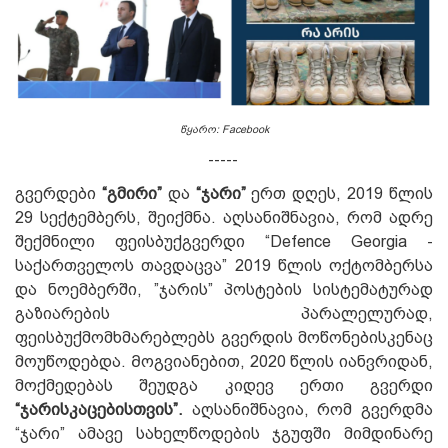
წყარო: Facebook
-----
გვერდები
“გმირი”
და
“ჯარი”
ერთ დღეს, 2019 წლის
29 სექტემბერს, შეიქმნა.
აღსანიშნავია, რომ ადრე
შექმნილი ფეისბუქგვერდი “Defence Georgia -
საქართველოს თავდაცვა” 2019 წლის ოქტომბერსა
და ნოემბერში, ”ჯარის” პოსტების სისტემატურად
გაზიარების პარალელურად,
ფეისბუქმომხმარებლებს გვერდის მოწონებისკენაც
მოუწოდებდა.
Მოგვიანებით, 2020 წლის იანვრიდან,
მოქმედებას შეუდგა კიდევ ერთი გვერდი
“ჯარისკაცებისთვის”.
აღსანიშნავია, რომ გვერდმა
“ჯარი” ამავე სახელწოდების ჯგუფში
მიმდინარე