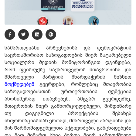
სამართლიანი არჩევნებისა და დემოკრატიის
საერთაშორისო საზოგადოების მიერ ჩატარებული
სოციალური მედიის მონიტორინგით დგინდება,
რომ ფეისბუქზე საქართველოს მთავრობისა და
მმართველი პარტიის მხარდაჭერის მიზნით
მოქმედებენ
გვერდები, რომლებიც მთავრობის
საზოგადოებასთან ურთიერთობის ფუნქციას
ანონიმურად ითავსებენ. ამგვარ გვერდებზე,
მთავრობის მიერ განხორციელებული, მიმდინარე
თუ დაგეგმილი პროექტების შესახებ
ინფორმაციასთან ერთად, მმართველი პარტიისა და
მის წარმომადგენელთა აქტივობები, განცხადებები
და მათ მიმართ სხვა პირთა მიერ გამოთქმული