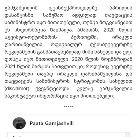
გამჯაშვილის
ფეისბუქპროფილზე, აპრილის
დასაწყისში, სამუშაო ადგილად თავდაცვის
სამინისტრო იყო მითითებული, თუმცა მოგვიანებით
ეს ინფორმაცია წაიშალა. ამასთან, 2020 წლის
აგვისტო-ოქტომბრის პერიოდში, ირაკლი
ღარიბაშვილის ოფიციალურ ფეისბუქგვერდზე
რეკლამების განმათავსებლად მისი სახელი და ელ.
ფოსტა იყო მითითებული. 2020 წლის ნოემბრიდან
2021 წლის მარტის ჩათვლით კი, როდესაც გვერდზე
რეკლამები თავად ირაკლი ღარიბაშვილისა და
თავდაცვის სამინისტროს სტრატკომის სახელით
(disclaimer) ქვეყნდებოდა, კვლავ გამჯაშვილის
საკონტაქტო ინფორმაცია იყო მითითებული.
-----