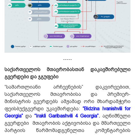
-----
საქართველოს მთავრობასთან დაკავშირებული
გვერდები და ჯგუფები
“სამართლიანი არჩევნების” დაკვირვებით,
საქართველოს მთავრობისა და პრემიერ-
მინისტრის გვერდებს ამჟამად ორი მხარდამჭერი
ფეისბუქგვერდი უკავშირდება:
“Bidzina Ivanishvili for
Georgia”
და
“Irakli Garibashvili 4 Georgia”
.
აღნიშნული
გვერდები მთავრობის აქტივობისა და მმართველი
პარტიის წარმომადგენელთა კომენტარების