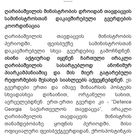
-----
ღარიბაშვილის მინისტრობის დროიდან თავდაცვის
სამინისტროსთან დაკავშირებული გვერდების
კოორდინაცია
ღარიბაშვილის თავდაცვის მინისტრობის
პერიოდში, ფეისბუქზე სამინისტროსთან
დაკავშირებული სხვა გვერდებიც გამოჩნდნენ.
ისინი აქტიურად იყვნენ ჩართული ირაკლი
ღარიბაშვილის სასარგებლოდ ანონიმურ
პიარკამპანიაშიც და მის მიერ გატარებული
რეფორმების შესახებ სიახლეებს აქვეყნებდნენ.
ეს
გვერდები ერთი და იმავე შინაარსის პოსტებს
სხვადასხვა დიზაინით, ორგანული სახით,
ავრცელებდნენ. ერთ-ერთი გვერდი კი
-
“Defence
Georgia საქართველოს თავდაცვა”, ირაკლი
ღარიბაშვილის თავდაცვის მინისტრის
თანამდებობაზე ყოფნის პერიოდში, მისი
ოფიციალური ფეისბუქგვერდიდან, ქროსპოსტინგის