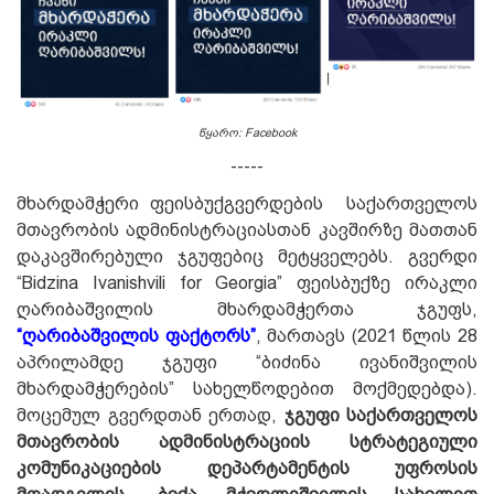
წყარო: Facebook
-----
მხარდამჭერი ფეისბუქგვერდების საქართველოს
მთავრობის ადმინისტრაციასთან კავშირზე მათთან
დაკავშირებული ჯგუფებიც მეტყველებს. გვერდი
“Bidzina Ivanishvili for Georgia”
ფეისბუქზე
ირაკლი
ღარიბაშვილის მხარდამჭერთა ჯგუფს,
“ღარიბაშვილის ფაქტორს”
, მართავს (2021 წლის 28
აპრილამდე ჯგუფი “ბიძინა ივანიშვილის
მხარდამჭერების” სახელწოდებით მოქმედებდა).
მოცემულ გვერდთან ერთად,
ჯგუფი საქართველოს
მთავრობის ადმინისტრაციის სტრატეგიული
კომუნიკაციების დეპარტამენტის უფროსის