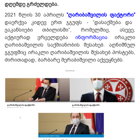
დღემდე გრძელდება.
2021 წლის 30 აპრილს
“ღარიბაშვილის ფაქტორი”
დაერქვა კიდევ ერთ ჯგუფს - “დასაქმება და
ვაკანსიები თბილისში”, რომელშიც, ასევე,
აქტიურად ვრცელდება
ინფორმაცია
ირაკლი
ღარიბაშვილის საქმიანობის შესახებ. აღნიშნულ
ჯგუფშიც ირაკლი ღარიბაშვილის შესახებ პოსტებს,
ძირითადად, ბარბარე მერაბიშვილი აქვეყნებს.
-----