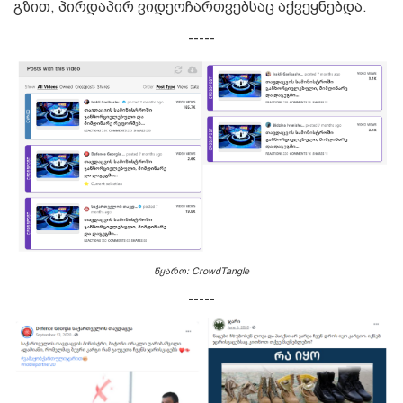
გზით, პირდაპირ ვიდეოჩართვებსაც აქვეყნებდა.
-----
წყარო: CrowdTangle
-----