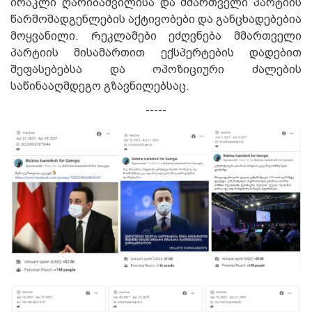
ირაკლი ღარიბაშვილისა და მმართველი პარტიის
წარმომადგენლების აქტივობები და განცხადებებია
მოყვანილი. Რეკლამები ეძღვნება მმართველი
პარტიის მისამართით ექსპერტების დადებით
შეფასებებსა და ოპოზიციური ძალების
საწინააღმდეგო გზავნილებსაც.
-----