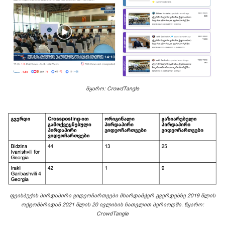
წყარო: CrowdTangle
ფეისბუქის პირდაპირი ვიდეოჩართვები მხარდამჭერ გვერდებზე 2019 წლის
ოქტომბრიდან 2021 წლის 20 ივლისის ჩათვლით პერიოდში
. წყარო:
CrowdTangle