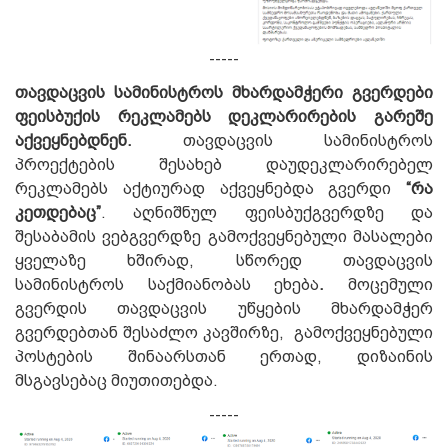
-----
თავდაცვის სამინისტროს მხარდამჭერი გვერდები
ფეისბუქის რეკლამებს დეკლარირების გარეშე
აქვეყნებდნენ.
თავდაცვის სამინისტროს
პროექტების შესახებ დაუდეკლარირებელ
რეკლამებს აქტიურად აქვეყნებდა გვერდი
“რა
კეთდებაც”
.
აღნიშნულ ფეისბუქგვერდზე და
შესაბამის ვებგვერდზე გამოქვეყნებული მასალები
ყველაზე ხშირად, სწორედ თავდაცვის
სამინისტროს საქმიანობას ეხება
.
მოცემული
გვერდის
თავდაცვის უწყების მხარდამჭერ
გვერდებთან შესაძლო კავშირზე, გამოქვეყნებული
პოსტების შინაარსთან ერთად, დიზაინის
მსგავსებაც მიუთითებდა.
-----