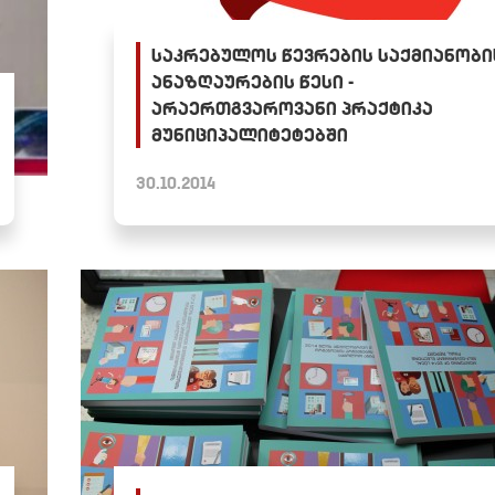
საკრებულოს წევრების საქმიანობი
ანაზღაურების წესი -
არაერთგვაროვანი პრაქტიკა
მუნიციპალიტეტებში
30.10.2014