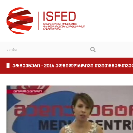
არჩევნები - 2014 ადგილობრივი თვითმმართვ