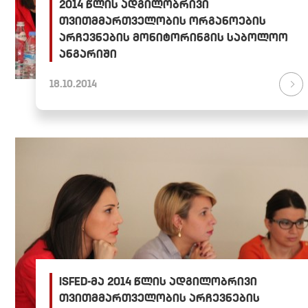
2014 წლის ადგილობრივი
თვითმმართველობის ორგანოების
არჩევნების მონიტორინგის საბოლოო
ანგარიში
18.10.2014
ISFED-მა 2014 წლის ადგილობრივი
თვითმმართველობის არჩევნების