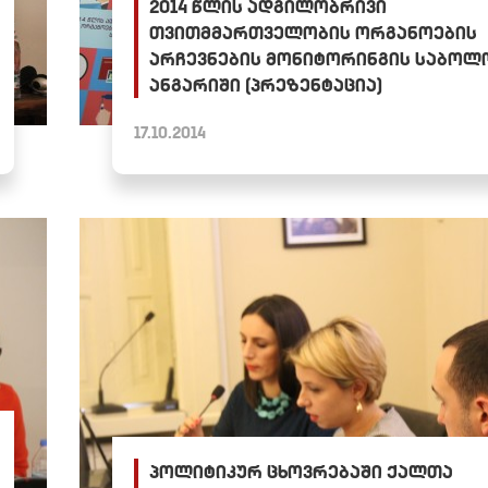
2014 წლის ადგილობრივი
თვითმმართველობის ორგანოების
არჩევნების მონიტორინგის საბო
ანგარიში (პრეზენტაცია)
17.10.2014
პოლიტიკურ ცხოვრებაში ქალთა