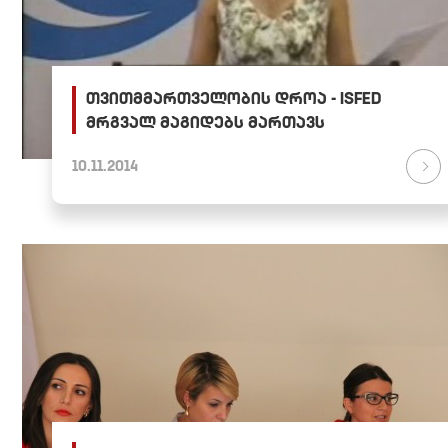
თვითმმართველობის დროა - ISFED
მრგვალ მაგიდებს მართავს
10.11.2014