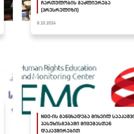
ჩართულობის გაძლიერება
(პრესრელიზი)
9.10.2014
NGO-ის განცხადება მიხეილ სააკაშ
პასუხისგებაში მიცემასთან
დაკავშირებით