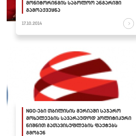
მონიტორინგის საბოლოო ანგარიში
გამოაქვეყნა
17.10.2014
NGO-ები თბილისის მერიაში საჯარო
მოხელეების სავარაუდოდ პოლიტიკური
ნიშნით გათავისუფლების ფაქტებს
გმობენ