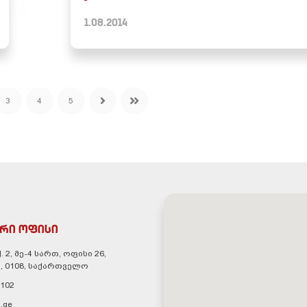
1.08.2014
3
4
5
რი ოფისი
. 2, მე-4 სართ, ოფისი 26,
, 0108, საქართველო
 102
.ge