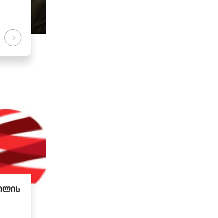
ვილის