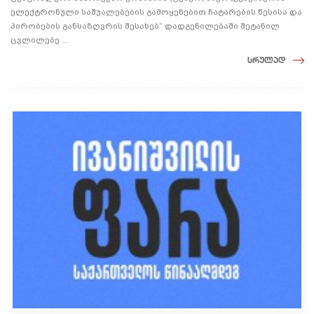
ელექტრონული საშუალებების გამოყენებით ჩატარების წესისა და
პირობების განსაზღვრის შესახებ“ დადგენილებაში შეტანილ
ცვლილებე ...
სრულად