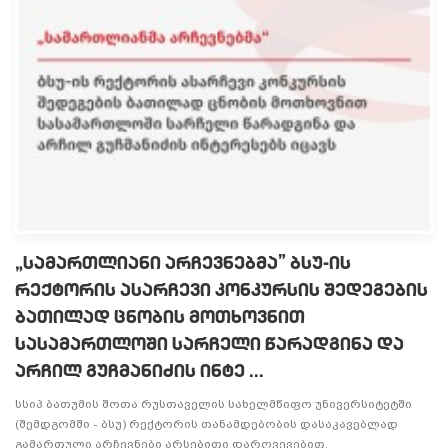
„სამართლიანი არჩევნებმა” ბსუ-ის
რექტორის ასარჩევი კონკურსის შედეგების
ბათილად ცნობის მოთხოვნით
სასამართლოში სარჩელი წარადგინა და
არჩილ გუჩმანიძის ინტე ...
სსიპ ბათუმის შოთა რუსთაველის სახელმწიფო უნივერსიტეტში
(შემდგომში - ბსუ) რექტორის თანამდებობის დასაკავებლად
გამართული არჩევნები არსებითი დარღვევებით,