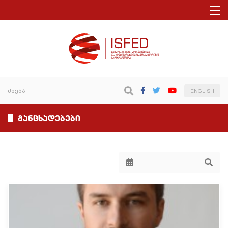
ENGLISH
განცხადებები