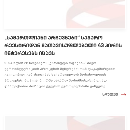
„სამართლიანი არჩევნები“ საჯარო
რეესტრიდან გათავისუფლებული 43 პირის
ინტერესებს იცავს
2024 წლის 28 ნოემბერს „ქართული ოცნების“ მიერ
ევროინტეგრაციის პროცესის შეჩერებასთან დაკავშირებით
გაკეთებულ განცხადებას საქართველოს მოსახლეობის
პროტესტი მოჰყვა. ბევრმა საჯარო მოსამსახურემ ღიად
დააფიქსირა პოზიცია ქვეყნის ევროკავშირში გაწევრე ...
სრულად