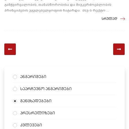
გამჭვირვალობის, თანასწორობისა და მიუკერძოებლობის
პრინციპების უგულებელყოფით ჩატარდა. ბსუ-ს რექტო ...
სრულად
ანგარიშები
საარჩევნო ანგარიშები
განცხადებები
პრესრელიზები
კვლევები