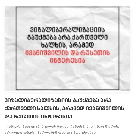
ვიზალიბერალიზაციის გაუქმება არა
ქართველი ხალხის, არამედ ივანიშვილის
და რუსეთის ინტერესია
ვეხმაურებით ივანიშვილის მაღალჩინოსნების – მათ შორის,
არალეგიტიმური პარლამენტისა და მთავრობის