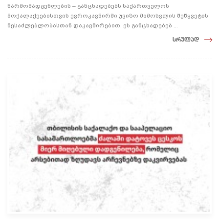
წარმომადგენლების – განცხადებებს საქართველოს
მოქალაქეებისთვის ევროკავშირში უვიზო მიმოსვლის შეწყვეტის
შესაძლებლობასთან დაკავშირებით. ეს განცხადებებ ...
სრულად