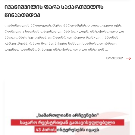
ივანიშვილის ფარა საქართველოს
წინააღმდეგ
ივანიშვილის არალეგიტიმური პარლამენტის თითოეული აქტი,
რომელიც ხალხის თავისუფლებას ზღუდავს, ანტიქართული და
ანტიკონსტიტუციურია. ვერაღსრულებული რუსული კანონის
გამკაცრება, რათა მოქალაქეები სისხლისსამართლებრივი
დევნით დააშინონ, ასევე ანტიქართული და ანტიკონ ...
სრულად