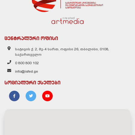
created
ცენტრალური ოფისი
სატივის ქ. 2, მე-4 სართ, ოფისი 26, თბილისი, 0108,
საქართველო
0 800 800 102
info@isfed.ge
სოციალური ქსელები