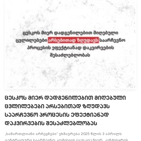
ცესკოს მიერ დადგენილებით მიღებული
ცვლილებები არსებითად ზღუდავს
საარჩევნო პროცესის ეფექტიანად
დაკვირვების შესაძლებლობას
„სამართლიანი არჩევნები” ეხმაურება 2025 წლის 3 აპრილს
ცენტრალური საარჩევნო კომისიის (ცესკო) მიერ „კენჭისყრის