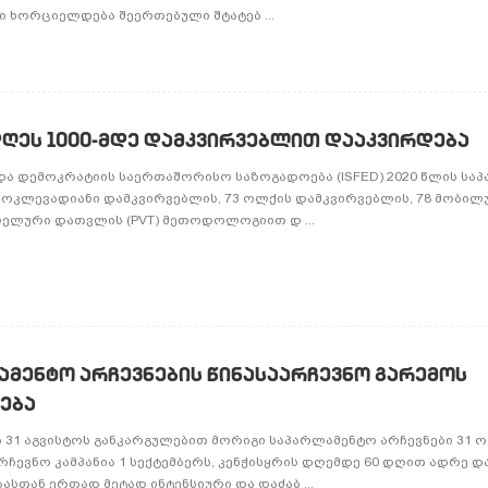
 ხორციელდება შეერთებული შტატებ ...
 დღეს 1000-მდე დამკვირვებლით დააკვირდება
და დემოკრატიის საერთაშორისო საზოგადოება (ISFED) 2020 წლის სა
 მოკლევადიანი დამკვირვებლის, 73 ოლქის დამკვირვებლის, 78 მობილ
ლელური დათვლის (PVT) მეთოდოლოგიით დ ...
ამენტო არჩევნების წინასაარჩევნო გარემოს
ება
31 აგვისტოს განკარგულებით მორიგი საპარლამენტო არჩევნები 31 
ჩევნო კამპანია 1 სექტემბერს, კენჭისყრის დღემდე 60 დღით ადრე დ
სთან ერთად მეტად ინტენსიური და დაძაბ ...