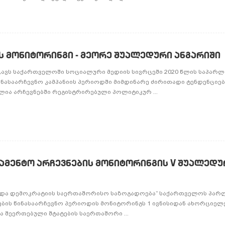
 მონიტორინგი - მეორე შუალედური ანგარიში
ცავს საქართველოში სოციალური მედიის სივრცეში 2020 წლის საპარ
ნასაარჩევნო კამპანიის პერიოდში მიმდინარე ძირითადი ტენდენციებ
ლია არჩევნებში რეგისტრირებული პოლიტიკურ ...
ამენტო არჩევნების მონიტორინგის V შუალედუ
ა და დემოკრატიის საერთაშორისო საზოგადოება” საქართველოს პარლ
ების წინასაარჩევნო პერიოდის მონიტორინგს 1 ივნისიდან ახორციელე
შეერთებული შტატების საერთაშორი ...