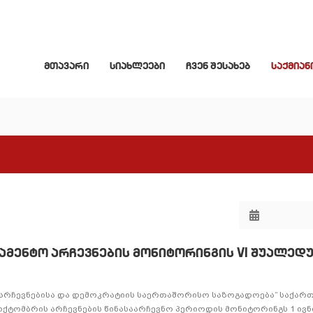
მთავარი
სიახლეები
ჩვენ შესახებ
საქმიან
ამენტო არჩევნების მონიტორინგის VI შუალედ
ი არჩევნებისა და დემოკრატიის საერთაშორისო საზოგადოება” საქა
 ოქტომბრის არჩევნების წინასაარჩევნო პერიოდის მონიტორინგს 1 ივ