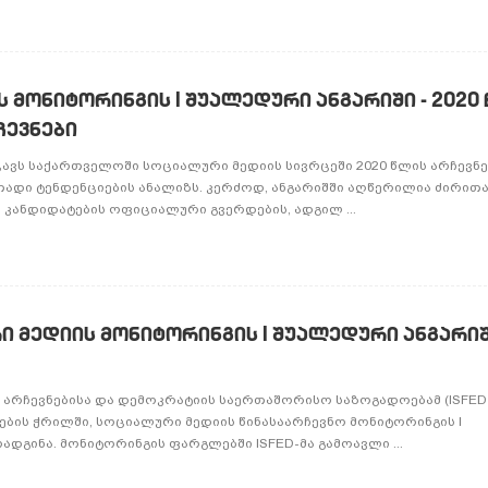
 მონიტორინგის I შუალედური ანგარიში - 2020
ჩევნები
ცავს საქართველოში სოციალური მედიის სივრცეში 2020 წლის არჩევნე
ადი ტენდენციების ანალიზს. კერძოდ, ანგარიშში აღწერილია ძირით
 კანდიდატების ოფიციალური გვერდების, ადგილ ...
რი მედიის მონიტორინგის I შუალედური ანგარი
 არჩევნებისა და დემოკრატიის საერთაშორისო საზოგადოებამ (ISFED)
ბის ჭრილში, სოციალური მედიის წინასაარჩევნო მონიტორინგის I
დგინა. მონიტორინგის ფარგლებში ISFED-მა გამოავლი ...