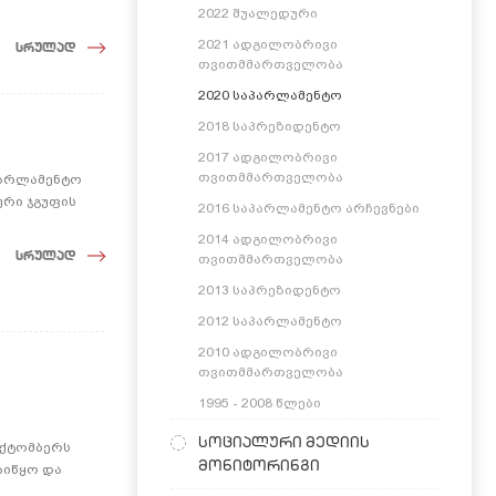
2022 შუალედური
2021 ადგილობრივი
სრულად
თვითმმართველობა
2020 საპარლამენტო
2018 საპრეზიდენტო
2017 ადგილობრივი
თვითმმართველობა
პარლამენტო
ური ჯგუფის
2016 საპარლამენტო არჩევნები
2014 ადგილობრივი
სრულად
თვითმმართველობა
2013 საპრეზიდენტო
2012 საპარლამენტო
2010 ადგილობრივი
თვითმმართველობა
1995 - 2008 წლები
სოციალური მედიის
ოქტომბერს
მონიტორინგი
აიწყო და