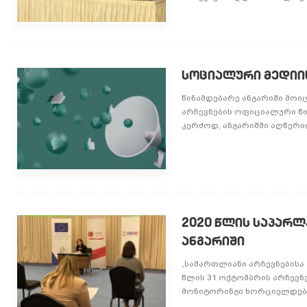
სოციალური მედიის
წინამდებარე ანგარიში მოი
არჩევნების ოფიციალური წი
კერძოდ, ანგარიშში აღწერი
2020 წლის საპარლ
ანგარიში
„სამართლიანი არჩევნების
წლის 31 ოქტომბრის არჩევნ
მონიტორინგი ხორციელდება 