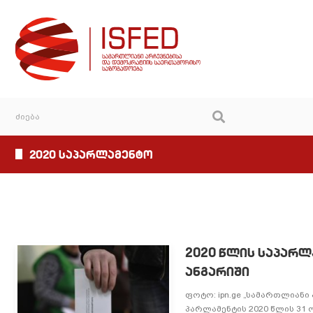
2020 საპარლამენტო
2020 წლის საპარლ
ანგარიში
ფოტო: ipn.ge „სამართლიან
პარლამენტის 2020 წლის 31