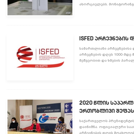
ახორციელებს. მონიტორინგი
ISFED არჩევნების
სამართლიანი არჩევნებისა 
არჩევნების დღეს 1000-მდე
მეშვეობით და ხმების პარა
2020 წლის საპარლ
ერთობლივი შეფას
საქართველოს პრეზიდენტის 
დაინიშნა. ოფიციალური საარ
არჩევნების დღის მოახლოება