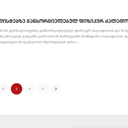
ნალისტებზე განხორციელებულ ფიზიკურ ძალად
 გმობს ჟურნალისტებზე განხორციელებულ ფიზიკურ ძალადობას და მო
ს უმოკლეს ვადებში გამოიძიონ მარნეულში მომხდარი ძალადობის ფა
ოფესიული მოვალეობის შესრულების დრო ...
2
3
4
5