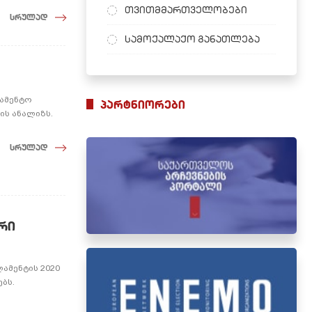
თვითმმართველობები
სრულად
სამოქალაქო განათლება
ლამენტო
პარტნიორები
ის ანალიზს.
სრულად
რი
ამენტის 2020
ბს.