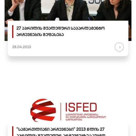
27 აპრილის შუალედური საპარლამენტო
არჩევნების შეფასება
26.04.2013
“სამართლიანი არჩევნები“ 2013 წლის 27
აპრილის შუალედურ არჩევნებზე საუბნო