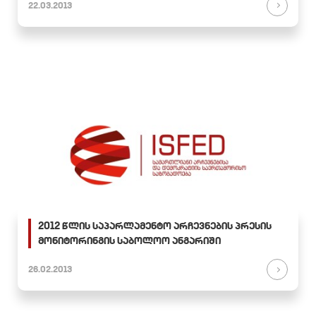
22.03.2013
2012 წლის საპარლამენტო არჩევნების პრესის
მონიტორინგის საბოლოო ანგარიში
26.02.2013