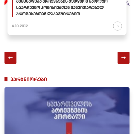
განცხადება არჩევნების შემდგომ საოლქო
საარჩევნო კომისიებთან განვითარებულ
პროცესებთან დაკავშირებით
4.10.2012
პარტნიორები