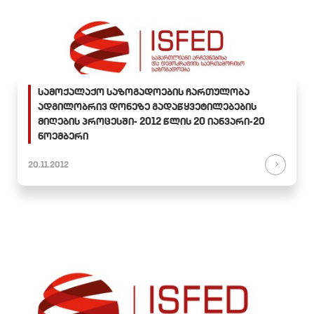
სამოქალაქო საზოგადოების ჩართულობა
ადგილობრივ დონეზე გადაწყვეტილებების
მიღების პროცესში- 2012 წლის 20 იანვარი-20
ნოემბერი
20.11.2012