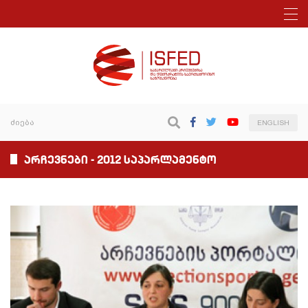
ENGLISH
არჩევნები - 2012 საპარლამენტო