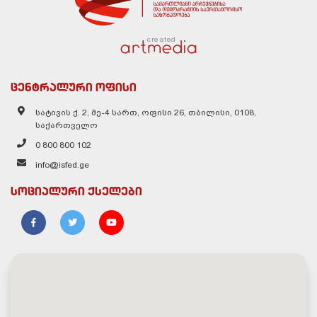
created
ცენტრალური ოფისი
სატივის ქ. 2, მე-4 სართ, ოფისი 26, თბილისი, 0108,
საქართველო
0 800 800 102
info@isfed.ge
სოციალური ქსელები