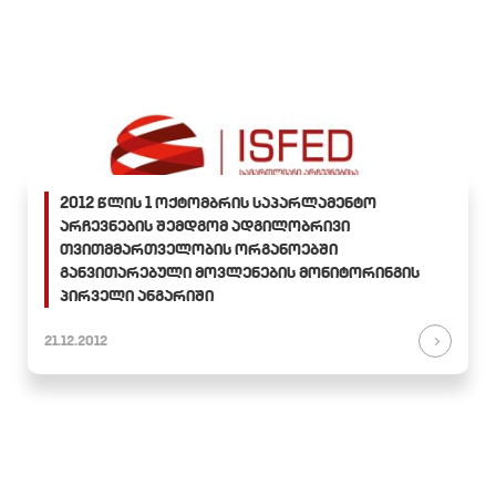
2012 წლის 1 ოქტომბრის საპარლამენტო
არჩევნების შემდგომ ადგილობრივი
თვითმმართველობის ორგანოებში
განვითარებული მოვლენების მონიტორინგის
პირველი ანგარიში
21.12.2012