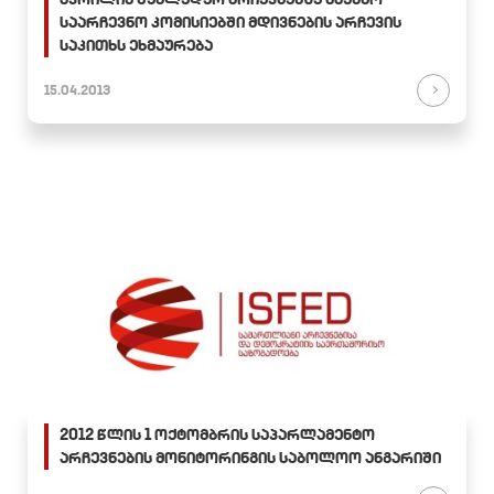
საარჩევნო კომისიებში მდივნების არჩევის
საკითხს ეხმაურება
15.04.2013
2012 წლის 1 ოქტომბრის საპარლამენტო
არჩევნების მონიტორინგის საბოლოო ანგარიში