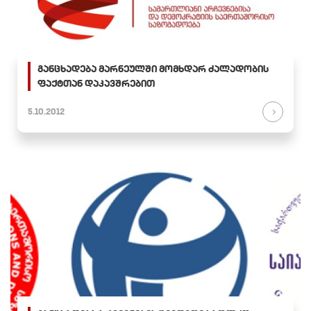
განცხადება მარნეულში მომხდარ ძალადობის
ფაქტთან დაკავშრებით
5.10.2012