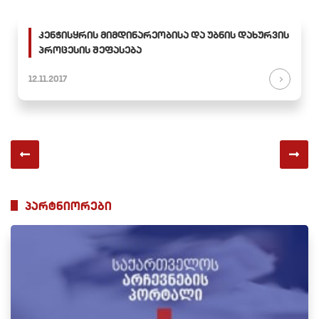
კენჭისყრის მიმდინარეობისა და უბნის დახურვის
პროცესის შეფასება
12.11.2017
პარტნიორები