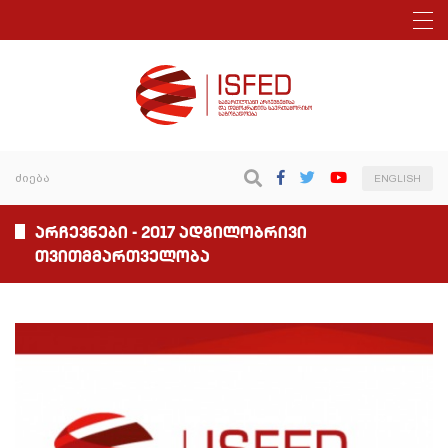
ENGLISH
არჩევნები - 2017 ადგილობრივი
თვითმმართველობა