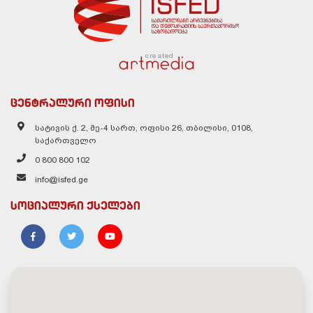
created
ცენტრალური ოფისი
სატივის ქ. 2, მე-4 სართ, ოფისი 26, თბილისი, 0108,
საქართველო
0 800 800 102
info@isfed.ge
სოციალური ქსელები