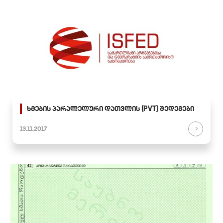
ხმების პარალელური დათვლის (PVT) შედეგები
13.11.2017