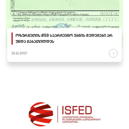
ოზურგეთის #59 საარჩევნო უბნის შედეგები არ
უნდა გაბათილდეს
13.11.2017