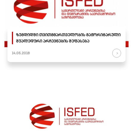
ზუგდიდში თვითმმართველობის მაჟორიტარული
შუალედური არჩევნების შეფასება
14.05.2018