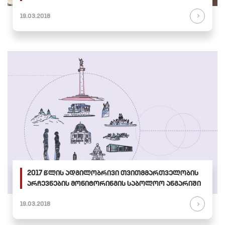
19.03.2018
2017 წლის ადგილობრივი თვითმმართველობის
არჩევნების მონიტორინგის საბოლოო ანგარიში
19.03.2018