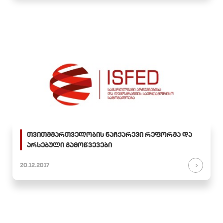
თვითმმართველობის ნაჩქარევი რეფორმა და
არსებული გამოწვევები
20.12.2017