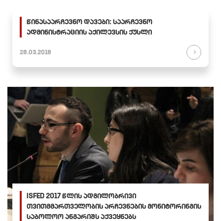
წინასაარჩევნო დავები: საარჩევნო
ადმინისტრაციის აქილევსის ქუსლი
28.03.2018
ISFED 2017 წლის ადგილობრივი
თვითმმართველობის არჩევნების მონიტორინგის
საბოლოო ანგარიშს აქვეყნებს