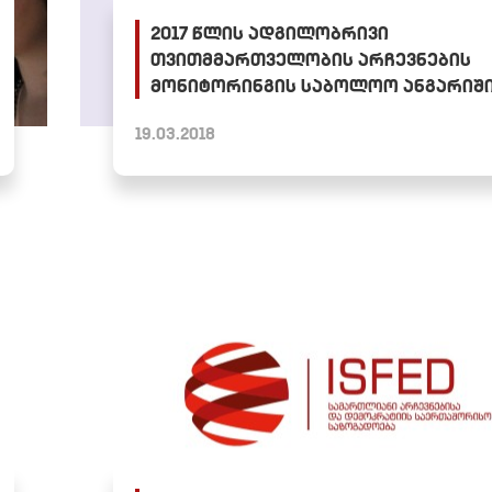
2017 წლის ადგილობრივი
თვითმმართველობის არჩევნების
მონიტორინგის საბოლოო ანგარიშ
19.03.2018