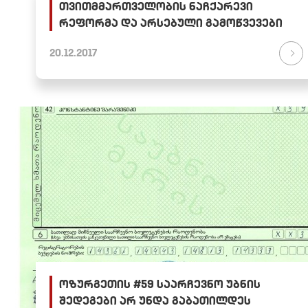
თვითმმართველობის ნაჩქარევი
რეფორმა და არსებული გამოწვევები
20.12.2017
ოზურგეთის #59 საარჩევნო უბნის
შედეგები არ უნდა გაბათილდეს