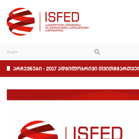
არჩევნები - 2017 ადგილობრივი თვითმმართვ