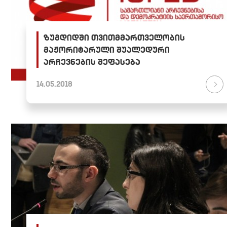
ზუგდიდში თვითმმართველობის
მაჟორიტარული შუალედური
არჩევნების შეფასება
14.05.2018