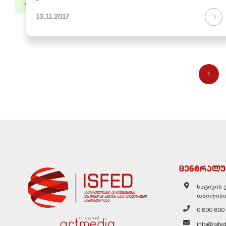
13.11.2017
1
ცენტრალუ
სატივის ქ
თბილისი
0 800 800
created
info@isfed