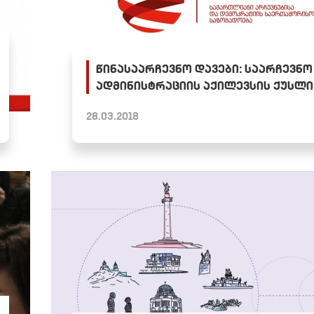
წინასაარჩევნო დავები: საარჩევნო
ადმინისტრაციის აქილევსის ქუსლი
28.03.2018