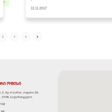
12.11.2017
2
3
4
რი ოფისი
. 2, მე-4 სართ, ოფისი 26,
, 0108, საქართველო
 102
.ge