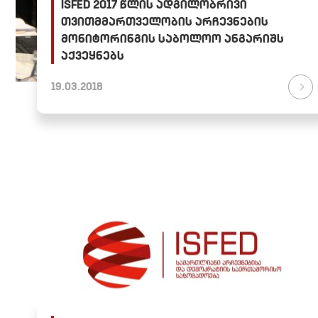
ISFED 2017 წლის ადგილობრივი
თვითმმართველობის არჩევნების
მონიტორინგის საბოლოო ანგარიშს
აქვეყნებს
19.03.2018