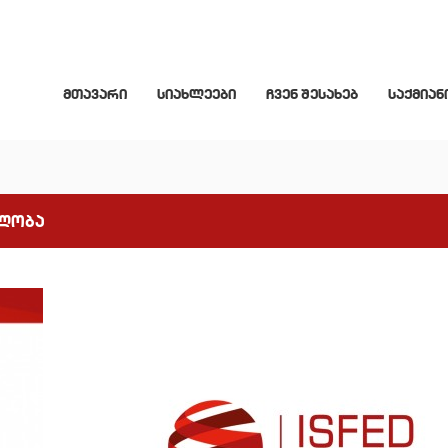
მთავარი
სიახლეები
ჩვენ შესახებ
საქმიან
ელობა