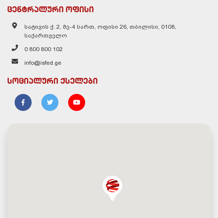
ცენტრალური ოფისი
სატივის ქ. 2, მე-4 სართ, ოფისი 26, თბილისი, 0108,
საქართველო
0 800 800 102
info@isfed.ge
სოციალური ქსელები