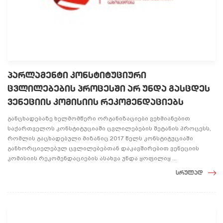
პარლამენტი კონსტიტუციური
ცვლილებების პროცესში არ უნდა გასცდეს
ვენეციის კომისიის რეკომენდაციებს
განცხადებაზე ხელმომწერი ორგანიზაციები ვეხმიანებით
საქართველოს კონსტიტუციაში ცვლილებების შეტანის პროცესს,
რომლის გაცხადებული მიზანიც 2017 წელს კონსტიტუციაში
განხორციელებულ ცვლილებებთან დაკავშირებით ვენეციის
კომისიის რეკომენდაციების ასახვა უნდა ყოფილიყ ...
სრულად