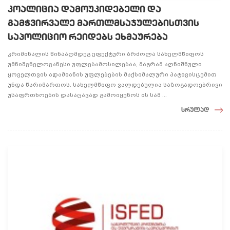
კოალიცია დამოუკიდებელი და
გამჭვირვალე მართლმსაჯულებისთვის
საპოლიციო რეიდებს ეხმაურება
კრიმინალის წინააღმდეგ ეფექტური ბრძოლა სახელმწიფოს
უმნიშვნელოვანესი უფლებამოსილებაა, მაგრამ აღნიშნული
ყოველთვის ადამიანის უფლებების მაქსიმალური პატივისცემით
უნდა წარიმართოს. სახელმწიფო ვალდებულია საზოგადოებრივი
უსაფრთხოების დასაცავად გამოიყენოს ის სამ ...
სრულად