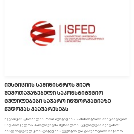
იუსტიციის სამინისტროს მიერ
შემოთავაზებული საკონსტიტუციო
ცვლილებები საჯარო ინფორმაციაზე
წვდომას გააუარესებს
ჩვენთვის ცნობილია, რომ იუსტიციის სამინისტროს ინიციატივით
საქართველოს პარლმენტმა შესაძლოა, ცვლილება შეიტანოს
ახალმიღებულ კონსტიტუციის ტექსტში და გააუარესოს საჯარო