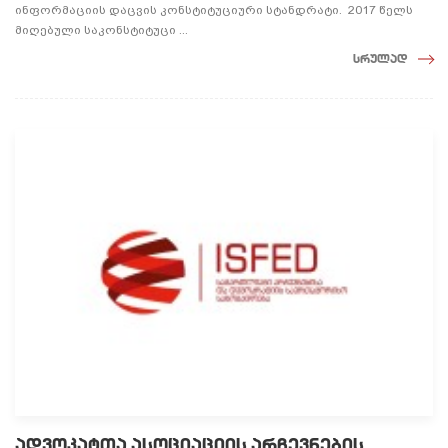
ინფორმაციის დაცვის კონსტიტუციური სტანდრატი. 2017 წელს
მიღებული საკონსტიტუცი ...
სრულად
ადვოკატთა ასოციაციის არჩევნების