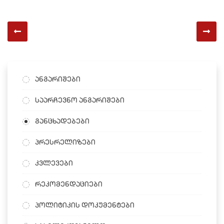
ანგარიშები
საარჩევნო ანგარიშები
განცხადებები
პრესრელიზები
კვლევები
რეკომენდაციები
პოლიტიკის დოკუმენტები