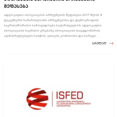
შეფასება
ადვოკატთა ასოციაციის არჩევნების შეფასება 2017 წლის 9
დეკემბერს სამართლიანი არჩევნებისა და დემოკრატიის
საერთაშორისო საზოგადოება საქართველოს ადვოკატთა
ასოციაციის საერთო კრებაზე ასოციაციის თავჯდომარის,
აღმასრულებელი საბჭოს, ეთიკის კომისიისა და სარევი ...
სრულად