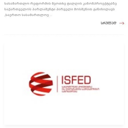
სასამართლო რეფორმის მეოთხე ტალღის კანონპროექტებზე
საქართველოს პარლამენტი პირველი მოსმენით განიხილავს
„საერთო სასამართლოე ...
სრულად