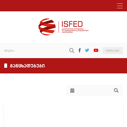
ENGLISH
განცხადებები