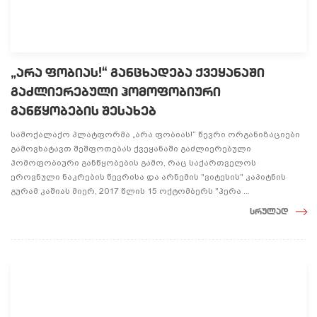
„არა ფობიას!“ განცხადება ქვეყანაში
გაძლიერებული ჰომოფობიური
განწყობების შესახებ
სამოქალაქო პლატფორმა „არა ფობიას!“ წევრი ორგანიზაციები
გამოვხატავთ შეშფოთებას ქვეყანაში გაძლიერებული
ჰომოფობიური განწყობების გამო, რაც საქართველოს
ეროვნული ნაკრების წევრისა და არნემის "ვიტესის" კაპიტნის
გურამ კაშიას მიერ, 2017 წლის 15 ოქტომბერს "ჰერა ...
სრულად