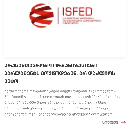
არასამთავრობო ორგანიზაციები
პარლამენტს მოუწოდებენ, არ დაძლიოს
ვეტო
ხელმომწერი ორგანიზაციები მივესალმებით საქართველოს
პრეზიდენტის გადაწყვეტილებას ვეტო დაადოს “მაუწყებლობის
შესახებ” კანონში შესატან ცვლილებებს, რომელიც სხვა
საკითხებთან ერთად ითვალისწინებს საზოგადოებრივი
მაუწყებელისთვის გაუმჭვირვალე შესყიდვების პროცედურ ...
სრულად