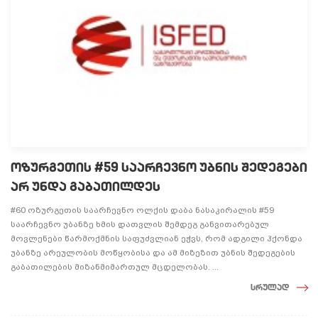
ოზურგეთის #59 საარჩევნო უბნის შედეგები
არ უნდა გაბათილდეს
#60 ოზურგეთის საარჩევნო ოლქის დაბა ნასაკირალის #59
საარჩევნო უბანზე ხმის დათვლის შემდეგ განვითარებულ
მოვლენები წარმოქმნის საფუძვლიან ეჭვს, რომ ადგილი ჰქონდა
უბანზე არეულობის მოწყობისა და ამ მიზეზით უბნის შედეგების
გაბათილების მიზანმიმართულ მცდელობას. ...
სრულად