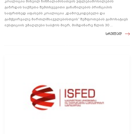
კოალიცია მიხეილ ჩინჩალაძისათვის უფლებამოსილების
გაზრდას საქმეთა შემთხვევითი განაწილების პრინციპის
საფრთხედ აფასებს კოალიცია „დამოუკიდებელი და
გამჭვირვალე მართლმსაჯულებისთვის” შეშფოთებას გამოხატავს
იუსტიციის უმაღლესი საბჭოს მიერ, მიმდინარე წლის 30 ...
სრულად