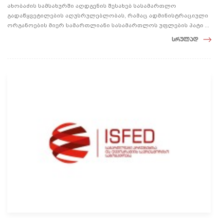
ახობაძის სამსახურში აღდგენის შესახებ სასამართლო
გადაწყვეტილების აღუსრულებლობას, რამაც ადმინისტრაციული
ორგანოების მიერ სამართლიანი სასამართლოს უფლების პატი ...
სრულად