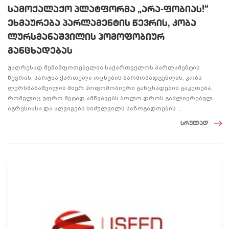
სამოქალაქო პლატფორმა „არა-ფობიას!“
ეხმაურება პარლამენტის წევრის, კობა
ლურსმანაშვილის ჰომოფობიურ
განცხადებას
უაღრესად შემაშფოთებელია საქართველოს პარლამენტის
წევრის, პარტია ქართული ოცნების წარმომადგენლის, კობა
ლურსმანაშვილის მიერ ჰოფომობიური განცხადების გაკეთება,
რომელიც უფრო მეტად ამწვავებს ბოლო დროს გაძლიერებულ
აგრესიასა და აღვივებს სიძულვილს საზოგადოების ...
სრულად