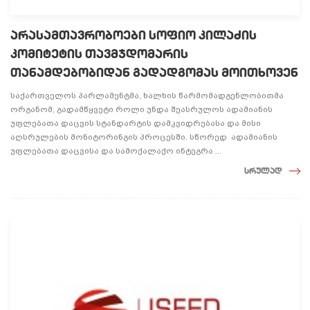
არასამთავრობოები სოფიო კილაძის
კომიტეტის თავმჯდომარის
თანამდებობიდან გადადგომას მოითხოვენ
საქართველოს პარლამენტმა, ხალხის წარმომადგენლობითმა
ორგანომ, გადამწყვეტი როლი უნდა შეასრულოს ადამიანის
უფლებათა დაცვის სტანდარტის დამკვიდრებასა და მისი
აღსრულების მონიტორინგის პროცესში. სწორედ ადამიანის
უფლებათა დაცვისა და სამოქალაქო ინტეგრა ...
სრულად