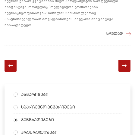
წევრის ემზარ კვიციანიის მიერ პარლამენტში წარდგენილი
ინიციატივა, რომელიც “რელიგიური გრძნობების
შეურაცხყოფისათვის” სისხლის სამართლებრივ
პასუხისმგებლობას ითვალისწინებს. ამგვარი ინიციატივა
წინააღმდეგო ...
სრულად
ანგარიშები
საარჩევნო ანგარიშები
განცხადებები
პრესრელიზები