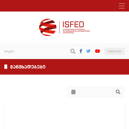
ENGLISH
განცხადებები