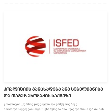
კოალიციის განცხადება ანა სუბელიანისა
და თამაზ ახობაძის საქმეზე
კოალიცია ,,დამოუკიდებელი და გამჭვირვალე
მართლმსაჯულებისთვის“ ეხმაურება ანა სუბელიანისა და თამაზ