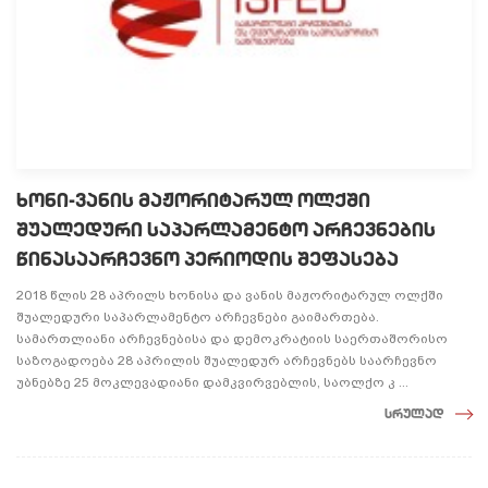
ხონი-ვანის მაჟორიტარულ ოლქში
შუალედური საპარლამენტო არჩევნების
წინასაარჩევნო პერიოდის შეფასება
2018 წლის 28 აპრილს ხონისა და ვანის მაჟორიტარულ ოლქში
შუალედური საპარლამენტო არჩევნები გაიმართება.
სამართლიანი არჩევნებისა და დემოკრატიის საერთაშორისო
საზოგადოება 28 აპრილის შუალედურ არჩევნებს საარჩევნო
უბნებზე 25 მოკლევადიანი დამკვირვებლის, საოლქო კ ...
სრულად