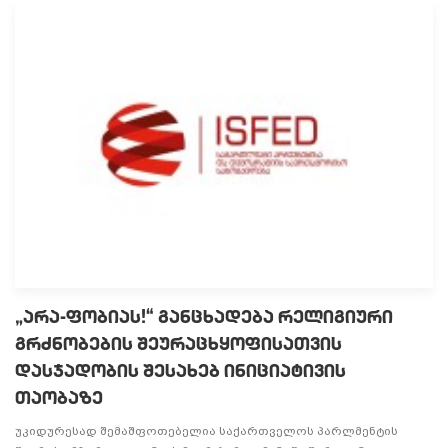
„არა-ფობიას!“ განცხადება რელიგიური
გრძნობების შეურაცხყოფისათვის
დასჯადობის შესახებ ინიციატივის
თაობაზე
უკიდურესად შემაშფოთებელია საქართველოს პარლმენტის