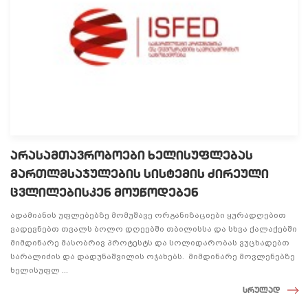
არასამთავრობოები ხელისუფლებას
მართლმსაჯულების სისტემის ძირეული
ცვლილებისკენ მოუწოდებენ
ადამიანის უფლებებზე მომუშავე ორგანიზაციები ყურადღებით
ვადევნებთ თვალს ბოლო დღეებში თბილისსა და სხვა ქალაქებში
მიმდინარე მასობრივ პროტესტს და სოლიდარობას ვუცხადებთ
სარალიძის და დადუნაშვილის ოჯახებს. მიმდინარე მოვლენებზე
ხელისუფლ ...
სრულად