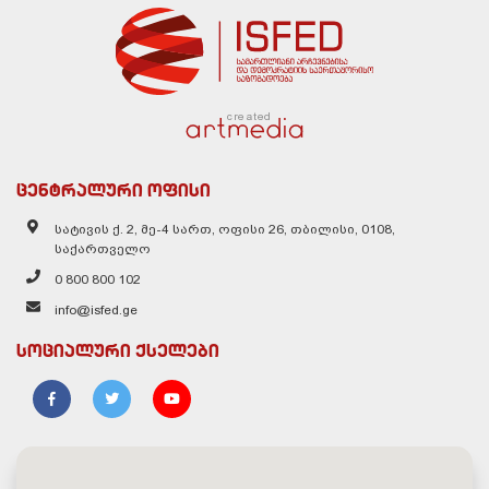
created
ცენტრალური ოფისი
სატივის ქ. 2, მე-4 სართ, ოფისი 26, თბილისი, 0108,
საქართველო
0 800 800 102
info@isfed.ge
სოციალური ქსელები