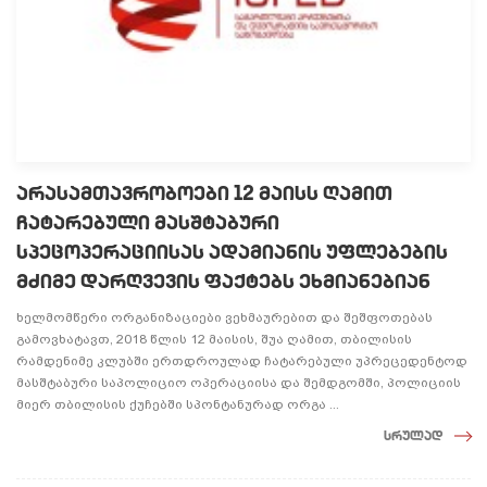
არასამთავრობოები 12 მაისს ღამით
ჩატარებული მასშტაბური
სპეცოპერაციისას ადამიანის უფლებების
მძიმე დარღვევის ფაქტებს ეხმიანებიან
ხელმომწერი ორგანიზაციები ვეხმაურებით და შეშფოთებას
გამოვხატავთ, 2018 წლის 12 მაისის, შუა ღამით, თბილისის
რამდენიმე კლუბში ერთდროულად ჩატარებული უპრეცედენტოდ
მასშტაბური საპოლიციო ოპერაციისა და შემდგომში, პოლიციის
მიერ თბილისის ქუჩებში სპონტანურად ორგა ...
სრულად