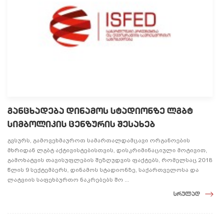
განცხადება დინამოს სტადიონზე ლგბტ
სიმბოლიკის ცენზურის შესახებ
გვსურს, გამოვეხმაუროთ სამართალდამცავი ორგანოების
მხრიდან ლგბტ აქტივისტებისთვის, დისკრიმინაციული მოტივით,
გამოხატვის თავისუფლების შეზღუდვის ფაქტებს, რომელსაც 2018
წლის 9 სექტემბერს, დინამოს სტადიონზე, საქართველოსა და
ლატვიის საფეხბურთო ნაკრებებს შო ...
სრულად