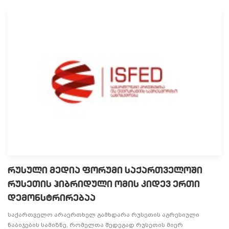
რუსული მედია ფორუმი საქართველოში
რუსეთის ჰიბრიდული ომის კიდევ ერთი
დემონსტრირებაა
საქართველო არაერთხელ გამხდარა რუსეთის აგრესიული
ნაბიჯების სამიზნე, რომელთა შედეგად რუსეთის მიერ