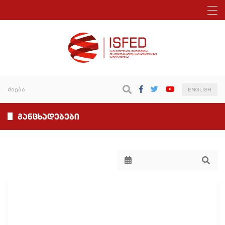
ENGLISH
განცხადებები