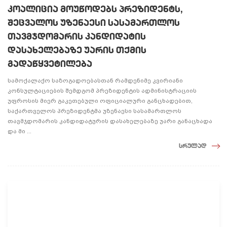
კოალიცია მოუწოდებს პრეზიდენტს,
შეცვალოს უზენაესი სასამართლოს
თავმჯდომარის კანდიდატის
დასახელებაზე უარის თქმის
გადაწყვეტილება
სამოქალაქო საზოგადოებასთან რამდენიმე კვირიანი
კონსულტაციების შემდგომ პრეზიდენტის ადმინისტრაციის
უფროსის მიერ გაკეთებული ოფიციალური განცხადებით,
საქართველოს პრეზიდენტმა უზენაესი სასამართლოს
თავმჯდომარის კანდიდატურის დასახელებაზე უარი განაცხადა
და მი ...
სრულად