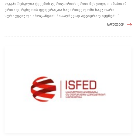
ოკუპირებულია ქვეყნის ტერიტორიის ერთი მეხუთედი. ამასთან
ერთად, რუსეთის ფედერაცია საქართველოში საკუთარი
სტრატეგიული ამოცანების მისაღწევად აქტიურად იყენებს “ ...
სრულად