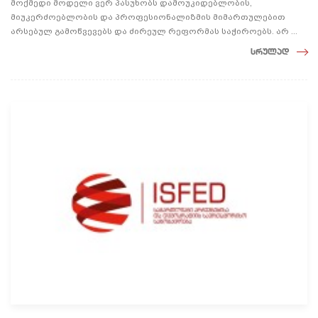
მოქმედი მოდელი ვერ პასუხობს დამოუკიდებლობის,
მიუკერძოებლობის და პროფესიონალიზმის მიმართულებით
არსებულ გამოწვევებს და ძირეულ რეფორმას საჭიროებს. არ ...
სრულად