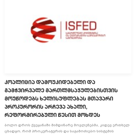
კოალიცია დამოუკიდებელი და
გამჭვირვალე მართლმსაჯულებისთვის
მოუწოდებს ხელისუფლებას მთავარი
პროკურორის არჩევა ახალი,
რეფორმირებული წესით მოხდეს
ბოლო დროს ქვეყანაში მიმდინარე მოვლენებმა, კიდევ ერთხელ
ცხადყო, რომ პროკურატურის და საგამოძიებო სისტემის