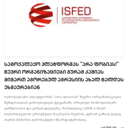
სამოქალაქო პლატფორმას ''არა ფობიას!''
წევრი ორგანიზაციები გურამ კაშიას
მიმართ აგორებულ აგრესიის ახალ ტალღას
ეხმაურებიან
სამოქალაქო პლატფორმა "არა ფობიას!” წევრი ორგანიზაციები
შეშფოთებას გამოვხატავთ ქვეყანაში არსებულ ჰომოფობიურ
განწყობასა და განცხადებებზე, რომლებიც UEFA-ს მიერ
საქართველოს ეროვნული ნაკრების წევრის, გურამ კაშიას ლგბტ
თემის მიმართ გამოხატული მხარდაჭერისთვ ...
სრულად