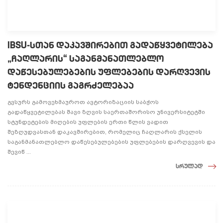
IBSU-სთან დაკავშირებით გადაწყვეტილება
„ჩაღლარის“ საგანმანათლებლო
დაწესებულებების უფლებების დარღვევის
ტენდენციის გაგრძელებაა
გვსურს გამოვეხმაუროთ ავტორიზაციის საბჭოს
გადაწყვეტილებას შავი ზღვის საერთაშორისო უნივერსიტეტში
სტუნდეტების მიღების უფლების ერთი წლის ვადით
შეზღუდვასთან დაკავშირებით, რომელიც ჩაღლარის ქსელის
საგანმანათლებლო დაწესებულებების უფლებების დარღვევის და
შევიწ ...
სრულად