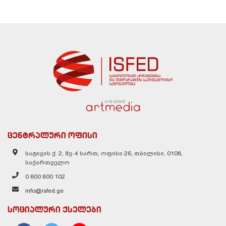
created
ცენტრალური ოფისი
სატივის ქ. 2, მე-4 სართ, ოფისი 26, თბილისი, 0108,
საქართველო
0 800 800 102
info@isfed.ge
სოციალური ქსელები