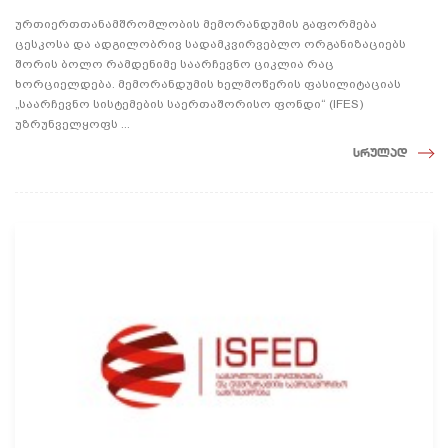
ურთიერთთანამშრომლობის მემორანდუმის გაფორმება
ცესკოსა და ადგილობრივ სადამკვირვებლო ორგანიზაციებს
შორის ბოლო რამდენიმე საარჩევნო ციკლია რაც
ხორციელდება. მემორანდუმის ხელმოწერის ფასილიტაციას
„საარჩევნო სისტემების საერთაშორისო ფონდი“ (IFES)
უზრუნველყოფს ...
სრულად