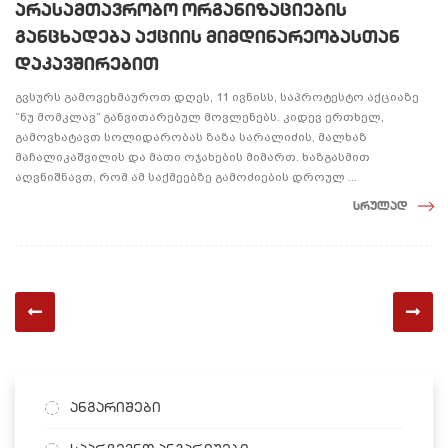
არასამთავრობო ორგანიზაციების
განცხადება აქციის მიმდინარეობასთან
დაკავშირებით
გვსურს გამოვეხმაუროთ დღეს, 11 ივნისს, საპროტესტო აქციაზე
“ნუ მომკლავ” განვითარებულ მოვლენებს. კიდევ ერთხელ,
გამოვხატავთ სოლიდარობას ზაზა სარალიძის, მალხაზ
მაჩალიკაშვილის და მათი ოჯახების მიმართ. ხაზგასმით
აღვნიშნავთ, რომ ამ საქმეებზე გამოძიების დროულ ...
სრულად
ანგარიშები