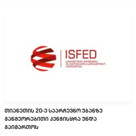
თიანეთის 20-ე საარჩევნო უბანზე
განმეორებითი კენჭისყრა უნდა
გაიმართოს