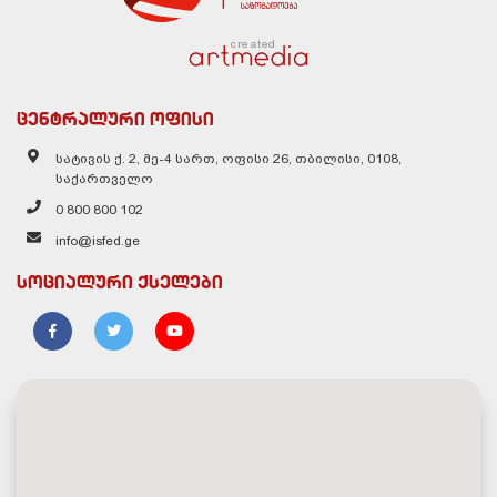
created
ცენტრალური ოფისი
სატივის ქ. 2, მე-4 სართ, ოფისი 26, თბილისი, 0108,
საქართველო
0 800 800 102
info@isfed.ge
სოციალური ქსელები