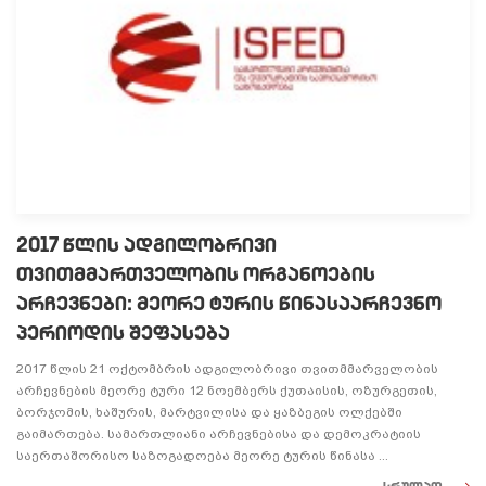
2017 წლის ადგილობრივი
თვითმმართველობის ორგანოების
არჩევნები: მეორე ტურის წინასაარჩევნო
პერიოდის შეფასება
2017 წლის 21 ოქტომბრის ადგილობრივი თვითმმარველობის
არჩევნების მეორე ტური 12 ნოემბერს ქუთაისის, ოზურგეთის,
ბორჯომის, ხაშურის, მარტვილისა და ყაზბეგის ოლქებში
გაიმართება. სამართლიანი არჩევნებისა და დემოკრატიის
საერთაშორისო საზოგადოება მეორე ტურის წინასა ...