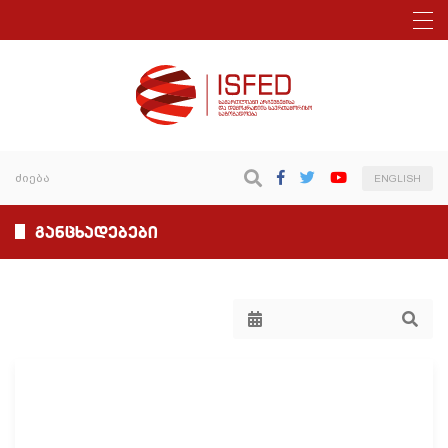
ENGLISH
განცხადებები