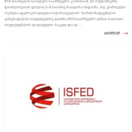
#19 თიანეთის საოლქო საარჩევნო კომისიამ, 22 ოქტომბერს,
დაახლოებით დილის 5-6 საათზე ჩაატარა სხდომა, პ/გ „ქართული
ოცნება-დემოკრატიული საქართველოს“ წარმომადგენლის
განცხადების საფუძველზე გახსნა #20 საარჩევნო უბნის ბათილი
ბიულეტენების დალუქული პაკეტი და გა ...
სრულად