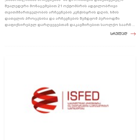
შუალედური მონაცემებით 21 ოქტომბრის ადგილობრივი
თვითმმართველობის არჩევნების კენჭისყრის დღის, ხმის
დათვლის პროცესისა და არჩევნების შემდგომ პერიოდში
დაფიქსირებულ დარღვევებთან დაკავშირებით საოლქო საარჩ ...
სრულად