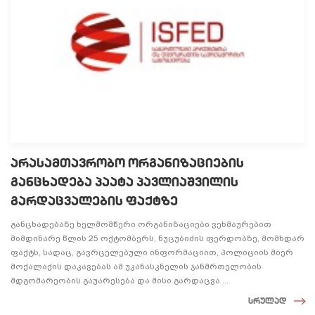
არასამთავრობო ორგანიზაციების
განცხადება პაატა პავლიაშვილის
გარდაცვალების ფაქტზე
განცხადებაზე ხელმომწერი ორგანიზაციები ვეხმაურებით
მიმდინარე წლის 25 ოქტომბერს, ნუცუბიძის ფერდობზე, მომხდარ
ფაქტს, სადაც, გავრცელებული ინფორმაციით, პოლიციის მიერ
მოქალაქის დაკავებას ამ უკანასკნელის ჯანმრთელობის
მდგომარეობის გაუარესება და მისი გარდაცვა ...
სრულად