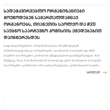
სადამკვირვებლო ორგანიზაციები
მოუწოდებენ სამართალდამცავ
ორგანოებს, თიანეთის საოლქო და #20
საუბნო საარჩევნო კომისიის ქმედებებით
დაინტერესდეს
სადამკვირვებლო ორგანიზაციები მოუწოდებენ
სამართალდამცავ ორგანოებს, თიანეთის საოლქო და #20
საუბნო საარჩევნო კომისიის ქმედებებით დაინტერესდეს. მას
შემდეგ, რაც სასამართლომ ბათილად ცნო თიანეთის საოლქო
საარჩევნო კომისიის ორი განკარგულება, გამოძიების საგანი ...
სრულად