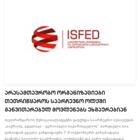
არასამთავრობო ორგანიზაციები
თეთრიწყაროს საარჩევნო ოლქში
განვითარებულ მოვლენებს ეხმაურებიან
თეთრიწყაროს მუნიციპალიტეტში გაუქმდა საარჩევნო სუბიექტის
„ბაქრაძე, უგულავა - ევროპული საქართველოს“ პარტიული სია,
ვინაიდან ყველა კანდიდატმა 7-9 ოქტომბერს განცხადება
დაწერა საოლქო საარჩევნო კომისიაში და უარი განაცხადა