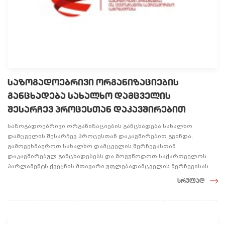
საზოგადოებრივი ორგანიზაციების
განცხადება სახალხო დამცველის
შესარჩევ პროცესთან დაკავშირებით
საზოგადოებრივი ორგანიზაციების განცხადება სახალხო
დამცველის შესარჩევ პროცესთან დაკავშირებით გვინდა,
გამოვეხმაუროთ სახალხო დამცველის შერჩევასთან
დაკავშირებულ განცხადებებს და მოვუწოდოთ საქართველოს
პარლამენტს ქვეყნის მთავარი უფლებადამცველის შერჩევისას ...
სრულად