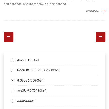
არჩევნებში მონაწილეობაზე. არჩევნებშ ...
სრულად
ანგარიშები
საარჩევნო ანგარიშები
განცხადებები
პრესრელიზები
კვლევები