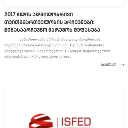
2017 წლის ადგილობრივი
თვითმმართველობის არჩევნები:
წინასაარჩევნო გარემოს შეფასება
სამართლიანი არჩევნების და დემოკრატიის
საერთაშორისო საზოგადოება (ISFED) საერთაშორისო
გამჭვირვალობა - საქართველო (TI Georgia) საქართველოს
ახალგაზრდა იურისტთა ასოციაცია ...
სრულად