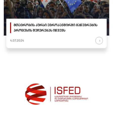
მთავრობის კურსი ევროკავშირში გაწევრების
პროცესის შეჩერებას იწვევს
4.07.2024