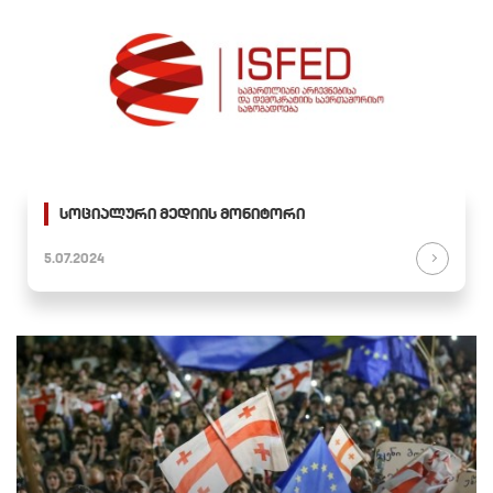
სოციალური მედიის მონიტორი
5.07.2024