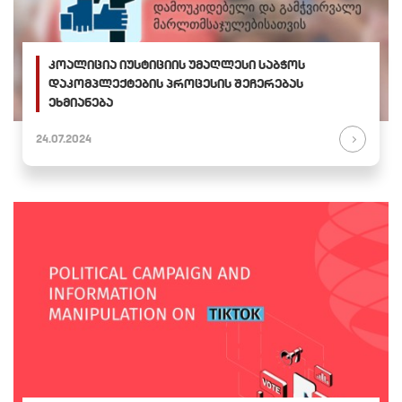
კოალიცია იუსტიციის უმაღლესი საბჭოს
დაკომპლექტების პროცესის შეჩერებას
ეხმიანება
24.07.2024