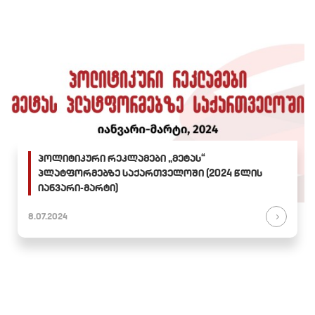
პოლიტიკური რეკლამები „მეტას“
პლატფორმებზე საქართველოში (2024 წლის
იანვარი-მარტი)
8.07.2024