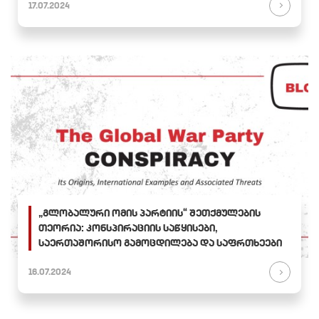
17.07.2024
„გლობალური ომის პარტიის“ შეთქმულების
თეორია: კონსპირაციის საწყისები,
საერთაშორისო გამოცდილება და საფრთხეები
16.07.2024