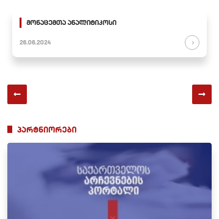
მონაცემთა ანალიტიკოსი
26.06.2024
პარტნიორები