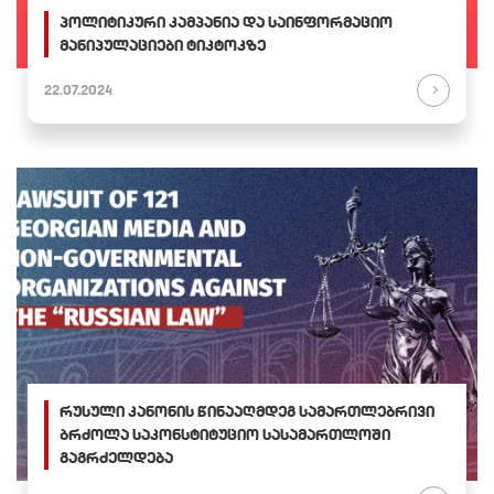
პოლიტიკური კამპანია და საინფორმაციო
მანიპულაციები ტიკტოკზე
22.07.2024
რუსული კანონის წინააღმდეგ სამართლებრივი
ბრძოლა საკონსტიტუციო სასამართლოში
გაგრძელდება