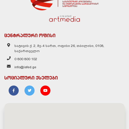
created
ცენტრალური ოფისი
სატივის ქ. 2, მე-4 სართ, ოფისი 26, თბილისი, 0108,
საქართველო
0 800 800 102
info@isfed.ge
სოციალური ქსელები