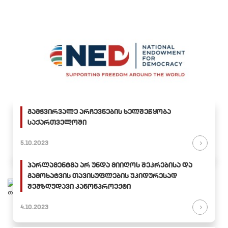
გამჭვირვალე არჩევნების ხელშეწყობა
საქართველოში
5.10.2023
პარლამენტმა არ უნდა მიიღოს შეკრებისა და
გამოხატვის თავისუფლების უკიდურესად
შემზღუდავი კანონპროექტი
4.10.2023