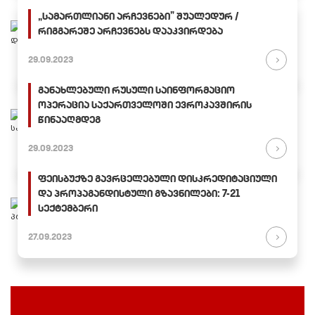
„სამართლიანი არჩევნები” შუალედურ /
რიგგარეშე არჩევნებს დააკვირდება
29.09.2023
განახლებული რუსული საინფორმაციო
ოპერაცია საქართველოში ევროკავშირის
წინააღმდეგ
29.09.2023
ფეისბუქზე გავრცელებული დისკრედიტაციული
და პროპაგანდისტული გზავნილები: 7-21
სექტემბერი
27.09.2023