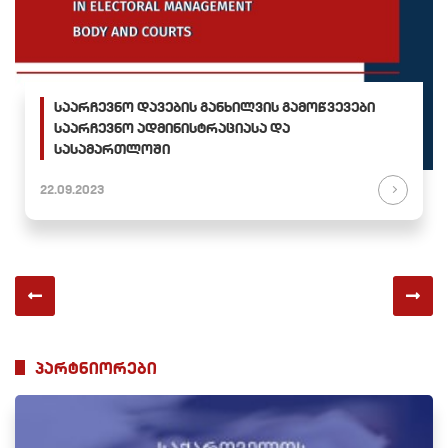
საარჩევნო დავების განხილვის გამოწვევები
საარჩევნო ადმინისტრაციასა და
სასამართლოში
22.09.2023
პარტნიორები