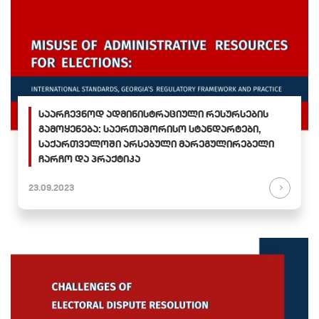
საარჩევნოდ ადმინისტრაციული რესურსების
გამოყენება: საერთაშორისო სტანდარტები,
საქართველოში არსებული მარეგულირებელი
ჩარჩო და პრაქტიკა
23.09.2023