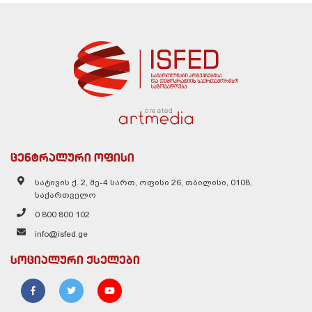
created
ცენტრალური ოფისი
სატივის ქ. 2, მე-4 სართ, ოფისი 26, თბილისი, 0108,
საქართველო
0 800 800 102
info@isfed.ge
სოციალური ქსელები