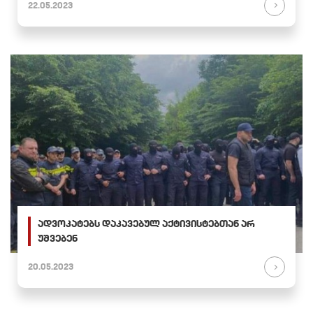
22.05.2023
ადვოკატებს დაკავებულ აქტივისტებთან არ
უშვებენ
20.05.2023