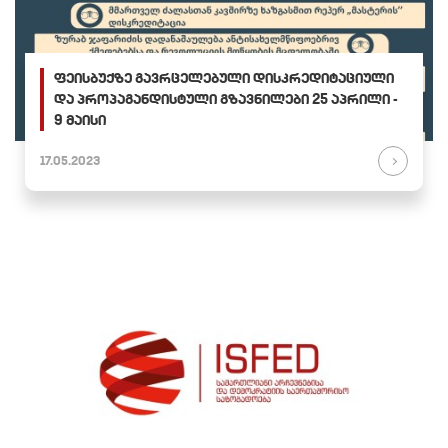
ფეისბუქზე გავრცელებული დისკრედიტაციული
და პროპაგანდისტული გზავნილები 25 აპრილი -
9 მაისი
17.05.2023