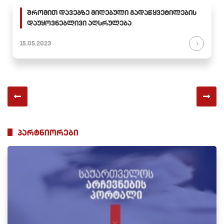
შრომით დავებზე მიღებული გადაწყვეტილების
დაუყოვნებლივი აღსრულება
15.05.2023
პარტნიორები