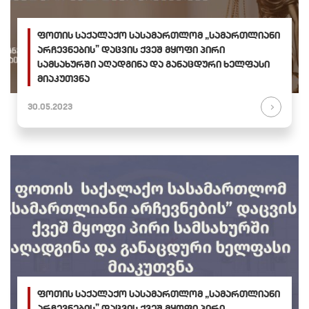
ფოთის საქალაქო სასამართლომ „სამართლიანი
არჩევნების” დაცვის ქვეშ მყოფი პირი
სამსახურში აღადგინა და განაცდური ხელფასი
მიაკუთვნა
30.05.2023
ფოთის საქალაქო სასამართლომ „სამართლიანი
არჩევნების” დაცვის ქვეშ მყოფი პირი