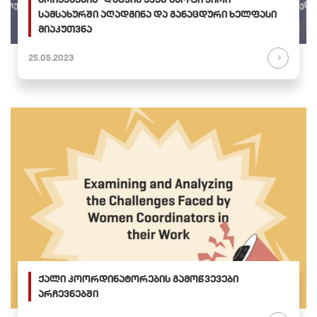
სამსახურში აღადგინა და განაცდური ხელფასი
მიაკუთვნა
25.05.2023
ქალი კოორდინატორების გამოწვევები
არჩევნებში