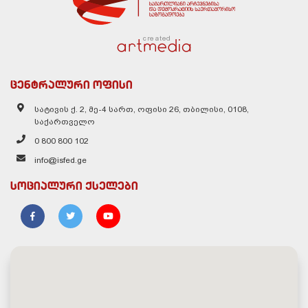
created
ცენტრალური ოფისი
სატივის ქ. 2, მე-4 სართ, ოფისი 26, თბილისი, 0108,
საქართველო
0 800 800 102
info@isfed.ge
სოციალური ქსელები