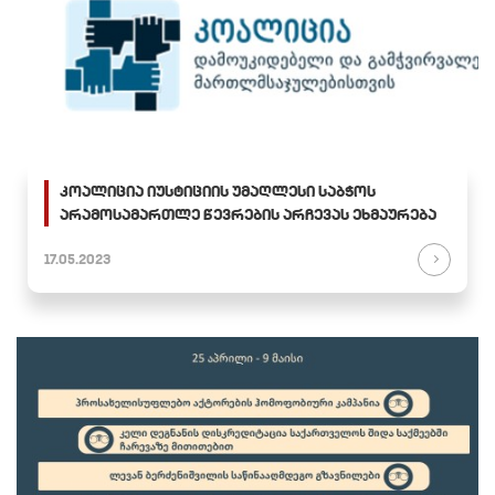
კოალიცია იუსტიციის უმაღლესი საბჭოს
არამოსამართლე წევრების არჩევას ეხმაურება
17.05.2023