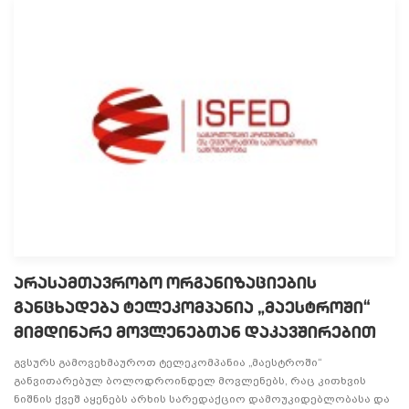
არასამთავრობო ორგანიზაციების
განცხადება ტელეკომპანია „მაესტროში“
მიმდინარე მოვლენებთან დაკავშირებით
გვსურს გამოვეხმაუროთ ტელეკომპანია „მაესტროში“
განვითარებულ ბოლოდროინდელ მოვლენებს, რაც კითხვის
ნიშნის ქვეშ აყენებს არხის სარედაქციო დამოუკიდებლობასა და