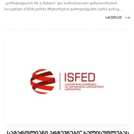
„კონსტიტუციის 42-ე მუხლი“ და სამოქალაქო განვითარების
სააგენტო (CIDA) ღრმა მწუხარებას გამოვთქვამთ იური ვაზაგ ...
სრულად
„სამართლიანი არჩევნები“ ხელისუფლებას