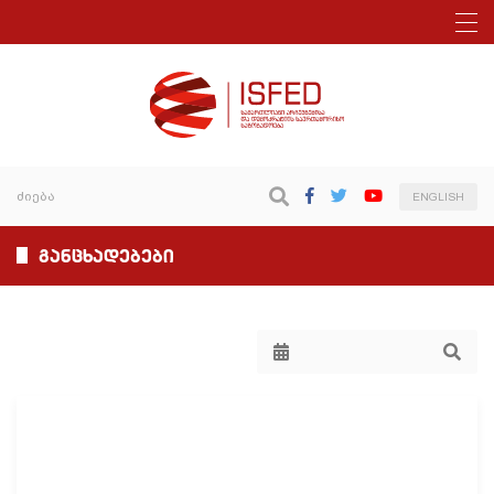
ENGLISH
განცხადებები