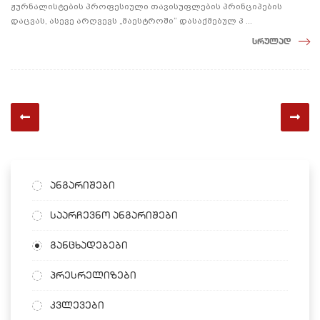
ჟურნალისტების პროფესიული თავისუფლების პრინციპების
დაცვას, ასევე არღვევს „მაესტროში“ დასაქმებულ პ ...
სრულად
ანგარიშები
საარჩევნო ანგარიშები
განცხადებები
პრესრელიზები
კვლევები