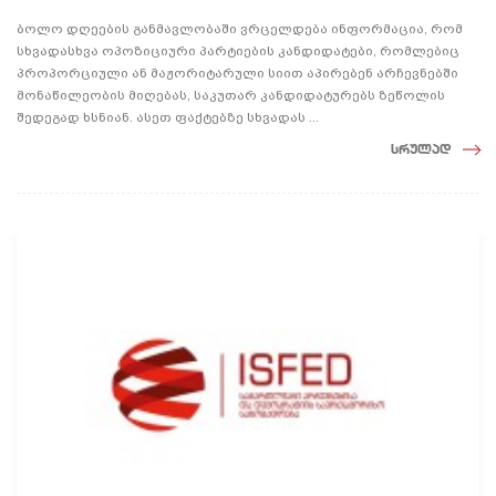
ბოლო დღეების განმავლობაში ვრცელდება ინფორმაცია, რომ
სხვადასხვა ოპოზიციური პარტიების კანდიდატები, რომლებიც
პროპორციული ან მაჟორიტარული სიით აპირებენ არჩევნებში
მონაწილეობის მიღებას, საკუთარ კანდიდატურებს ზეწოლის
შედეგად ხსნიან. ასეთ ფაქტებზე სხვადას ...
სრულად