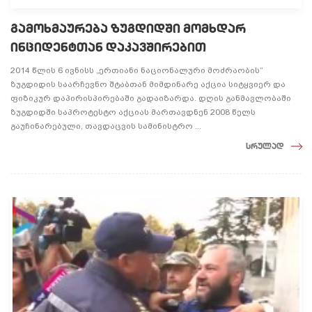
გამოხმაურება ზუგდიდში მომხდარ
ინციდენტთან დაკავშირებით
2014 წლის 6 ივნისს „ერთიანი ნაციონალური მოძრაობის“
ზუგდიდის საარჩევნო შტაბთან მიმდინარე აქცია სიტყვიერ და
ფიზიკურ დაპირისპირებაში გადაიზარდა. დღის განმავლობაში
ზუგდიდში საპროტესტო აქციას მართავდნენ 2008 წელს
გაუჩინარებული, თავდაცვის სამინისტრო ...
სრულად