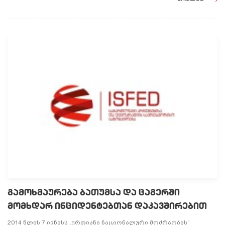
გამოხმაურება ბათუმსა და ცაგერში
მომხდარ ინციდენტებთან დაკავშირებით
2014 წლის 7 ივნისს „ერთიანი ნაციონალური მოძრაობის“