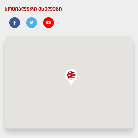
სოციალური ქსელები