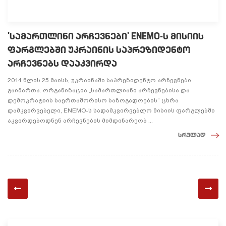
'სამართლინი არჩევნები' ENEMO-ს მისიის
ფარგლებში უკრაინის საპრეზიდენტო
არჩევნებს დააკვირდა
2014 წლის 25 მაისს, უკრაინაში საპრეზიდენტო არჩევნები
გაიმართა. ორგანიზაცია „სამართლიანი არჩევნებისა და
დემოკრატიის საერთაშორისო საზოგადოების“ ცხრა
დამკვირვებელი, ENEMO-ს სადამკვირვებლო მისიის ფარგლებში
აკვირდებოდნენ არჩევნების მიმდინარეობ ...
სრულად