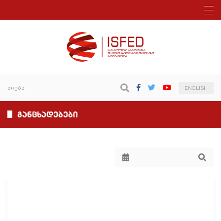
ENGLISH
განცხადებები