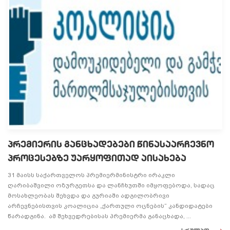
პრემიერის განცხადებები წინასაარჩევნო
პროცესებზე უარყოფითად აისახება
31 მაისს საქართველოს პრემიერმინისტრი ირაკლი
ღარიბაშვილი ოზურგეთსა და ლანჩხუთში იმყოფებოდა, სადაც
მოსახლეობას შეხვდა და გურიაში ადგილობრივი
არჩევნებისთვის კოალიცია „ქართული ოცნების“ კანდიდატები
წარადგინა. ამ შეხვედრებისას პრემიერმა განაცხადა, ...