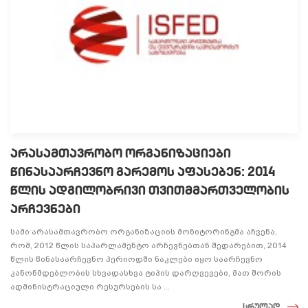
არასამთავრობო ორგანიზაციები
წინასაარჩევნო გარემოს აფასებენ: 2014
წლის ადგილობრივი თვითმმართველობის
არჩევნები
სამი არასამთავრობო ორგანიზაციის მონიტორინგმა აჩვენა,
რომ, 2012 წლის საპარლამენტო არჩევნებთან შედარებით, 2014
წლის წინასაარჩევნო პერიოდში ნაკლები იყო საარჩევნო
კანონმდებლობის სხვადასხვა ტიპის დარღვევები, მათ შორის
ადმინისტრაციული რესურსების სა ...
სრულად