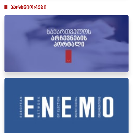
პარტნიორები