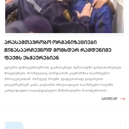
არასამთავრობო ორგანიზაციები
წინასაარჩევნოდ მომხდარ რამდენიმე
ფაქტს ეხმაურებიან
გვსურს გამოვეხმაუროთ უკანასკნელ პერიოდში განვითარებულ
მოვლენებს, რომლებიც პირდაპირ კავშირშია საარჩევნო
პროცესებთან. პირველ რიგში, დადებითად ვაფასებთ
ვიცეპრემიერ კახა კალაძის ინიციატივას საარჩევნო სიებში
კანდიდატთა სავალდებულო მინიმალური რაოდენობის ...
სრულად