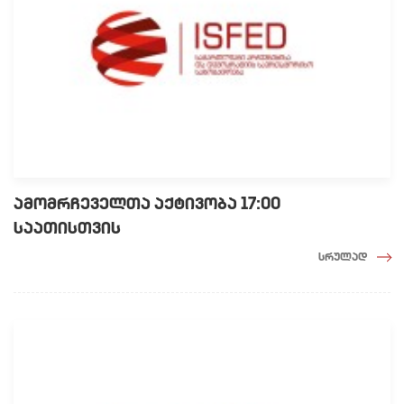
ამომრჩეველთა აქტივობა 17:00
საათისთვის
სრულად