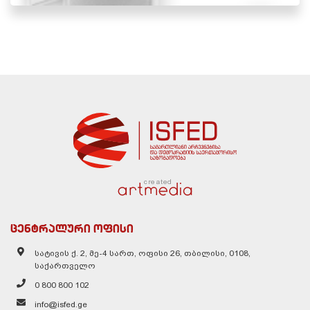
created
ცენტრალური ოფისი
სატივის ქ. 2, მე-4 სართ, ოფისი 26, თბილისი, 0108,
საქართველო
0 800 800 102
info@isfed.ge