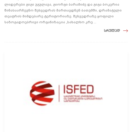
ლიდერები გიგი უგულავა, გიორგი ბარამიძე და გიგა ბოკერია
წინასაარჩევნო შეხვედრას მართავდნენ ბათუმში, დრამატული
თეატრის მიმდებარე ტერიტორიაზე. შეხვედრაზე ყოფილი
საზოგადოებრივი ორგანიზაცია „სახალხო კრე ...
სრულად