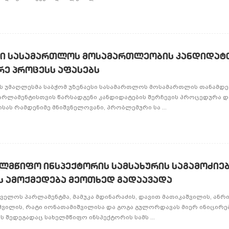
სი სასამართლოს მოსამართლეობის კანდიდატ
რე პროცესს აფასებს
ციის უმაღლესმა საბჭომ უზენაესი სასამართლოს მოსამართლის თანამდ
რლამენტისთვის წარსადგენი კანდიდატების შერჩევის პროცედურა და
ას რამდენიმე მნიშვნელოვანი, პრობლემური სა ...
ლმწიფო ინსპექტორის სამსახურის საგამოძიე
 ამოქმედება მეოთხედ გადაავადა
რთველოს პარლამენტმა, მამუკა მდინარაძის, დავით მათიკაშვილის, ანრ
შვილის, რატი იონათამიშვილისა და გოგა გულორდავას მიერ ინიცირე
ს შედეგადაც სახელმწიფო ინსპექტორის სამს ...