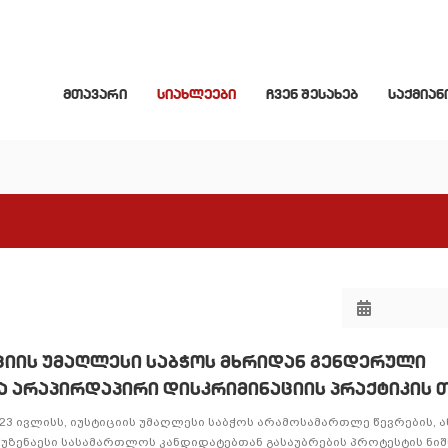
მთავარი
სიახლეები
ჩვენ შესახებ
საქმიან
ციის უმაღლესი საბჭოს მხრიდან გენდერული
 არაპირდაპირი დისკრიმინაციის პრაქტიკის 
 23 ივლისს, იუსტიციის უმაღლესი საბჭოს არამოსამართლე წევრების, 
, უზენაესი სასამართლოს კანდიდატებთან გასაუბრების პროტესტის ნი