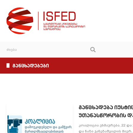
განცხადებები
განცხადება იუსტი
უთანასწორობის და
კოალიცია ეხმაურება, 22 და
და ნაზი ჯანეზაშვილის მიერ