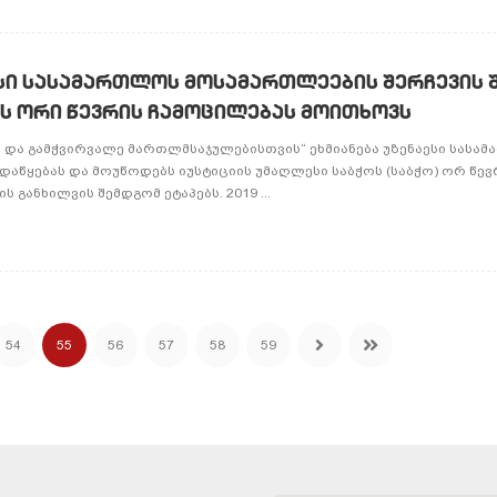
ესი სასამართლოს მოსამართლეების შერჩევის 
ოს ორი წევრის ჩამოცილებას მოითხოვს
და გამჭვირვალე მართლმსაჯულებისთვის“ ეხმიანება უზენაესი სასა
დაწყებას და მოუწოდებს იუსტიციის უმაღლესი საბჭოს (საბჭო) ორ წევ
განხილვის შემდგომ ეტაპებს. 2019 ...
54
55
56
57
58
59