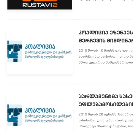
კოალიცია უზენაე
შერჩევის მიმდინა
2019 წლის 10 მაისს იუსტი
ასარჩევად საქართველოს პა
პროცედურის მიმდინარეობის
პარლამენტმა სახე
უფლებამოსილების
2019 წლის 28 ივნისს, საქა
ოხანაშვილის, ვანო ზარდია
პროექტს მხარი დაუჭირა, რი