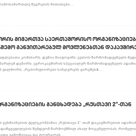
რამოსამართლე წევრების მითითები ...
ორის მიმართვა საერთაშორისო ორგანიზაციებ
არშემო განვითარებულ მოვლენებთან დაკავშირ
 უფლებათა კომისარს, დუნია მიატოვიჩს; ეუთოს წარმომადგენელს მედ
 ჰარლემ დეზირს; ევროკავშირის სპეციალურ წარმომადგენელს ადამი
ნ გილმორს; „რეპორტიორები საზღვრებს გარეშეს& ...
განიზაციების განცხადება „რუსთავი 2“-თან
 ვეხმიანებით ტელეკომპანია „რუსთავი 2“-თან დაკავშირებით ადამი
დაწყვეტილების შემდგომ წარმოქმნილ ახალ მოცემულობას, რომელ
იდი გამოწვევაა და პლურალის ...