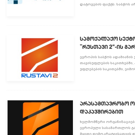
დატოვების ფაქტს. საბჭოს ა
სამოქალაქო სექტ
"რუსთავი 2“-ის გ
ევროპის საბჭოს ადამიანის
თავისუფლების საკითხებში,
უფლებების საკითებში, ეიმო
არასამთავრობო ორ
დაკავშირებით
ხელმომწერი ორგანიზაციები
ევროპული სასამართლოს გა
მყიფე დემოკრატიისათვის დ