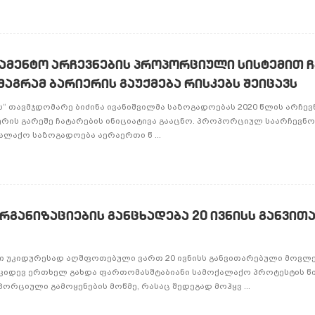
ამენტო არჩევნების პროპორციული სისტემით 
მაგრამ ბარიერის გაუქმება რისკებს შეიცავს
ს“ თავმჯდომარე ბიძინა ივანიშვილმა საზოგადოებას 2020 წლის არჩევ
ის გარეშე ჩატარების ინიციატივა გააცნო. პროპორციულ საარჩევნო
ლაქო საზოგადოება აერაერთი წ ...
განიზაციების განცხადება 20 ივნისს განვი
ი უკიდურესად აღშფოთებული ვართ 20 ივნისს განვითარებული მოვლე
 კიდევ ერთხელ გახდა ფართომასშტაბიანი სამოქალაქო პროტესტის წ
რციული გამოყენების მოწმე, რასაც შედეგად მოჰყვ ...