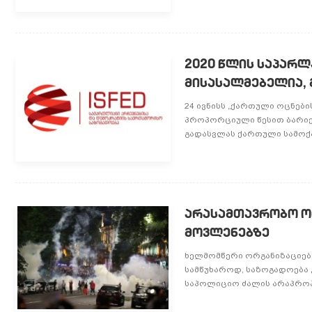
2020 წლის საპარლ
მისასალმებელია, 
24 ივნისს „ქართული ოცნები
პროპორციული წესით ბარიერ
გადასვლას ქართული სამოქა
არასამთავრობო ორ
მოვლენებზე
ხელმომწერი ორგანიზაციებ
სამწუხაროდ, საზოგადოება
საპოლიციო ძალის არაპროპო