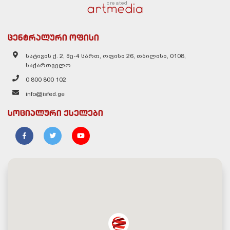
created
ცენტრალური ოფისი
სატივის ქ. 2, მე-4 სართ, ოფისი 26, თბილისი, 0108,
საქართველო
0 800 800 102
info@isfed.ge
სოციალური ქსელები