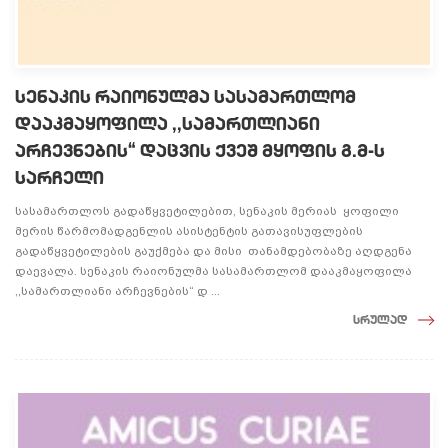
სენაკის რაიონულმა სასამართლომ
დააკმაყოფილა ,,სამართლიანი
არჩევნების“ დაცვის ქვეშ მყოფის გ.მ-ს
სარჩელი
სასამართლოს გადაწყვეტილებით, სენაკის მერიას ყოფილი
მერის წარმომადგენლის ასისტენტის გათავისუფლების
გადაწყვეტილების გაუქმება და მისი თანამდებობაზე აღდგენა
დაევალა. სენაკის რაიონულმა სასამართლომ დააკმაყოფილა
,,სამართლიანი არჩევნების“ დ ...
სრულად