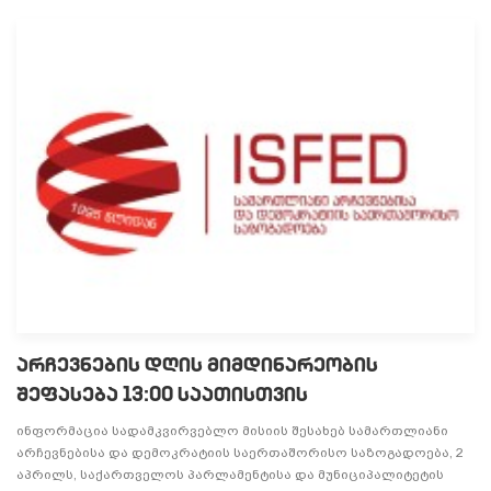
არჩევნების დღის მიმდინარეობის
შეფასება 13:00 საათისთვის
ინფორმაცია სადამკვირვებლო მისიის შესახებ სამართლიანი
არჩევნებისა და დემოკრატიის საერთაშორისო საზოგადოება, 2
აპრილს, საქართველოს პარლამენტისა და მუნიციპალიტეტის