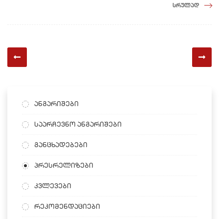
სრულად
ანგარიშები
საარჩევნო ანგარიშები
განცხადებები
პრესრელიზები
კვლევები
რეკომენდაციები