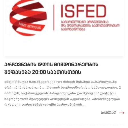
არჩევნების დღის მიმდინარეობის
შეფასება 20:00 საათისთვის
ინფორმაცია სადამკვირვებლო მისიის შესახებ სამართლიანი
არჩევნებისა და დემოკრატიის საერთაშორისო საზოგადოება, 2
აპრილს, საქართველოს პარლამენტისა და მუნიციპალიტეტის
საკრებულოს შუალედურ არჩევნებს აკვირდება. ამომრჩევლები
რუსთავი-გარდაბნის ოლქში პარლამენტის ...
სრულად