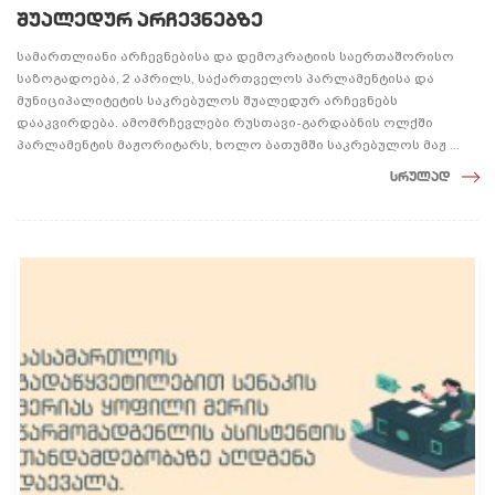
შუალედურ არჩევნებზე
სამართლიანი არჩევნებისა და დემოკრატიის საერთაშორისო
საზოგადოება, 2 აპრილს, საქართველოს პარლამენტისა და
მუნიციპალიტეტის საკრებულოს შუალედურ არჩევნებს
დააკვირდება. ამომრჩევლები რუსთავი-გარდაბნის ოლქში
პარლამენტის მაჟორიტარს, ხოლო ბათუმში საკრებულოს მაჟ ...
სრულად