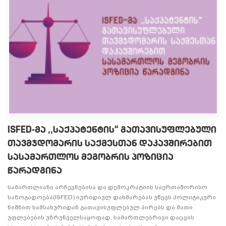
ISFED-მა ,,საქპატენტის“ გათავისუფლებული
თავმჯდომარის საქმესთან დაკავშირებით
სასამართლოს მეგობრის პოზიცია
წარადგინა
სამართლიანი არჩევნებისა და დემოკრატიის საერთაშორისო
საზოგადოება(ISFED) იურიდიულ დახმარებას უწევს პოლიტიკური
ნიშნით სამსახურიდან გათავისუფლებულ პირებს და მათი
უფლებების უზრუნველსაყოფად, სამართლებრივი დაცვის