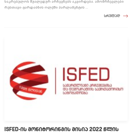
საკრებულოს შუალედურ არჩევნებს აკვირდება. ამომრჩევლები
რუსთავი-გარდაბნის ოლქში პარლამენტის ...
სრულად
ISFED-ის მონიტორინგის მისია 2022 წლის