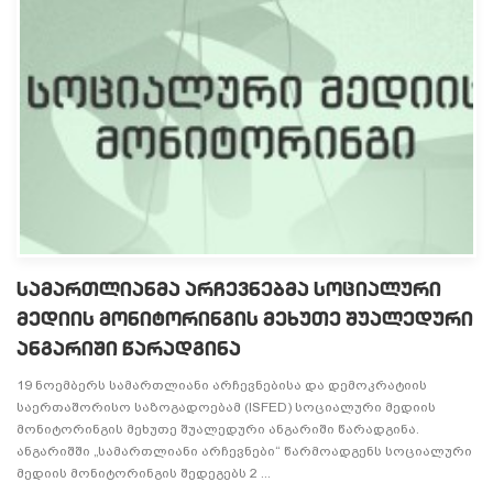
სამართლიანმა არჩევნებმა სოციალური
მედიის მონიტორინგის მეხუთე შუალედური
ანგარიში წარადგინა
19 ნოემბერს სამართლიანი არჩევნებისა და დემოკრატიის
საერთაშორისო საზოგადოებამ (ISFED) სოციალური მედიის
მონიტორინგის მეხუთე შუალედური ანგარიში წარადგინა.
ანგარიშში „სამართლიანი არჩევნები“ წარმოადგენს სოციალური
მედიის მონიტორინგის შედეგებს 2 ...