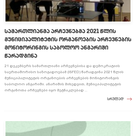
სამართლიანმა არჩევნებმა 2021 წლის
მუნიციპალიტეტის ორგანოების არჩევნების
მონიტორინგის საბოლოო ანგარიში
წარადგინა
21 დეკემბერს სამართლიანი არჩევნებისა და დემოკრატიის
საერთაშორისო საზოგადოებამ (ISFED) წარადგინა 2021 წლის
მუნიციპალიტეტის ორგანოების არჩევნების მონიტორინგის
საბოლოო ანგარიში. ანარიშის მიხედვით, მუნიციპალიტეტის
ორგანოთა არჩევნები იყო მეტნაკლებად ...
სრულად