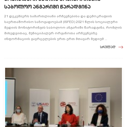
საბოლოო ანგარიში წარადგინა
21 დეკემბერს სამართლიანი არჩევნებისა და დემოკრატიის
საერთაშორისო საზოგადოებამ (ISFED) 2021 წლის სოციალური
მედიის მონიტორინგის საბოლოო ანგარიში წარადგინა, რომლის
მიხედვითაც, მუნიციპალურ ორგანოთა არჩევნებზე
ინფორმაციის გავრცელების ერთ-ერთ მთავარ მედიუმ ...
სრულად