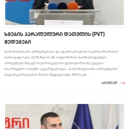
ხმების პარალელური დათვლის (PVT)
შედეგები
სამართლიანი არჩევნებისა და დემოკრატიის საერთაშორისო
საზოგადოება 2018 წლის 28 ოქტომბრის საპრეზიდენტო
არჩევნებს მთელ საქართველოს ტერიტორიაზე ყველა
საარჩევნო ოლქში აკვირდებოდა. „სამართლიანი არჩევნების“
სადამკვირვებლო მისია შედგებოდა 800 საუბ ...
სრულად