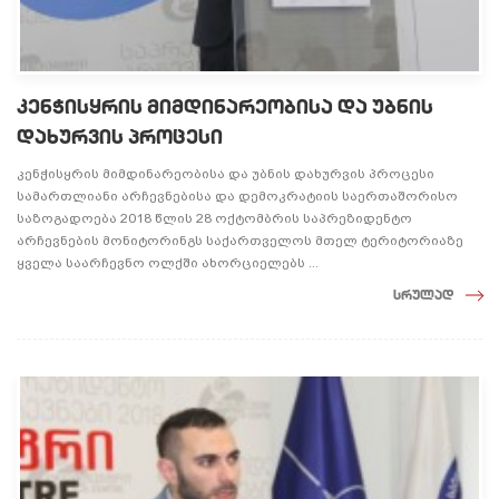
კენჭისყრის მიმდინარეობისა და უბნის
დახურვის პროცესი
კენჭისყრის მიმდინარეობისა და უბნის დახურვის პროცესი
სამართლიანი არჩევნებისა და დემოკრატიის საერთაშორისო
საზოგადოება 2018 წლის 28 ოქტომბრის საპრეზიდენტო
არჩევნების მონიტორინგს საქართველოს მთელ ტერიტორიაზე
ყველა საარჩევნო ოლქში ახორციელებს ...
სრულად