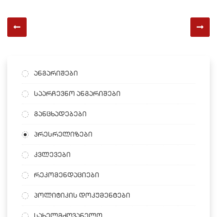
ანგარიშები
საარჩევნო ანგარიშები
განცხადებები
პრესრელიზები
კვლევები
რეკომენდაციები
პოლიტიკის დოკუმენტები
სახელმძღვანელო