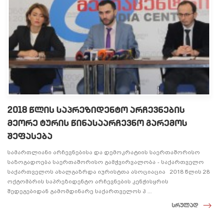
2018 წლის საპრეზიდენტო არჩევნების
მეორე ტურის წინასაარჩევნო გარემოს
შეფასება
სამართლიანი არჩევნებისა და დემოკრატიის საერთაშორისო
საზოგადოება საერთაშორისო გამჭვირვალობა - საქართველო
საქართველოს ახალგაზრდა იურისტთა ასოციაცია 2018 წლის 28
ოქტომბრის საპრეზიდენტო არჩევნების კენჭისყრის
შედეგებიდან გამომდინარე საქართველოს პ ...
სრულად