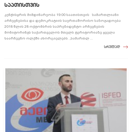
საათისთვის
კენჭისყრის მიმდინარეობა 19:00 საათისთვის სამართლიანი
არჩევნებისა და დემოკრატიის საერთაშორისო საზოგადოება
2018 წლის 28 ოქტომბრის საპრეზიდენტო არჩევნების
მონიტორინგს საქართველოს მთელს ტერიტორიაზე ყველა
საარჩევნო ოლქში ახორციელებს. „სამართლ ...
სრულად