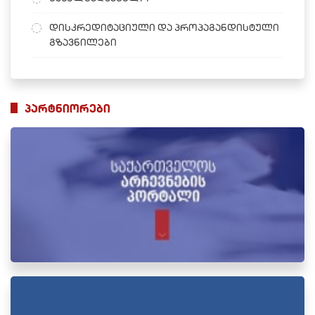
დისკრედიტაციული და პროპაგანდისტული
გზავნილები
პარტნიორები