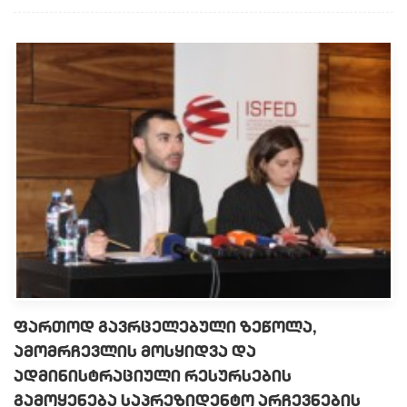
ფართოდ გავრცელებული ზეწოლა,
ამომრჩევლის მოსყიდვა და
ადმინისტრაციული რესურსების
გამოყენება საპრეზიდენტო არჩევნების