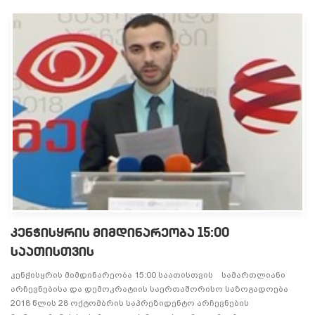
კენჭისყრის მიმდინარეობა 15:00
საათისთვის
კენჭისყრის მიმდინარეობა 15:00 საათისთვის სამართლიანი
არჩევნებისა და დემოკრატიის საერთაშორისო საზოგადოება
2018 წლის 28 ოქტომბრის საპრეზიდენტო არჩევნების