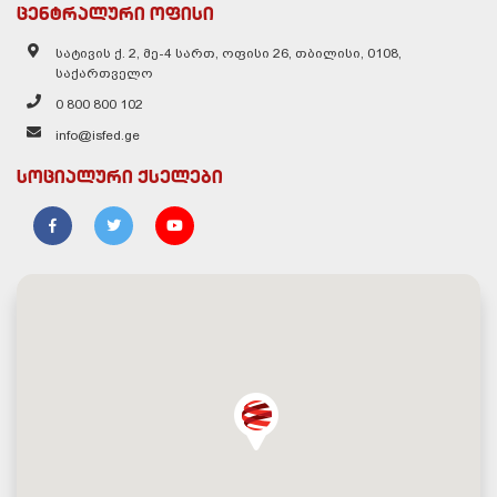
ცენტრალური ოფისი
სატივის ქ. 2, მე-4 სართ, ოფისი 26, თბილისი, 0108,
საქართველო
0 800 800 102
info@isfed.ge
სოციალური ქსელები