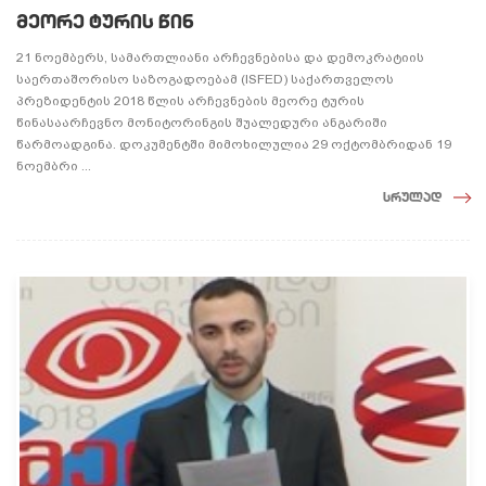
მეორე ტურის წინ
21 ნოემბერს, სამართლიანი არჩევნებისა და დემოკრატიის
საერთაშორისო საზოგადოებამ (ISFED) საქართველოს
პრეზიდენტის 2018 წლის არჩევნების მეორე ტურის
წინასაარჩევნო მონიტორინგის შუალედური ანგარიში
წარმოადგინა. დოკუმენტში მიმოხილულია 29 ოქტომბრიდან 19
ნოემბრი ...
სრულად