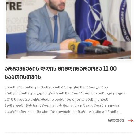
არჩევნების დღის მიმდინარეობა 11:00
საათისთვის
უბნის გახსნისა და მოწყობის პროცესი სამართლიანი
არჩევნებისა და დემოკრატიის საერთაშორისო საზოგადოება
2018 წლის 28 ოქტომბრის საპრეზიდენტო არჩევნების
მონიტორინგს საქართველოს მთელს ტერიტორიაზე ყველა
საარჩევნო ოლქში ახორციელებს. „სამართლიანი არჩევნე ...
სრულად