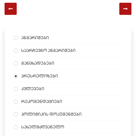
ანგარიშები
საარჩევნო ანგარიშები
განცხადებები
პრესრელიზები
კვლევები
რეკომენდაციები
პოლიტიკის დოკუმენტები
სახელმძღვანელო