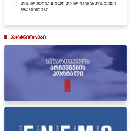
დისკრედიტაციული და პროპაგანდისტული
გზავნილები
პარტნიორები