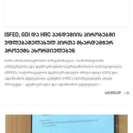
ISFED, GDI და HRC პანდემიის პირობებში
უფლებაშელახულ პირთა მხარდამჭერ
პროექტს ახორციელებენ
სამი არასამთავრობო ორგანიზაცია - სამართლიანი
არჩევნებისა და დემოკრატიის საერთაშორისო საზოგადოება
(ISFED), საქართველოს დემოკრატიული ინიციატივა (GDI) და
ადამიანის უფლებათა ცენტრი (HRC) ახორციელებს ახალ
პროექტს - „დემოკრატია და ადამიანის უფლებები ...
სრულად