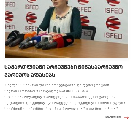
სამართლიანი არჩევნები წინასაარჩევნო
გარემოს აფასებს
1 ივლისს, სამართლიანი არჩევნებისა და დემოკრატიის
საერთაშორისო საზოგადოებამ (ISFED) 2020
წლის საპარლამენტო არჩევნების წინასაარჩევნო გარემოს
შეფასების დოკუმენტი გამოაქვეყნა. დოკუმენტში მიმოხილულია
საარჩევნო კანონმდებლობის, პოლიტიკური და მედია პლურ ...
სრულად