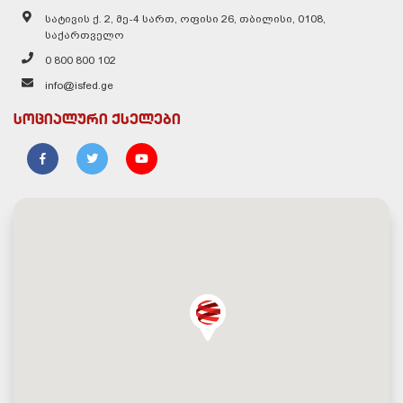
სატივის ქ. 2, მე-4 სართ, ოფისი 26, თბილისი, 0108,
საქართველო
0 800 800 102
info@isfed.ge
სოციალური ქსელები