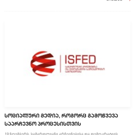
სოციალური მედია, როგორც გამოწვევა
საარჩევნო პროცესისთვის
19 ნოემბერს, სამართლიანი არჩევნებისა და დემოკრატიის