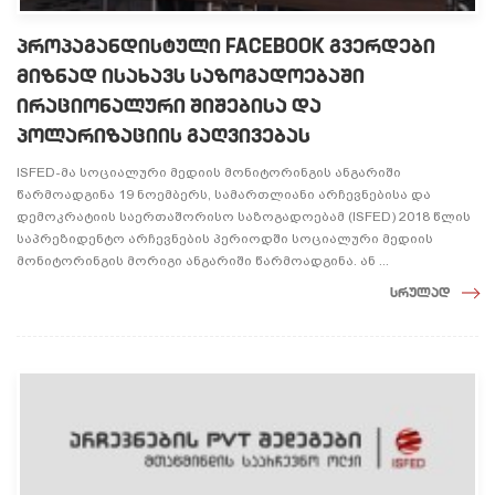
პროპაგანდისტული FACEBOOK გვერდები
მიზნად ისახავს საზოგადოებაში
ირაციონალური შიშებისა და
პოლარიზაციის გაღვივებას
ISFED-მა სოციალური მედიის მონიტორინგის ანგარიში
წარმოადგინა 19 ნოემბერს, სამართლიანი არჩევნებისა და
დემოკრატიის საერთაშორისო საზოგადოებამ (ISFED) 2018 წლის
საპრეზიდენტო არჩევნების პერიოდში სოციალური მედიის
მონიტორინგის მორიგი ანგარიში წარმოადგინა. ან ...
სრულად