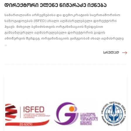
დირექტორი ელენე ნიჟარაძე იქნება
სამართლიანი არჩევნებისა და დემოკრატიის საერთაშორისო
საზოგადოებას (ISFED) ახალი აღმასრულებელი დირექტორი
ჰყავს. მიხეილ ბენიძისთვის ორგანიზაციის წესდებით
განსაზღვრული აღმასრულებელი დირექტორის ვადის
ამოწურვის შემდეგ, ორგანიზაციის გამგეობამ ახალ აღმასრულე
...
სრულად