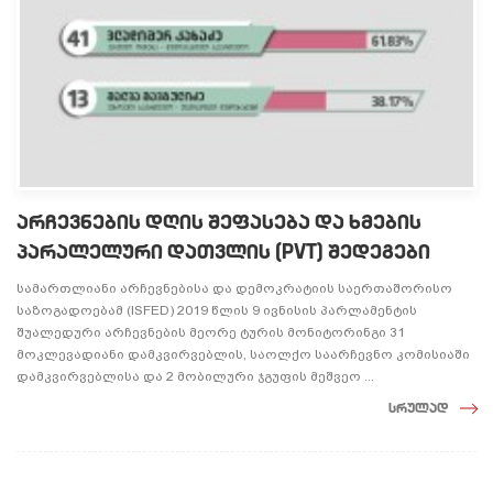
არჩევნების დღის შეფასება და ხმების
პარალელური დათვლის (PVT) შედეგები
სამართლიანი არჩევნებისა და დემოკრატიის საერთაშორისო
საზოგადოებამ (ISFED) 2019 წლის 9 ივნისის პარლამენტის
შუალედური არჩევნების მეორე ტურის მონიტორინგი 31
მოკლევადიანი დამკვირვებლის, საოლქო საარჩევნო კომისიაში
დამკვირვებლისა და 2 მობილური ჯგუფის მეშვეო ...
სრულად