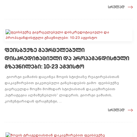
სრულად
ფეისბუქზე გავრცელებული
დისკრედიტაციული და პროპაგანდისტული
გზავნილები: 10-23 აგვისტო
გიორგი ვაშაძის დაცინვა შოვის სტიქიაზე რეაგირებასთან
დაკავშირებით გაკეთებული განცხადების გამო ფეისბუქზე
გავრცელდა შოვში მომხდარ სტიქიასთან დაკავშირებით
„სტრატეგია აღმაშენებლის“ ლიდერის, გიორგი ვაშაძის,
კომენტარიდან ფრაგმენტი, ...
სრულად