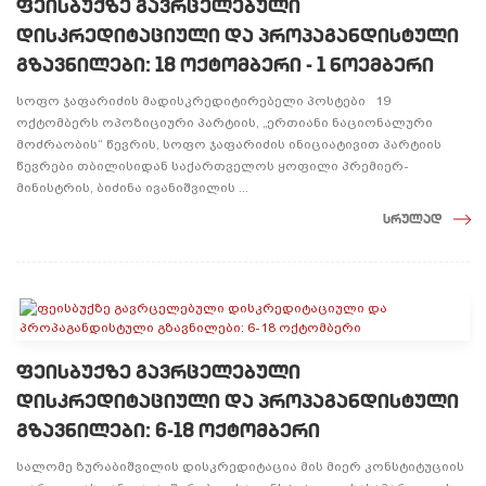
ფეისბუქზე გავრცელებული
დისკრედიტაციული და პროპაგანდისტული
გზავნილები: 18 ოქტომბერი - 1 ნოემბერი
სოფო ჯაფარიძის მადისკრედიტირებელი პოსტები 19
ოქტომბერს ოპოზიციური პარტიის, „ერთიანი ნაციონალური
მოძრაობის“ წევრის, სოფო ჯაფარიძის ინიციატივით პარტიის
წევრები თბილისიდან საქართველოს ყოფილი პრემიერ-
მინისტრის, ბიძინა ივანიშვილის ...
სრულად
ფეისბუქზე გავრცელებული
დისკრედიტაციული და პროპაგანდისტული
გზავნილები: 6-18 ოქტომბერი
სალომე ზურაბიშვილის დისკრედიტაცია მის მიერ კონსტიტუციის