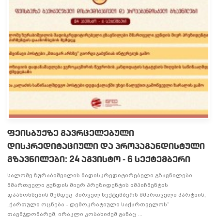
ფეისბუქზე გავრცელებული
დისკრედიტაციული და პროპაგანდისტული
გზავნილები: 24 აგვისტო - 6 სექტემბერი
სალომე ზურაბიშვილის მადისკრედიტირებელი გზავნილები
მმართველი გუნდის მიერ პრეზიდენტის იმპიჩმენტის
დაანონსების შემდეგ პირველ სექტემბერს მმართველი პარტიის,
„ქართული ოცნება - დემოკრატიული საქართველოს”
თავმჯდომარემ, ირაკლი კობახიძემ განაც ...