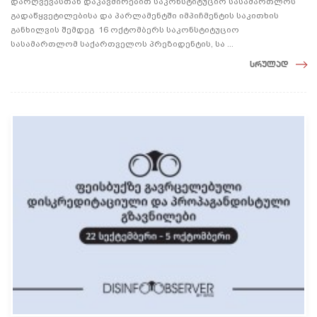
დარღვევასთან დაკავშირებით საკონსტიტუციო სასამართლოს
გადაწყვეტილებისა და პარლამენტში იმპიჩმენტის საკითხის
განხილვის შემდეგ 16 ოქტომბერს საკონსტიტუციო
სასამართლომ საქართველოს პრეზიდენტის, სა ...
სრულად