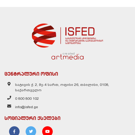
created
ცენტრალური ოფისი
სატივის ქ. 2, მე-4 სართ, ოფისი 26, თბილისი, 0108,
საქართველო
0 800 800 102
info@isfed.ge
სოციალური ქსელები