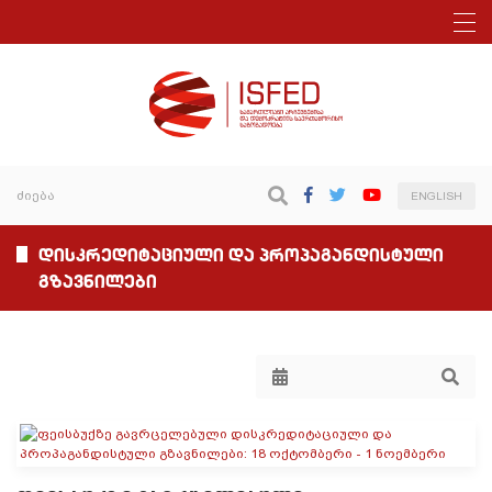
ENGLISH
დისკრედიტაციული და პროპაგანდისტული
გზავნილები