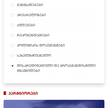
განცხადებები
პრესრელიზები
კვლევები
რეკომენდაციები
პოლიტიკის დოკუმენტები
სახელმძღვანელო
დისკრედიტაციული და პროპაგანდისტული
გზავნილები
პარტნიორები