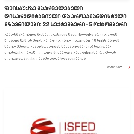
ფეისბუქზე გავრცელებული
დისკრედიტაციული და პროპაგანდისტული
გზავნილები: 22 სექტემბერი - 5 ოქტომბერი
გამოხმაურებები მოსალოდნელი სამოქალაქო არეულობის
შესახებ სუს-ის მიერ გავრცელებულ ვიდეოზე 18 სექტემბერს
სახელმწიფო უსაფრთხოების სამსახურმა (სუს) საკუთარ
ფეისბუქგვერდზე ვიდეო მიმართვა გამოაქვეყნა, რომლის
მიხედვითაც, ქვეყანაში გადატრიალება და ...
სრულად