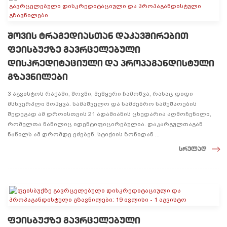
შოვის ტრაგედიასთან დაკავშირებით
ფეისბუქზე გავრცელებული
დისკრედიტაციული და პროპაგანდისტული
გზავნილები
3 აგვისტოს რაჭაში, შოვში, მეწყერი ჩამოწვა, რასაც დიდი
მსხვერპლი მოჰყვა. სამაშველო და სამძებრო სამუშაოების
შედეგად ამ დროისთვის 21 ადამიანის ცხედარია აღმოჩენილი,
რომელთა ნაწილიც იდენტიფიცირებულია. დაკარგულთაგან
ნაწილს ამ დრომდე ეძებენ, სტიქიის ზონიდან ...
სრულად
ფეისბუქზე გავრცელებული