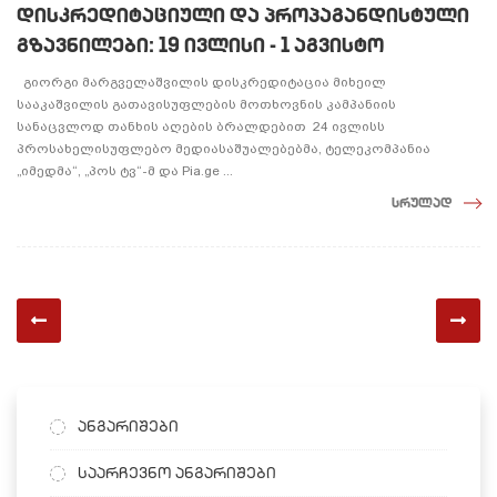
დისკრედიტაციული და პროპაგანდისტული
გზავნილები: 19 ივლისი - 1 აგვისტო
გიორგი მარგველაშვილის დისკრედიტაცია მიხეილ
სააკაშვილის გათავისუფლების მოთხოვნის კამპანიის
სანაცვლოდ თანხის აღების ბრალდებით 24 ივლისს
პროსახელისუფლებო მედიასაშუალებებმა, ტელეკომპანია
„იმედმა“, „პოს ტვ“-მ და Pia.ge ...
სრულად
ანგარიშები
საარჩევნო ანგარიშები